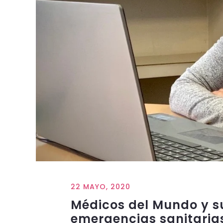
22 MAYO, 2020
Médicos del Mundo y s
emergencias sanitaria