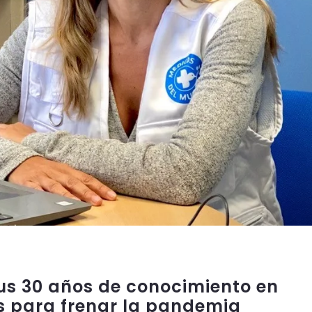
us 30 años de conocimiento en
s para frenar la pandemia