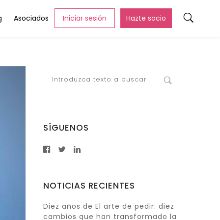
g
Asociados
Iniciar sesión
Hazte socio
SÍGUENOS
NOTICIAS RECIENTES
Diez años de El arte de pedir: diez
cambios que han transformado la