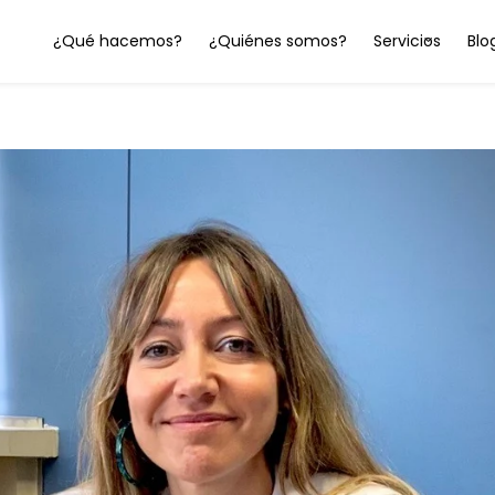
¿Qué hacemos?
¿Quiénes somos?
Servicios
Blo