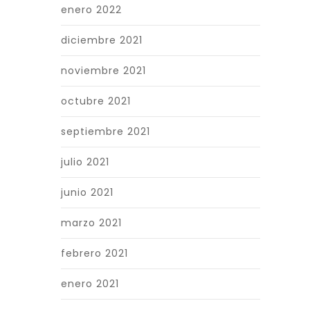
enero 2022
diciembre 2021
noviembre 2021
octubre 2021
septiembre 2021
julio 2021
junio 2021
marzo 2021
febrero 2021
enero 2021