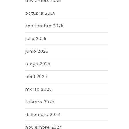
noviembre 2025
octubre 2025
septiembre 2025
julio 2025
junio 2025
mayo 2025
abril 2025
marzo 2025
febrero 2025
diciembre 2024
noviembre 2024