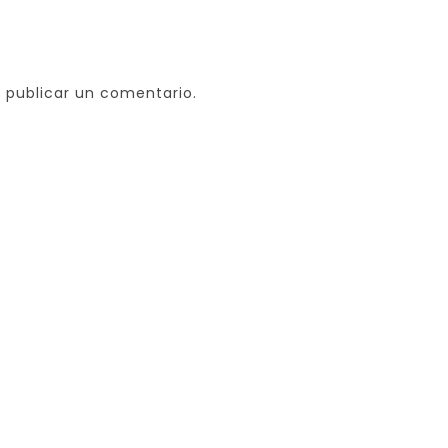
 publicar un comentario.