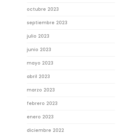
octubre 2023
septiembre 2023
julio 2023
junio 2023
mayo 2023
abril 2023
marzo 2023
febrero 2023
enero 2023
diciembre 2022