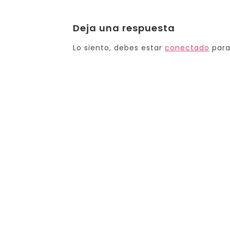
Deja una respuesta
Lo siento, debes estar
conectado
para