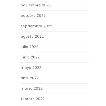
noviembre 2022
octubre 2022
septiembre 2022
agosto 2022
julio 2022
junio 2022
mayo 2022
abril 2022
marzo 2022
febrero 2022