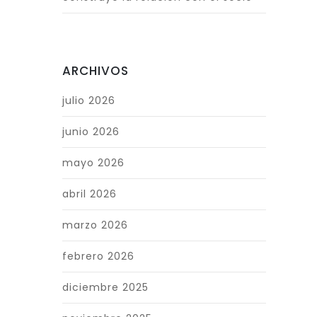
ARCHIVOS
julio 2026
junio 2026
mayo 2026
abril 2026
marzo 2026
febrero 2026
diciembre 2025