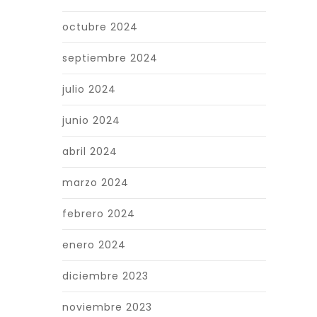
octubre 2024
septiembre 2024
julio 2024
junio 2024
abril 2024
marzo 2024
febrero 2024
enero 2024
diciembre 2023
noviembre 2023