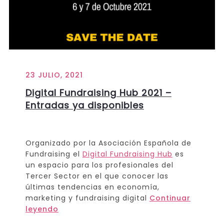
23 JULIO, 2021
Digital Fundraising Hub 2021 –
Entradas ya disponibles
Organizado por la Asociación Española de
Fundraising el
Digital Fundraising Hub
es
un espacio para los profesionales del
Tercer Sector en el que conocer las
últimas tendencias en economía,
marketing y fundraising digital
Continuar
leyendo