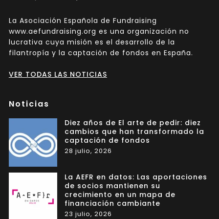
La Asociación Española de Fundraising
www.aefundraising.org es una organización no
lucrativa cuya misión es el desarrollo de la
filantropía y la captación de fondos en España.
VER TODAS LAS NOTICIAS
Noticias
Diez años de El arte de pedir: diez
cambios que han transformado la
captación de fondos
28 julio, 2026
La AEFR en datos: Las aportaciones
de socios mantienen su
crecimiento en un mapa de
financiación cambiante
23 julio, 2026