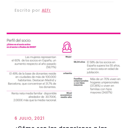
Escrito por
AEFr
6 JULIO, 2021