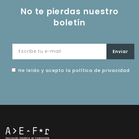
No te pierdas nuestro
boletín
He leído y acepto la política de privacidad