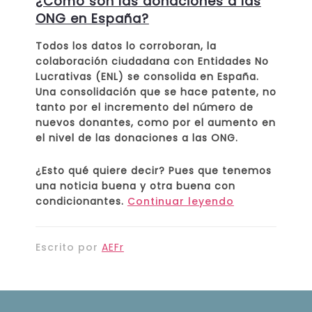
¿Cómo son las donaciones a las
ONG en España?
Todos los datos lo corroboran, la
colaboración ciudadana con Entidades No
Lucrativas (ENL) se consolida en España.
Una consolidación que se hace patente, no
tanto por el incremento del número de
nuevos donantes, como por el aumento en
el nivel de las donaciones a las ONG.
¿Esto qué quiere decir? Pues que tenemos
una noticia buena y otra buena con
condicionantes.
Continuar leyendo
Escrito por
AEFr