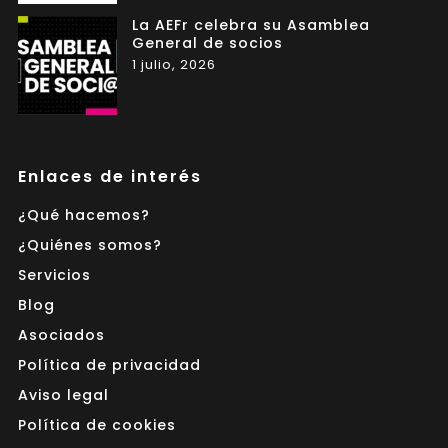
La AEFr celebra su Asamblea
General de socios
1 julio, 2026
Enlaces de interés
¿Qué hacemos?
¿Quiénes somos?
Servicios
Blog
Asociados
Política de privacidad
Aviso legal
Política de cookies