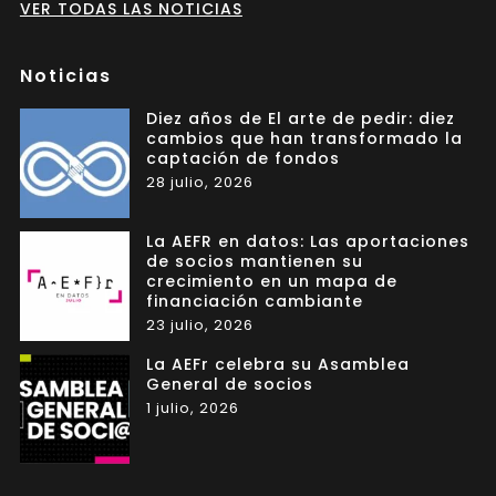
VER TODAS LAS NOTICIAS
Noticias
Diez años de El arte de pedir: diez
cambios que han transformado la
captación de fondos
28 julio, 2026
La AEFR en datos: Las aportaciones
de socios mantienen su
crecimiento en un mapa de
financiación cambiante
23 julio, 2026
La AEFr celebra su Asamblea
General de socios
1 julio, 2026