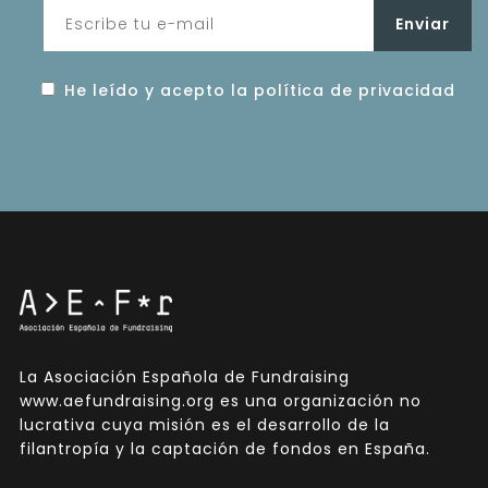
He leído y acepto la política de privacidad
La Asociación Española de Fundraising
www.aefundraising.org es una organización no
lucrativa cuya misión es el desarrollo de la
filantropía y la captación de fondos en España.