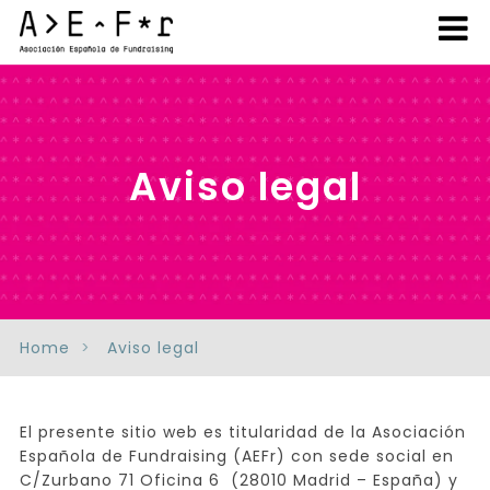
Aviso legal
Home
Aviso legal
El presente sitio web es titularidad de la Asociación
Española de Fundraising (AEFr) con sede social en
C/Zurbano 71 Oficina 6 (28010 Madrid – España) y