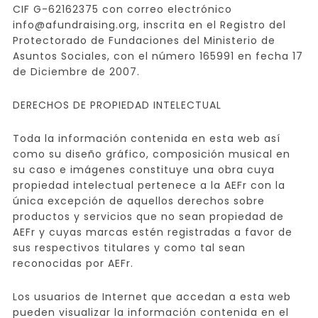
CIF G-62162375 con correo electrónico
info@afundraising.org, inscrita en el Registro del
Protectorado de Fundaciones del Ministerio de
Asuntos Sociales, con el número 165991 en fecha 17
de Diciembre de 2007.
DERECHOS DE PROPIEDAD INTELECTUAL
Toda la información contenida en esta web así
como su diseño gráfico, composición musical en
su caso e imágenes constituye una obra cuya
propiedad intelectual pertenece a la AEFr con la
única excepción de aquellos derechos sobre
productos y servicios que no sean propiedad de
AEFr y cuyas marcas estén registradas a favor de
sus respectivos titulares y como tal sean
reconocidas por AEFr.
Los usuarios de Internet que accedan a esta web
pueden visualizar la información contenida en el