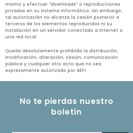
mismo y efectuar “downloads” o reproducciones
privadas en su sistema informático; sin embargo,
tal autorización no alcanza la cesión posterior a
terceros de los elementos reproducidos ni su
instalación en un servidor conectado a Internet o
una red local.
Queda absolutamente prohibida la distribución,
modificación, alteración, cesión, comunicación
pública y cualquier otro acto que no sea
expresamente autorizado por AEFr.
No te pierdas nuestro
boletín