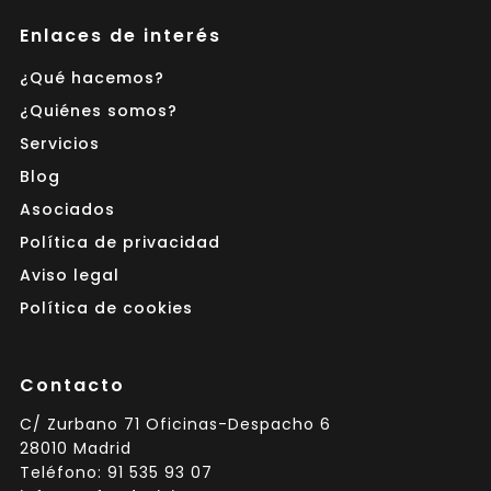
Enlaces de interés
¿Qué hacemos?
¿Quiénes somos?
Servicios
Blog
Asociados
Política de privacidad
Aviso legal
Política de cookies
Contacto
C/ Zurbano 71 Oficinas-Despacho 6
28010 Madrid
Teléfono: 91 535 93 07