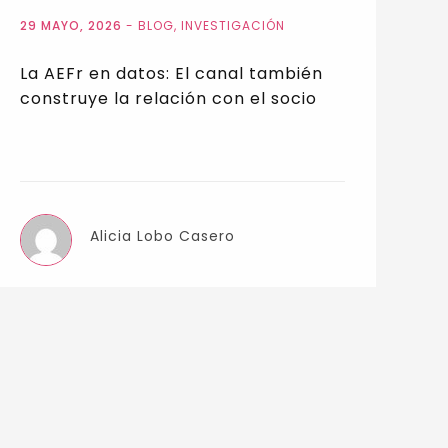
29 MAYO, 2026
-
BLOG
,
INVESTIGACIÓN
La AEFr en datos: El canal también
construye la relación con el socio
Alicia Lobo Casero