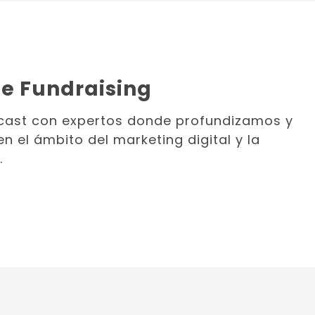
e Fundraising
dcast con expertos donde profundizamos y
 el ámbito del marketing digital y la
.