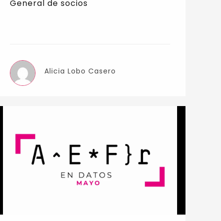
General de socios
Alicia Lobo Casero