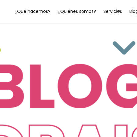
¿Qué hacemos?
¿Quiénes somos?
Servicios
Blo