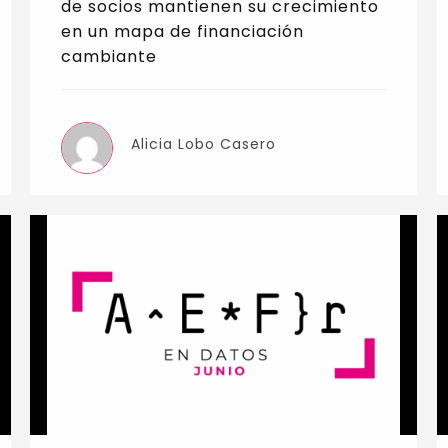
de socios mantienen su crecimiento
en un mapa de financiación
cambiante
Alicia Lobo Casero