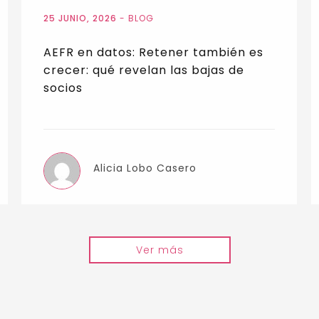
25 JUNIO, 2026
-
BLOG
AEFR en datos: Retener también es
crecer: qué revelan las bajas de
socios
Alicia Lobo Casero
Ver más