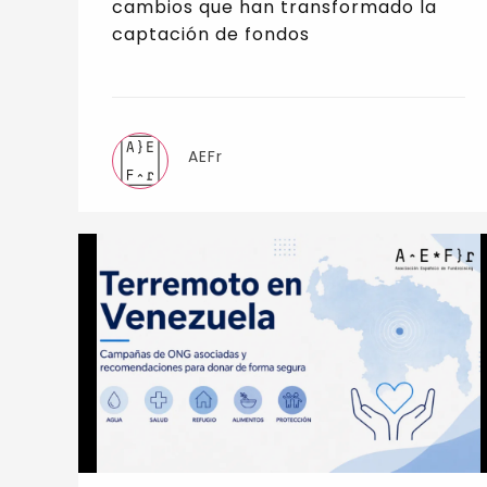
cambios que han transformado la
captación de fondos
AEFr