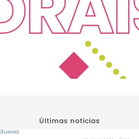
Últimas noticias