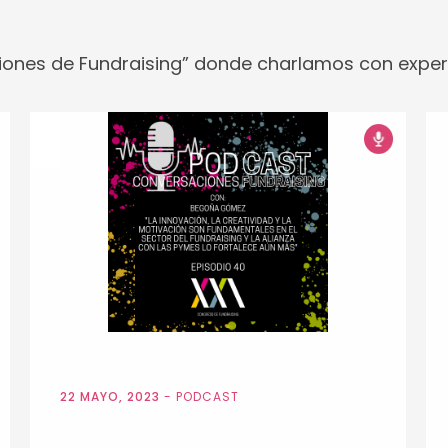
ones de Fundraising” donde charlamos con experto
22 MAYO, 2023
-
PODCAST