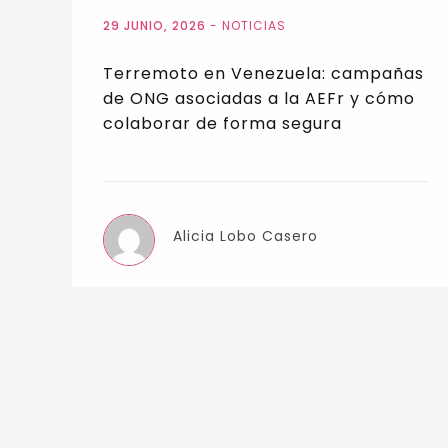
29 JUNIO, 2026
-
NOTICIAS
Terremoto en Venezuela: campañas
de ONG asociadas a la AEFr y cómo
colaborar de forma segura
Alicia Lobo Casero