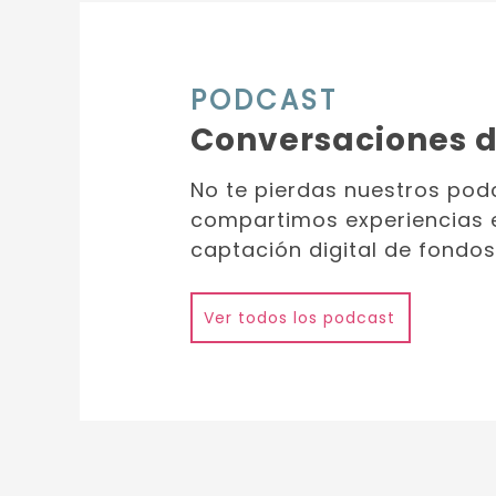
PODCAST
Conversaciones d
No te pierdas nuestros po
compartimos experiencias en
captación digital de fondos
Ver todos los podcast