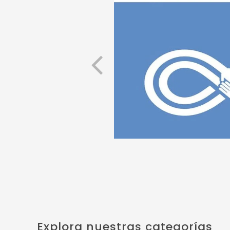
Explora nuestras categorías