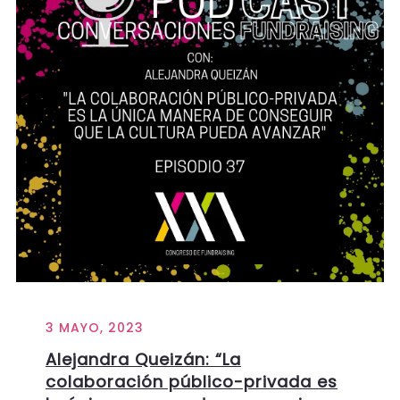
3 MAYO, 2023
Alejandra Queizán: “La
colaboración público-privada es