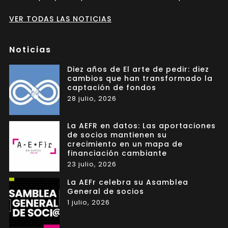
VER TODAS LAS NOTICIAS
Noticias
Diez años de El arte de pedir: diez
cambios que han transformado la
captación de fondos
28 julio, 2026
La AEFR en datos: Las aportaciones
de socios mantienen su
crecimiento en un mapa de
financiación cambiante
23 julio, 2026
La AEFr celebra su Asamblea
General de socios
1 julio, 2026