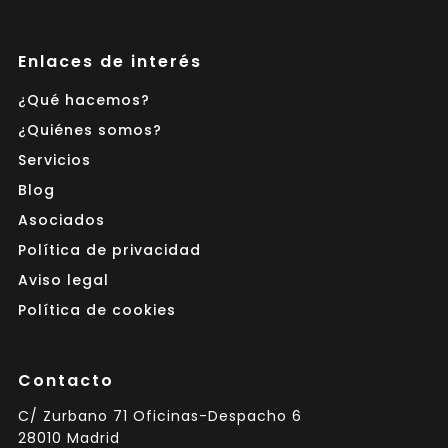
Enlaces de interés
¿Qué hacemos?
¿Quiénes somos?
Servicios
Blog
Asociados
Política de privacidad
Aviso legal
Política de cookies
Contacto
C/ Zurbano 71 Oficinas-Despacho 6
28010 Madrid