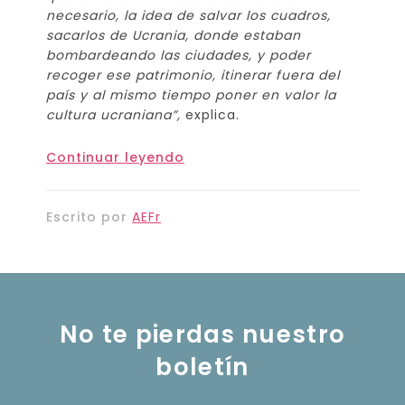
necesario, la idea de salvar los cuadros,
sacarlos de Ucrania, donde estaban
bombardeando las ciudades, y poder
recoger ese patrimonio, itinerar fuera del
país y al mismo tiempo poner en valor la
cultura ucraniana”,
explica.
Continuar leyendo
Escrito por
AEFr
No te pierdas nuestro
boletín