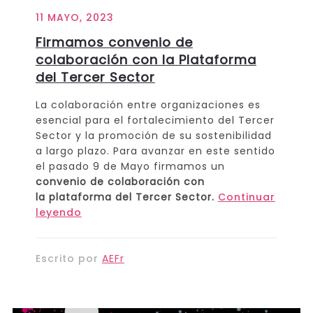
11 MAYO, 2023
Firmamos convenio de
colaboración con la Plataforma
del Tercer Sector
La colaboración entre organizaciones es
esencial para el fortalecimiento del Tercer
Sector y la promoción de su sostenibilidad
a largo plazo. Para avanzar en este sentido
el pasado 9 de Mayo firmamos un
convenio de colaboración con
la plataforma del Tercer Sector.
Continuar
leyendo
Escrito por
AEFr