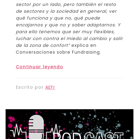
sector por un lado, pero también el resto
de sectores y la sociedad en general, ver
qué funciona y que no, qué puede
encajarnos y que no y saber adaptarnos. Y
para ello tenemos que ser muy flexibles,
luchar con contra el miedo al cambio y salir
de la zona de confort”
explica en
Conversaciones sobre Fundraising.
Continuar leyendo
Escrito por
AEFr