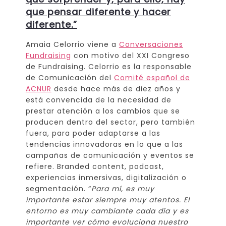
que pensar diferente y hacer
diferente.”
Amaia Celorrio viene a
Conversaciones
Fundraising
con motivo del XXI Congreso
de Fundraising. Celorrio es la responsable
de Comunicación del
Comité español de
ACNUR
desde hace más de diez años y
está convencida de la necesidad de
prestar atención a los cambios que se
producen dentro del sector, pero también
fuera, para poder adaptarse a las
tendencias innovadoras en lo que a las
campañas de comunicación y eventos se
refiere. Branded content, podcast,
experiencias inmersivas, digitalización o
segmentación. “
P
ara mí, es muy
importante estar siempre muy atentos. El
entorno es muy cambiante cada día y es
importante ver cómo evoluciona nuestro