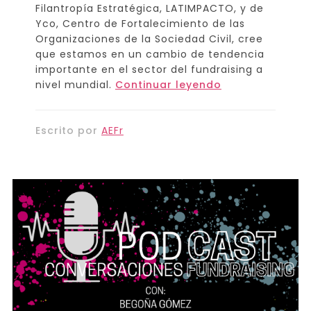
Filantropía Estratégica, LATIMPACTO, y de
Yco, Centro de Fortalecimiento de las
Organizaciones de la Sociedad Civil, cree
que estamos en un cambio de tendencia
importante en el sector del fundraising a
nivel mundial.
Continuar leyendo
Escrito por
AEFr