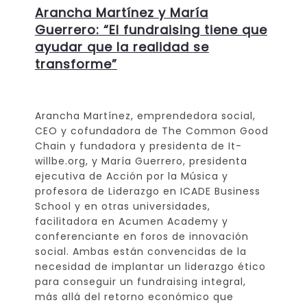
Arancha Martínez y María
Guerrero: “El fundraising tiene que
ayudar que la realidad se
transforme”
Arancha Martínez, emprendedora social,
CEO y cofundadora de The Common Good
Chain y fundadora y presidenta de It-
willbe.org, y María Guerrero, presidenta
ejecutiva de Acción por la Música y
profesora de Liderazgo en ICADE Business
School y en otras universidades,
facilitadora en Acumen Academy y
conferenciante en foros de innovación
social. Ambas están convencidas de la
necesidad de implantar un liderazgo ético
para conseguir un fundraising integral,
más allá del retorno económico que