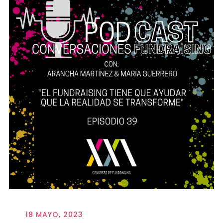
18 MAYO, 2023