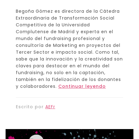
Begoña Gómez es directora de la Cátedra
Extraordinaria de Transformación Social
Competitiva de la Universidad
Complutense de Madrid y experta en el
mundo del fundraising profesional y
consultoría de Marketing en proyectos del
Tercer Sector e impacto social. Como tal,
sabe que la innovación y la creatividad son
claves para destacar en el mundo del
fundraising, no solo en la captación,
también en la fidelización de los donantes
y colaboradores.
Continuar leyendo
Escrito por
AEFr