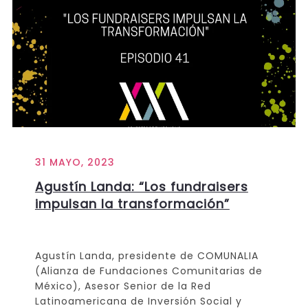
31 MAYO, 2023
Agustín Landa: “Los fundraisers
impulsan la transformación”
Agustín Landa, presidente de COMUNALIA
(Alianza de Fundaciones Comunitarias de
México), Asesor Senior de la Red
Latinoamericana de Inversión Social y