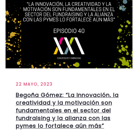
22 MAYO, 2023
Begoña Gómez: “La innovación, la
creatividad y la motivación son
fundamentales en el sector del
fundraising y la alianza con las
pymes lo fortalece aún más”