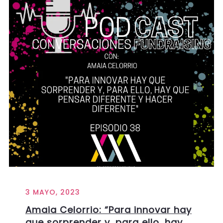
3 MAYO, 2023
Amaia Celorrio: “Para innovar hay
que sorprender y, para ello, hay