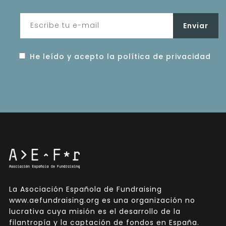
He leído y acepto la política de privacidad
La Asociación Española de Fundraising
www.aefundraising.org es una organización no
lucrativa cuya misión es el desarrollo de la
filantropía y la captación de fondos en España.