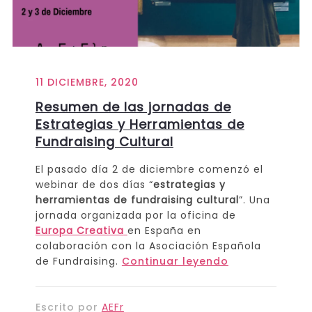
11 DICIEMBRE, 2020
Resumen de las jornadas de
Estrategias y Herramientas de
Fundraising Cultural
El pasado día 2 de diciembre comenzó el
webinar de dos días “
estrategias y
herramientas de fundraising cultural
”. Una
jornada organizada por la oficina de
Europa Creativa
en España en
colaboración con la Asociación Española
de Fundraising.
Continuar leyendo
Escrito por
AEFr