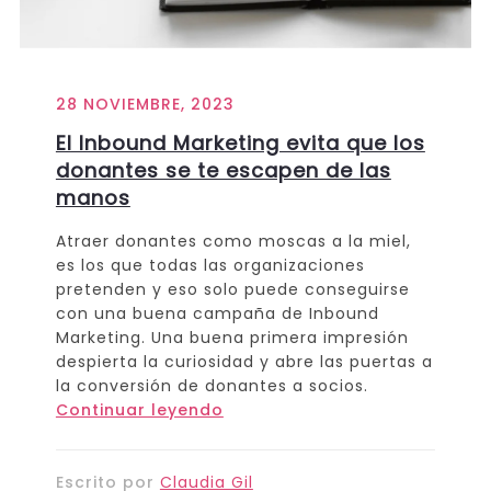
28 NOVIEMBRE, 2023
El Inbound Marketing evita que los
donantes se te escapen de las
manos
Atraer donantes como moscas a la miel,
es los que todas las organizaciones
pretenden y eso solo puede conseguirse
con una buena campaña de Inbound
Marketing. Una buena primera impresión
despierta la curiosidad y abre las puertas a
la conversión de donantes a socios.
Continuar leyendo
Escrito por
Claudia Gil