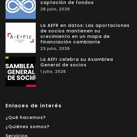
captación de fondos
28 julio, 2026
La AEFR en datos: Las aportaciones
de socios mantienen su
crecimiento en un mapa de
financiación cambiante
23 julio, 2026
La AEFr celebra su Asamblea
General de socios
1 julio, 2026
Enlaces de interés
¿Qué hacemos?
¿Quiénes somos?
Servicios