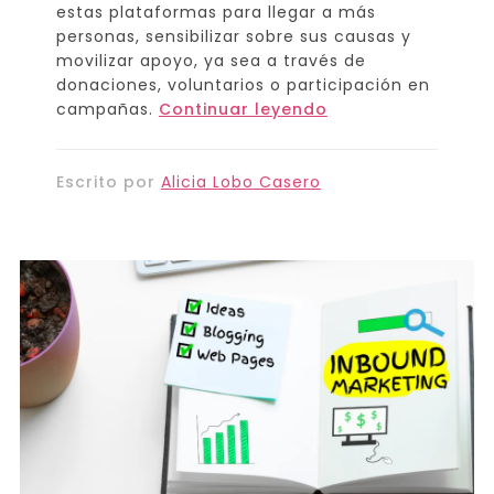
estas plataformas para llegar a más
personas, sensibilizar sobre sus causas y
movilizar apoyo, ya sea a través de
donaciones, voluntarios o participación en
campañas.
Continuar leyendo
Escrito por
Alicia Lobo Casero