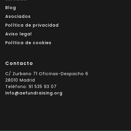
Blog
Asociados
Política de privacidad
Aviso legal
Política de cookies
Contacto
C/ Zurbano 71 Oficinas-Despacho 6
28010 Madrid
Teléfono: 91 535 93 07
info@aefundraising.org