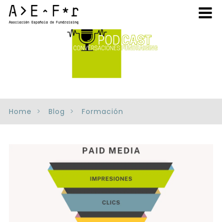
Home
Blog
Formación