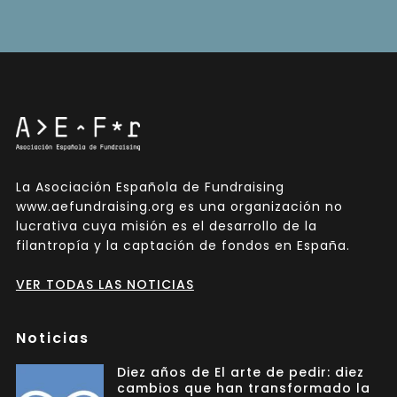
La Asociación Española de Fundraising
www.aefundraising.org es una organización no
lucrativa cuya misión es el desarrollo de la
filantropía y la captación de fondos en España.
VER TODAS LAS NOTICIAS
Noticias
Diez años de El arte de pedir: diez
cambios que han transformado la