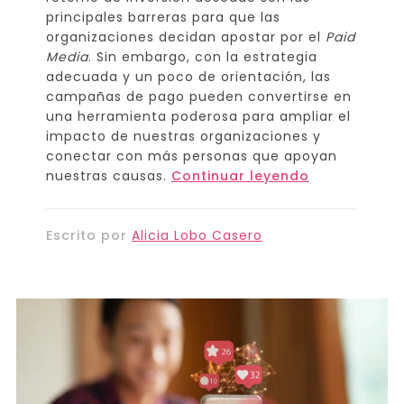
principales barreras para que las
organizaciones decidan apostar por el
Paid
Media
. Sin embargo, con la estrategia
adecuada y un poco de orientación, las
campañas de pago pueden convertirse en
una herramienta poderosa para ampliar el
impacto de nuestras organizaciones y
conectar con más personas que apoyan
nuestras causas.
Continuar leyendo
Escrito por
Alicia Lobo Casero