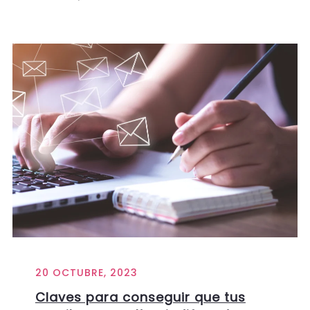
20 OCTUBRE, 2023
Claves para conseguir que tus