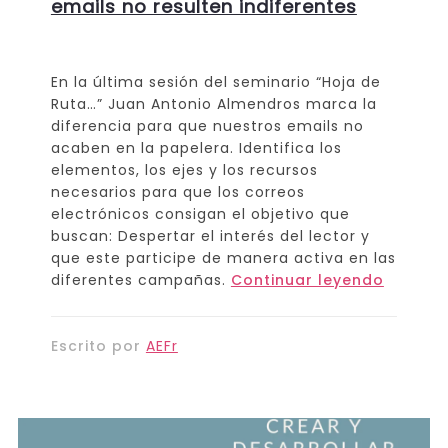
emails no resulten indiferentes
En la última sesión del seminario “Hoja de
Ruta…” Juan Antonio Almendros marca la
diferencia para que nuestros emails no
acaben en la papelera. Identifica los
elementos, los ejes y los recursos
necesarios para que los correos
electrónicos consigan el objetivo que
buscan: Despertar el interés del lector y
que este participe de manera activa en las
diferentes campañas.
Continuar leyendo
Escrito por
AEFr