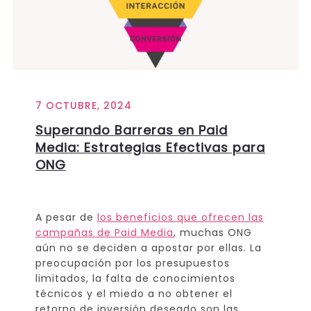
7 OCTUBRE, 2024
Superando Barreras en Paid
Media: Estrategias Efectivas para
ONG
A pesar de
los beneficios que ofrecen las
campañas de Paid Media
, muchas ONG
aún no se deciden a apostar por ellas. La
preocupación por los presupuestos
limitados, la falta de conocimientos
técnicos y el miedo a no obtener el
retorno de inversión deseado son las