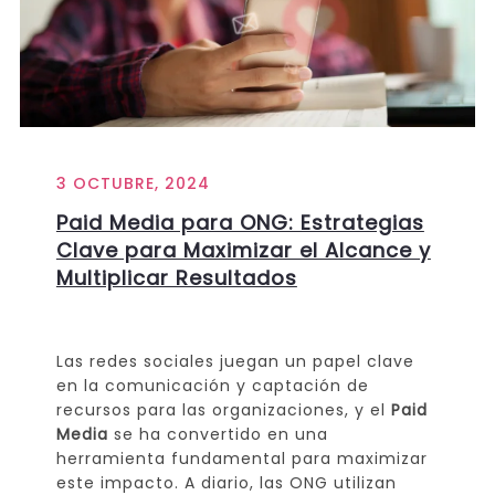
3 OCTUBRE, 2024
Paid Media para ONG: Estrategias
Clave para Maximizar el Alcance y
Multiplicar Resultados
Las redes sociales juegan un papel clave
en la comunicación y captación de
recursos para las organizaciones, y el
Paid
Media
se ha convertido en una
herramienta fundamental para maximizar
este impacto. A diario, las ONG utilizan