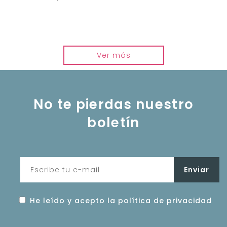
Ver más
No te pierdas nuestro
boletín
He leído y acepto la política de privacidad