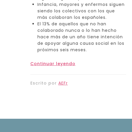
Infancia, mayores y enfermos siguen
siendo los colectivos con los que
más colaboran los españoles.
El 13% de aquellos que no han
colaborado nunca o lo han hecho
hace más de un año tiene intención
de apoyar alguna causa social en los
próximos seis meses.
Continuar leyendo
Escrito por
AEFr