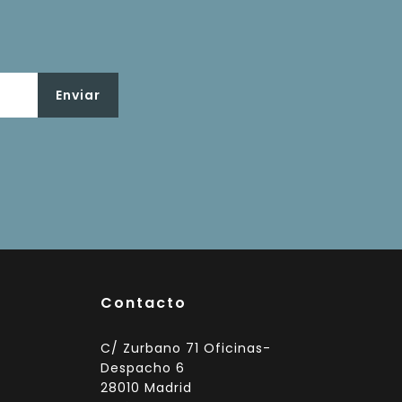
Contacto
C/ Zurbano 71 Oficinas-
Despacho 6
28010 Madrid