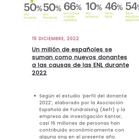
15 DICIEMBRE, 2022
Un millón de españoles se
suman como nuevos donantes
a las causas de las ENL durante
2022
Según el estudio ‘perfil del donante
2022’, elaborado por la Asociación
Española de Fundraising (Aefr) y la
empresa de investigación Kantar,
casi 16 millones de personas han
contribuido económicamente con
alguna ong en el presente año.