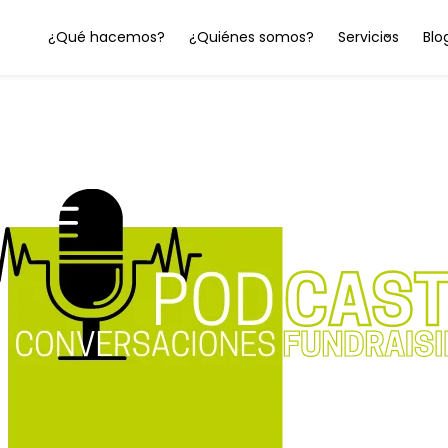
¿Qué hacemos?
¿Quiénes somos?
Servicios
Blo