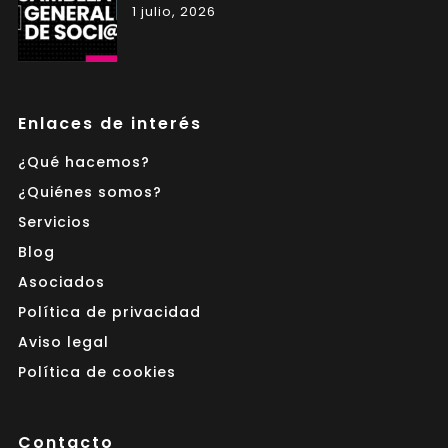
1 julio, 2026
Enlaces de interés
¿Qué hacemos?
¿Quiénes somos?
Servicios
Blog
Asociados
Política de privacidad
Aviso legal
Política de cookies
Contacto