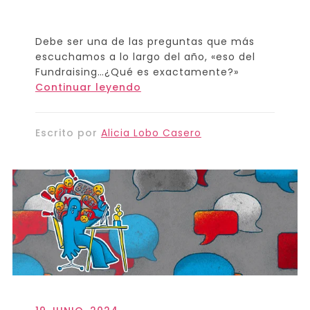
Debe ser una de las preguntas que más
escuchamos a lo largo del año, «eso del
Fundraising…¿Qué es exactamente?»
Continuar leyendo
Escrito por
Alicia Lobo Casero