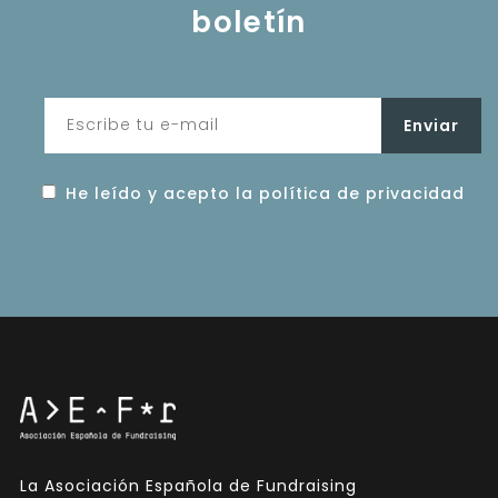
boletín
He leído y acepto la política de privacidad
La Asociación Española de Fundraising