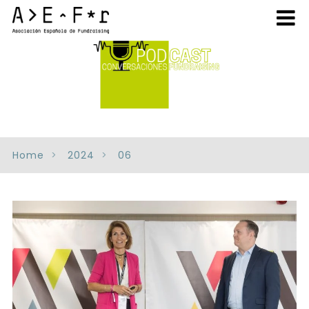
Home
2024
06