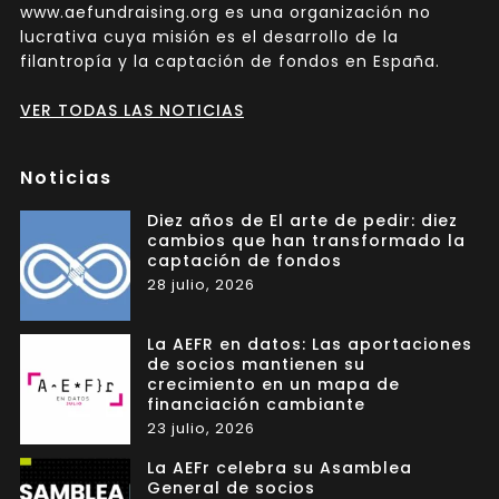
www.aefundraising.org es una organización no
lucrativa cuya misión es el desarrollo de la
filantropía y la captación de fondos en España.
VER TODAS LAS NOTICIAS
Noticias
Diez años de El arte de pedir: diez
cambios que han transformado la
captación de fondos
28 julio, 2026
La AEFR en datos: Las aportaciones
de socios mantienen su
crecimiento en un mapa de
financiación cambiante
23 julio, 2026
La AEFr celebra su Asamblea
General de socios