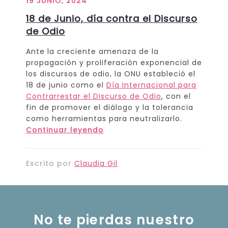
19 JUNIO, 2024
18 de Junio, día contra el Discurso
de Odio
Ante la creciente amenaza de la
propagación y proliferación exponencial de
los discursos de odio, la ONU estableció el
18 de junio como el
Día Internacional para
Contrarrestar el Discurso de Odio
, con el
fin de promover el diálogo y la tolerancia
como herramientas para neutralizarlo.
Continuar leyendo
Escrito por
Claudia Gil
No te pierdas nuestro