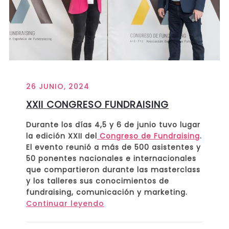
26 JUNIO, 2024
XXII CONGRESO FUNDRAISING
Durante los días 4,5 y 6 de junio tuvo lugar
la edición XXII del
Congreso de Fundraising
.
El evento reunió a más de 500 asistentes y
50 ponentes nacionales e internacionales
que compartieron durante las masterclass
y los talleres sus conocimientos de
fundraising, comunicación y marketing.
Continuar leyendo