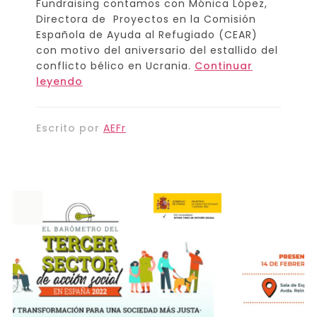
Fundraising contamos con Mónica López,
Directora de Proyectos en la Comisión
Española de Ayuda al Refugiado (CEAR)
con motivo del aniversario del estallido del
conflicto bélico en Ucrania.
Continuar
leyendo
Escrito por
AEFr