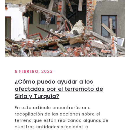
8 FEBRERO, 2023
¿Cómo puedo ayudar a los
afectados por el terremoto de
Siria y Turquía?
En este artículo encontrarás una
recopilación de las acciones sobre el
terreno que están realizando algunas de
nuestras entidades asociadas e