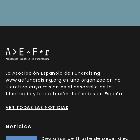
La Asociación Española de Fundraising
www.aefundraising.org es una organización no
lucrativa cuya misión es el desarrollo de la
filantropía y la captación de fondos en España.
VER TODAS LAS NOTICIAS
Noticias
Diez años de El arte de pedir: diez