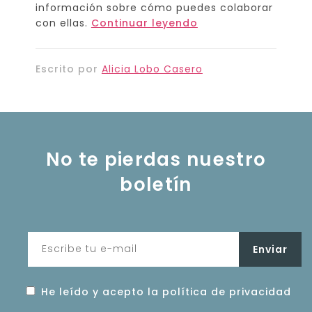
información sobre cómo puedes colaborar
con ellas.
Continuar leyendo
Escrito por
Alicia Lobo Casero
No te pierdas nuestro
boletín
He leído y acepto la política de privacidad