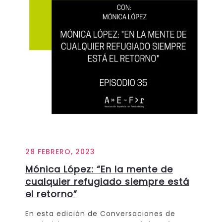
28 FEBRERO, 2023
Mónica López: “En la mente de
cualquier refugiado siempre está
el retorno”
En esta edición de Conversaciones de