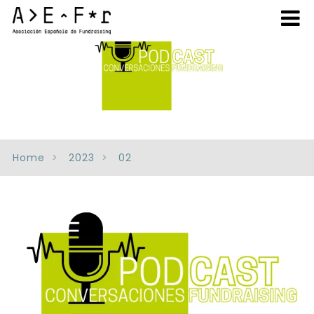
Home
2023
02