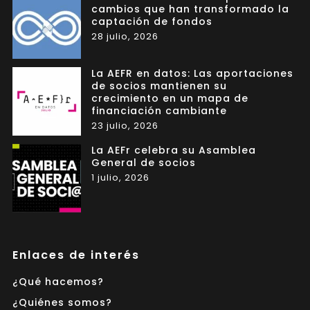
cambios que han transformado la
captación de fondos
28 julio, 2026
La AEFR en datos: Las aportaciones
de socios mantienen su
crecimiento en un mapa de
financiación cambiante
23 julio, 2026
La AEFr celebra su Asamblea
General de socios
1 julio, 2026
Enlaces de interés
¿Qué hacemos?
¿Quiénes somos?