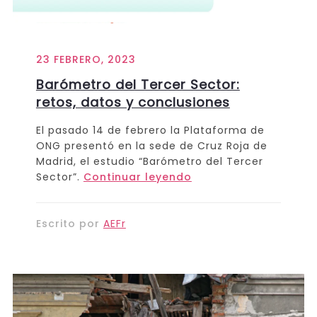
23 FEBRERO, 2023
Barómetro del Tercer Sector:
retos, datos y conclusiones
El pasado 14 de febrero la Plataforma de
ONG presentó en la sede de Cruz Roja de
Madrid, el estudio “Barómetro del Tercer
Sector”.
Continuar leyendo
Escrito por
AEFr