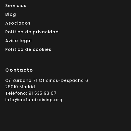
Servicios
Blog
Asociados
Política de privacidad
Aviso legal
Política de cookies
Contacto
C/ Zurbano 71 Oficinas-Despacho 6
28010 Madrid
Teléfono: 91 535 93 07
info@aefundraising.org