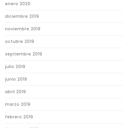
enero 2020
diciembre 2019
noviembre 2019
octubre 2019
septiembre 2019
julio 2019
junio 2019
abril 2019
marzo 2019
febrero 2019