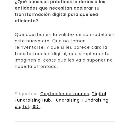
¿Qué consejos prácticos le darías a las
entidades que necesitan acelerar su
transformación digital para que sea
eficiente?
Que cuestionen la validez de su modelo en
esta nueva era. Que no teman
reinventarse. Y que si les parece cara la
transformación digital, que simplemente
imaginen el coste que les va a suponer no
haberla afrontado.
Etiquetas:
Captación de fondos
,
Digital
Fundraising Hub
,
Fundraising
,
Fundraising
digital
,
ISDI