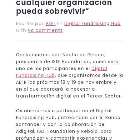
cualquier organización
pueda sobrevivir”
Escrito por
AEFr
En
Digital Fundraising Hub
with
No comments
Conversamos con Nacho de Pinedo,
presidente de ISDI Foundation, quien será
uno de los participantes en el
Digital
Fundraising Hub,
que organizamos desde la
AEFR los próximos 18 y 19 de noviembre y
en el que abordará la necesaria
transformación digital en el Tercer Sector.
Os animamos a participar en el Digital
Fundraising Hub, patrocinado por el Banco
Santander y con la colaboración de
Adigital, ISDI Foundation y Rebold, para
profundizar y compartir experiencias y