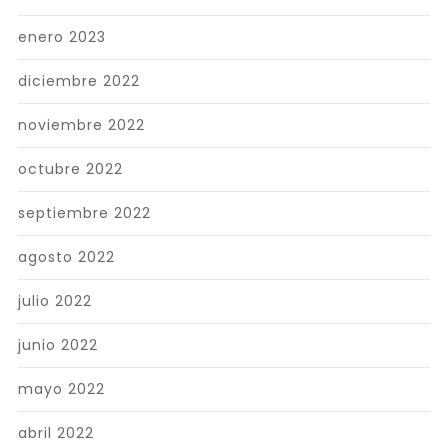
enero 2023
diciembre 2022
noviembre 2022
octubre 2022
septiembre 2022
agosto 2022
julio 2022
junio 2022
mayo 2022
abril 2022