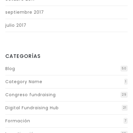
septiembre 2017
julio 2017
CATEGORÍAS
Blog
50
Category Name
1
Congreso fundraising
29
Digital Fundraising Hub
21
Formación
7