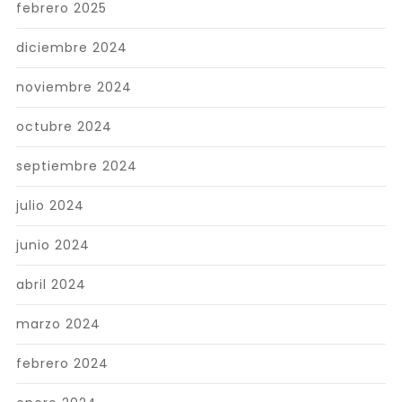
febrero 2025
diciembre 2024
noviembre 2024
octubre 2024
septiembre 2024
julio 2024
junio 2024
abril 2024
marzo 2024
febrero 2024