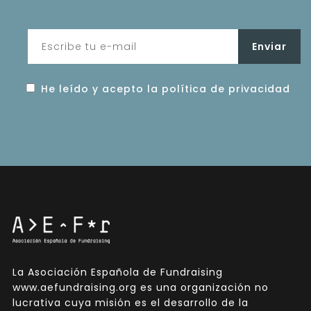
He leído y acepto la política de privacidad
La Asociación Española de Fundraising
www.aefundraising.org es una organización no
lucrativa cuya misión es el desarrollo de la