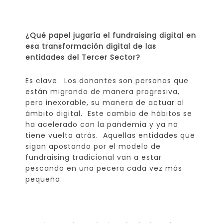
¿Qué papel jugaría el fundraising digital en
esa transformación digital de las
entidades del Tercer Sector?
Es clave. Los donantes son personas que
están migrando de manera progresiva,
pero inexorable, su manera de actuar al
ámbito digital. Este cambio de hábitos se
ha acelerado con la pandemia y ya no
tiene vuelta atrás. Aquellas entidades que
sigan apostando por el modelo de
fundraising tradicional van a estar
pescando en una pecera cada vez más
pequeña.