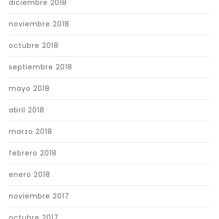
diciembre 2018
noviembre 2018
octubre 2018
septiembre 2018
mayo 2018
abril 2018
marzo 2018
febrero 2018
enero 2018
noviembre 2017
octubre 2017