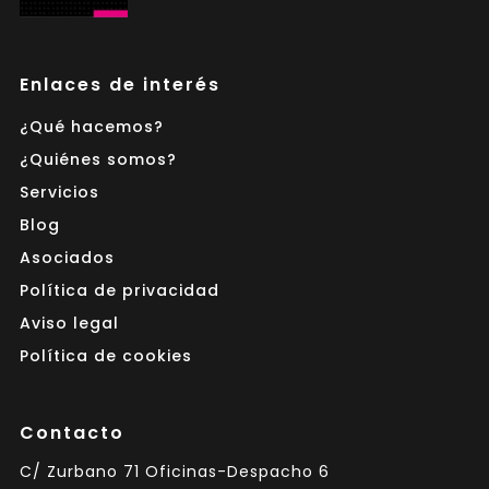
Enlaces de interés
¿Qué hacemos?
¿Quiénes somos?
Servicios
Blog
Asociados
Política de privacidad
Aviso legal
Política de cookies
Contacto
C/ Zurbano 71 Oficinas-Despacho 6