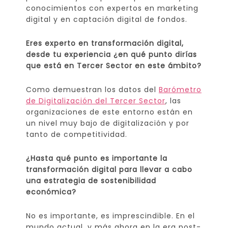
conocimientos con expertos en marketing
digital y en captación digital de fondos.
Eres experto en transformación digital,
desde tu experiencia ¿en qué punto dirías
que está en Tercer Sector en este ámbito?
Como demuestran los datos del
Barómetro
de Digitalización del Tercer Sector
, las
organizaciones de este entorno están en
un nivel muy bajo de digitalización y por
tanto de competitividad.
¿Hasta qué punto es importante la
transformación digital para llevar a cabo
una estrategia de sostenibilidad
económica?
No es importante, es imprescindible. En el
mundo actual, y más ahora en la era post-