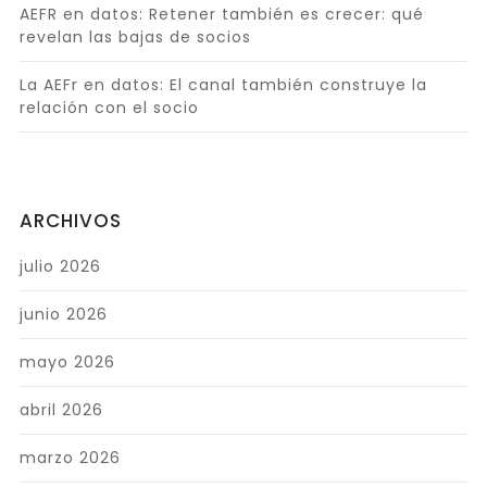
AEFR en datos: Retener también es crecer: qué
revelan las bajas de socios
La AEFr en datos: El canal también construye la
relación con el socio
ARCHIVOS
julio 2026
junio 2026
mayo 2026
abril 2026
marzo 2026