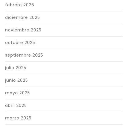
febrero 2026
diciembre 2025
noviembre 2025
octubre 2025
septiembre 2025
julio 2025
junio 2025
mayo 2025
abril 2025
marzo 2025