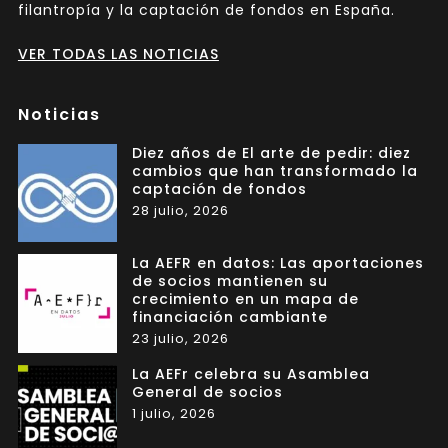
filantropía y la captación de fondos en España.
VER TODAS LAS NOTICIAS
Noticias
Diez años de El arte de pedir: diez
cambios que han transformado la
captación de fondos
28 julio, 2026
La AEFR en datos: Las aportaciones
de socios mantienen su
crecimiento en un mapa de
financiación cambiante
23 julio, 2026
La AEFr celebra su Asamblea
General de socios
1 julio, 2026