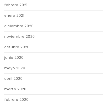
febrero 2021
enero 2021
diciembre 2020
noviembre 2020
octubre 2020
junio 2020
mayo 2020
abril 2020
marzo 2020
febrero 2020