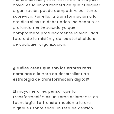
covid, es la única manera de que cualquier
organización pueda competir y, por tanto,
sobrevivir. Por ello, la transformación a la
era digital es un deber ético. No hacerlo es
profundamente suicida ya que
compromete profundamente la viabilidad
futura de la misión y de los stakeholders
de cualquier organización.
¿Cuáles crees que son los errores más
comunes a la hora de desarrollar una
estrategia de transformación digital?
El mayor error es pensar que la
transformación es un tema solamente de
tecnología. La transformación a la era
digital es sobre todo un reto de gestión
.