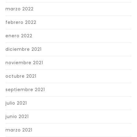
marzo 2022
febrero 2022
enero 2022
diciembre 2021
noviembre 2021
octubre 2021
septiembre 2021
julio 2021
junio 2021
marzo 2021