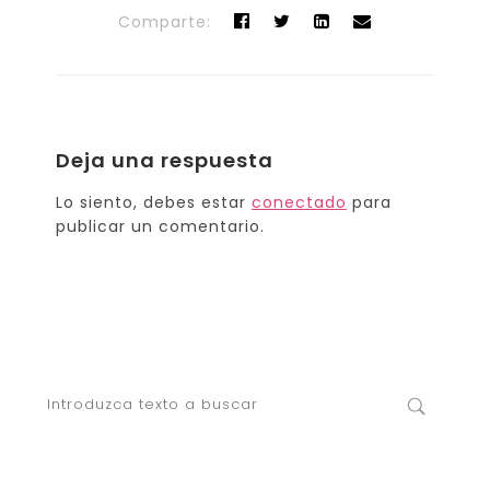
Comparte:
Deja una respuesta
Lo siento, debes estar
conectado
para
publicar un comentario.