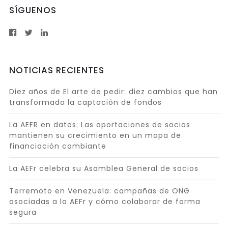
SÍGUENOS
NOTICIAS RECIENTES
Diez años de El arte de pedir: diez cambios que han
transformado la captación de fondos
La AEFR en datos: Las aportaciones de socios
mantienen su crecimiento en un mapa de
financiación cambiante
La AEFr celebra su Asamblea General de socios
Terremoto en Venezuela: campañas de ONG
asociadas a la AEFr y cómo colaborar de forma
segura