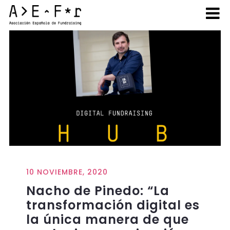
10 NOVIEMBRE, 2020
Nacho de Pinedo: “La
transformación digital es
la única manera de que