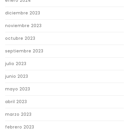
enero 2024
diciembre 2023
noviembre 2023
octubre 2023
septiembre 2023
julio 2023
junio 2023
mayo 2023
abril 2023
marzo 2023
febrero 2023