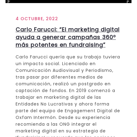
4 OCTUBRE, 2022
Carlo Farucci: “El marketing digital
ayuda a generar campañas 360º
más potentes en fundraising”
Carlo Farucci quería que su trabajo tuviera
un impacto social. Licenciado en
Comunicación Audiovisual y Periodismo,
tras pasar por diferentes medios de
comunicación, realizó un postgrado en
captación de fondos. En 2019 comenzó a
trabajar en marketing digital de las
Entidades No Lucrativas y ahora forma
parte del equipo de Engagement Digital de
Oxfam Intermón. Desde su experiencia
recomienda a las ONG integrar el
marketing digital en su estrategia de