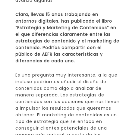
avanza algunas.
Clara, llevas 15 años trabajando en
entornos digitales, has publicado el libro
“Estrategia y Marketing de Contenidos” en
el que diferencias claramente entre las
estrategias de contenido y el marketing de
contenido. Podrías compartir con el
público de AEFR las características y
diferencias de cada uno.
Es una pregunta muy interesante, a la que
incluso podríamos añadir el diseño de
contenidos como algo a analizar de
manera separada. Las estrategias de
contenidos son las acciones que nos llevan
a impulsar los resultados que queremos
obtener. El marketing de contenidos es un
tipo de estrategia que se enfoca en
conseguir clientes potenciales de una
manera más natural, a partir de los