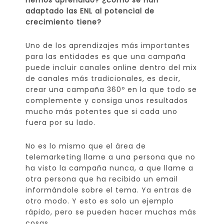
hemos aprendido? ¿cómo se han
adaptado las ENL al potencial de
crecimiento tiene?
Uno de los aprendizajes más importantes
para las entidades es que una campaña
puede incluir canales online dentro del mix
de canales más tradicionales, es decir,
crear una campaña 360º en la que todo se
complemente y consiga unos resultados
mucho más potentes que si cada uno
fuera por su lado.
No es lo mismo que el área de
telemarketing llame a una persona que no
ha visto la campaña nunca, a que llame a
otra persona que ha recibido un email
informándole sobre el tema. Ya entras de
otro modo. Y esto es solo un ejemplo
rápido, pero se pueden hacer muchas más
cosas.