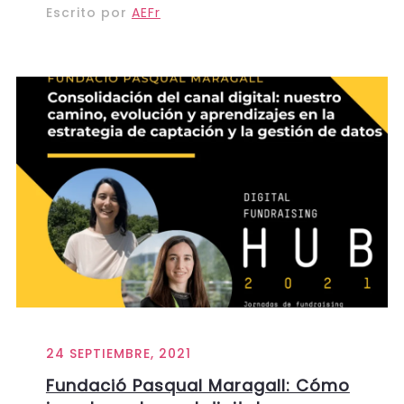
Escrito por
AEFr
24 SEPTIEMBRE, 2021
Fundació Pasqual Maragall: Cómo