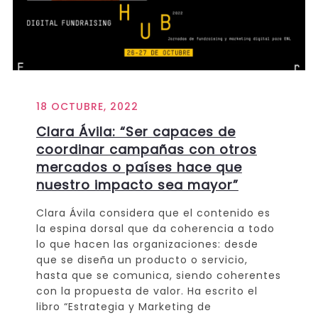
18 OCTUBRE, 2022
Clara Ávila: “Ser capaces de
coordinar campañas con otros
mercados o países hace que
nuestro impacto sea mayor”
Clara Ávila considera que el contenido es
la espina dorsal que da coherencia a todo
lo que hacen las organizaciones: desde
que se diseña un producto o servicio,
hasta que se comunica, siendo coherentes
con la propuesta de valor. Ha escrito el
libro “Estrategia y Marketing de