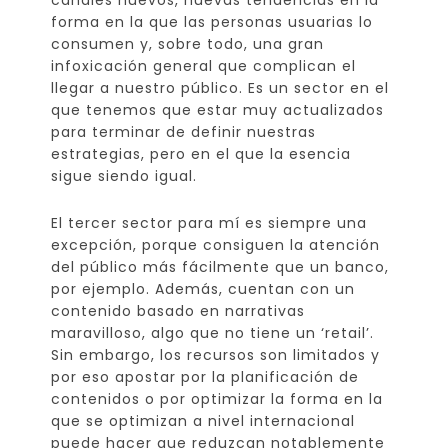
canales nuevos, nuevas tendencias en la
forma en la que las personas usuarias lo
consumen y, sobre todo, una gran
infoxicación general que complican el
llegar a nuestro público. Es un sector en el
que tenemos que estar muy actualizados
para terminar de definir nuestras
estrategias, pero en el que la esencia
sigue siendo igual.
El tercer sector para mí es siempre una
excepción, porque consiguen la atención
del público más fácilmente que un banco,
por ejemplo. Además, cuentan con un
contenido basado en narrativas
maravilloso, algo que no tiene un ‘retail’.
Sin embargo, los recursos son limitados y
por eso apostar por la planificación de
contenidos o por optimizar la forma en la
que se optimizan a nivel internacional
puede hacer que reduzcan notablemente