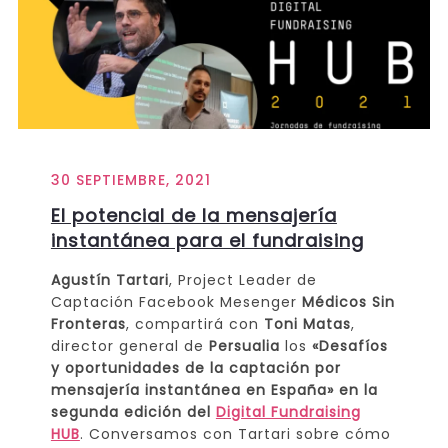
30 SEPTIEMBRE, 2021
El potencial de la mensajería
instantánea para el fundraising
Agustín Tartari
, Project Leader de
Captación Facebook Mesenger
Médicos Sin
Fronteras
, compartirá con
Toni Matas
,
director general de
Persualia
los
«Desafíos
y oportunidades de la captación por
mensajería instantánea en España» en la
segunda edición del
Digital Fundraising
HUB
. Conversamos con Tartari sobre cómo