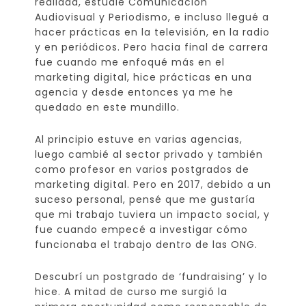
realidad, estudié Comunicación
Audiovisual y Periodismo, e incluso llegué a
hacer prácticas en la televisión, en la radio
y en periódicos. Pero hacia final de carrera
fue cuando me enfoqué más en el
marketing digital, hice prácticas en una
agencia y desde entonces ya me he
quedado en este mundillo.
Al principio estuve en varias agencias,
luego cambié al sector privado y también
como profesor en varios postgrados de
marketing digital. Pero en 2017, debido a un
suceso personal, pensé que me gustaría
que mi trabajo tuviera un impacto social, y
fue cuando empecé a investigar cómo
funcionaba el trabajo dentro de las ONG.
Descubrí un postgrado de ‘fundraising’ y lo
hice. A mitad de curso me surgió la