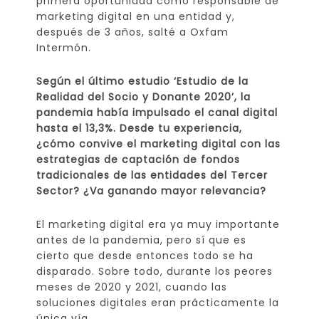
primera oportunidad como responsable de
marketing digital en una entidad y,
después de 3 años, salté a Oxfam
Intermón.
Según el último estudio ‘Estudio de la
Realidad del Socio y Donante 2020’, la
pandemia había impulsado el canal digital
hasta el 13,3%. Desde tu experiencia,
¿cómo convive el marketing digital con las
estrategias de captación de fondos
tradicionales de las entidades del Tercer
Sector? ¿Va ganando mayor relevancia?
El marketing digital era ya muy importante
antes de la pandemia, pero sí que es
cierto que desde entonces todo se ha
disparado. Sobre todo, durante los peores
meses de 2020 y 2021, cuando las
soluciones digitales eran prácticamente la
única vía.