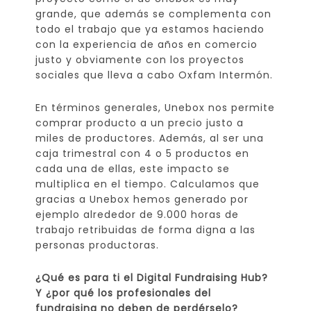
grande, que además se complementa con
todo el trabajo que ya estamos haciendo
con la experiencia de años en comercio
justo y obviamente con los proyectos
sociales que lleva a cabo Oxfam Intermón.
En términos generales, Unebox nos permite
comprar producto a un precio justo a
miles de productores. Además, al ser una
caja trimestral con 4 o 5 productos en
cada una de ellas, este impacto se
multiplica en el tiempo. Calculamos que
gracias a Unebox hemos generado por
ejemplo alrededor de 9.000 horas de
trabajo retribuidas de forma digna a las
personas productoras.
¿Qué es para ti el Digital Fundraising Hub?
Y ¿por qué los profesionales del
fundraising no deben de perdérselo?