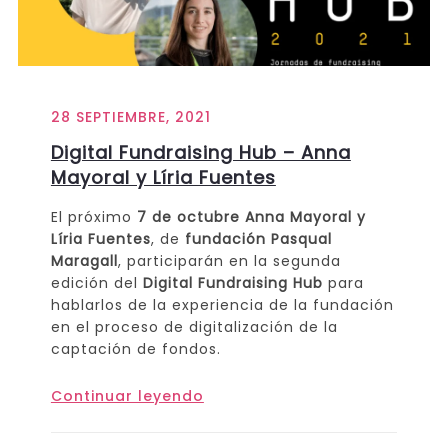
28 SEPTIEMBRE, 2021
Digital Fundraising Hub – Anna
Mayoral y Líria Fuentes
El próximo
7 de octubre
Anna Mayoral y
Líria Fuentes
, de
fundación Pasqual
Maragall
, participarán en la segunda
edición del
Digital Fundraising Hub
para
hablarlos de la experiencia de la fundación
en el proceso de digitalización de la
captación de fondos.
Continuar leyendo