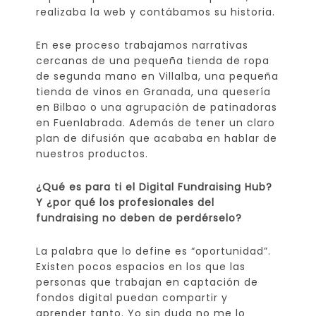
realizaba la web y contábamos su historia.
En ese proceso trabajamos narrativas
cercanas de una pequeña tienda de ropa
de segunda mano en Villalba, una pequeña
tienda de vinos en Granada, una quesería
en Bilbao o una agrupación de patinadoras
en Fuenlabrada. Además de tener un claro
plan de difusión que acababa en hablar de
nuestros productos.
¿Qué es para ti el Digital Fundraising Hub?
Y ¿por qué los profesionales del
fundraising no deben de perdérselo?
La palabra que lo define es “oportunidad”.
Existen pocos espacios en los que las
personas que trabajan en captación de
fondos digital puedan compartir y
aprender tanto. Yo sin duda no me lo