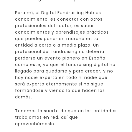
Para mí, el Digital Fundraising Hub es
conocimiento, es conectar con otros
profesionales del sector, es sacar
conocimientos y aprendizajes prácticos
que puedes poner en marcha en tu
entidad a corto o a medio plazo. Un
profesional del fundraising no debería
perderse un evento pionero en España
como este, ya que el fundraising digital ha
llegado para quedarse y para crecer, y no
hay nadie experto en todo ni nadie que
será experto eternamente si no sigue
formándose y viendo lo que hacen las
demás.
Tenemos la suerte de que en las entidades
trabajamos en red, así que
aprovechémoslo.