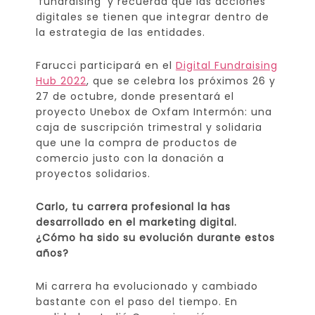
‘fundraising’ y recuerda que las acciones
digitales se tienen que integrar dentro de
la estrategia de las entidades.
Farucci participará en el
Digital Fundraising
Hub 2022
, que se celebra los próximos 26 y
27 de octubre, donde presentará el
proyecto Unebox de Oxfam Intermón: una
caja de suscripción trimestral y solidaria
que une la compra de productos de
comercio justo con la donación a
proyectos solidarios.
Carlo, tu carrera profesional la has
desarrollado en el marketing digital.
¿Cómo ha sido su evolución durante estos
años?
Mi carrera ha evolucionado y cambiado
bastante con el paso del tiempo. En