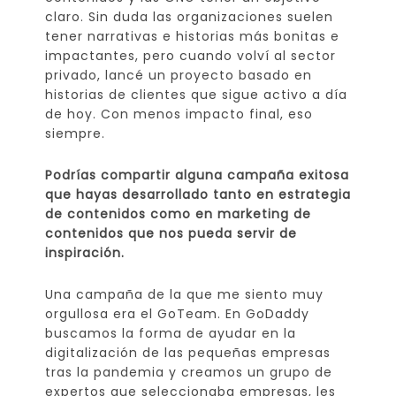
claro. Sin duda las organizaciones suelen
tener narrativas e historias más bonitas e
impactantes, pero cuando volví al sector
privado, lancé un proyecto basado en
historias de clientes que sigue activo a día
de hoy. Con menos impacto final, eso
siempre.
Podrías compartir alguna campaña exitosa
que hayas desarrollado tanto en estrategia
de contenidos como en marketing de
contenidos que nos pueda servir de
inspiración.
Una campaña de la que me siento muy
orgullosa era el GoTeam. En GoDaddy
buscamos la forma de ayudar en la
digitalización de las pequeñas empresas
tras la pandemia y creamos un grupo de
expertos que seleccionaba empresas, les