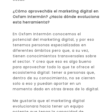
¿Cómo aprovecháis el marketing digital en
Oxfam Intermón? ¿Hacia dónde evoluciona
esta herramienta?
En Oxfam Intermón conocemos el
potencial del marketing digital, y por eso
tenemos personas especializadas en
diferentes ámbitos pero que, a su vez,
tienen conocimientos transversales sobre
el sector. Y creo que eso es algo bueno
para aprovechar todo lo que te ofrece el
ecosistema digital: tener a personas que,
dentro de su conocimiento, no se cierren
solo a eso y puedan aportar en un
momento dado en otras áreas de lo digital.
Me gustaría que el marketing digital
evolucionara hacia tener un equipo
potente que tenga la capacidad de