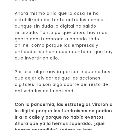
Ahora mismo diría que la cosa se ha
estabilizado bastante entre los canales,
aunque sin duda lo digital ha salido
reforzado. Tanto porque ahora hay más
gente acostumbrada a hacerlo todo
online, como porque las empresas y
entidades se han dado cuenta de que hay
que invertir en ello.
Por eso, algo muy importante que no hay
que dejar olvidar es que las acciones
digitales no son algo aparte del resto de
actividades de la entidad.
Con la pandemia, las estrategias viraron a
lo digital porque los fundraisers no podían
ir a la calle y porque no había eventos.
Ahora que ya la hemos superado, ¿qué