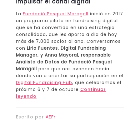
impulsar el canal digital
La
Fundació Pasqual Maragall
inició en 2017
un programa piloto en fundraising digital
que se ha convertido en una estrategia
consolidada, que les aporta a día de hoy
más de 7.000 socios al año. Conversamos
con
Liria Fuentes, Digital Fundraising
Manager, y Anna Mayoral, responsable
Analista de Datos de Fundació Pasqual
Maragall
para que nos avancen hacia
dónde van a orientar su participación en el
Digital Fundraising Hub
, que celebramos el
próximo 6 y 7 de octubre
Continuar
leyendo
Escrito por
AEFr