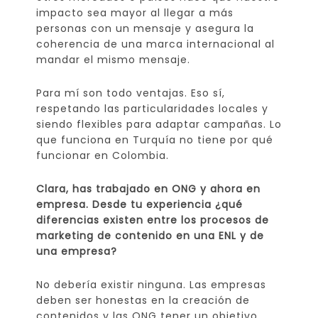
impacto sea mayor al llegar a más
personas con un mensaje y asegura la
coherencia de una marca internacional al
mandar el mismo mensaje.
Para mí son todo ventajas. Eso sí,
respetando las particularidades locales y
siendo flexibles para adaptar campañas. Lo
que funciona en Turquía no tiene por qué
funcionar en Colombia.
Clara, has trabajado en ONG y ahora en
empresa. Desde tu experiencia ¿qué
diferencias existen entre los procesos de
marketing de contenido en una ENL y de
una empresa?
No debería existir ninguna. Las empresas
deben ser honestas en la creación de
contenidos y las ONG tener un objetivo