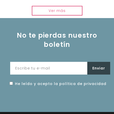
Ver más
No te pierdas nuestro
boletín
He leído y acepto la política de privacidad