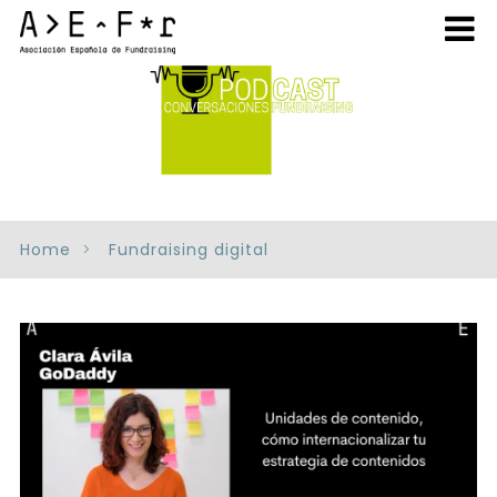
Home
Fundraising digital