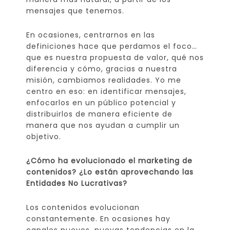
mensajes que tenemos.
En ocasiones, centrarnos en las
definiciones hace que perdamos el foco…
que es nuestra propuesta de valor, qué nos
diferencia y cómo, gracias a nuestra
misión, cambiamos realidades. Yo me
centro en eso: en identificar mensajes,
enfocarlos en un público potencial y
distribuirlos de manera eficiente de
manera que nos ayudan a cumplir un
objetivo.
¿Cómo ha evolucionado el marketing de
contenidos? ¿Lo están aprovechando las
Entidades No Lucrativas?
Los contenidos evolucionan
constantemente. En ocasiones hay