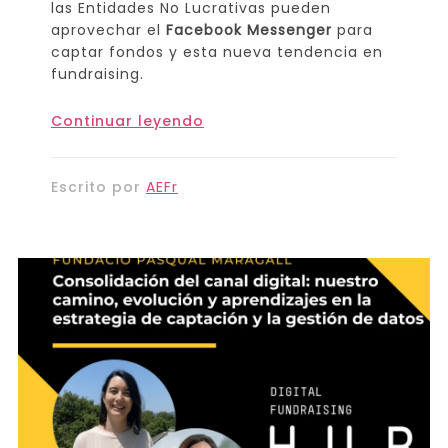
las Entidades No Lucrativas pueden
aprovechar el
Facebook Messenger
para
captar fondos y esta nueva tendencia en
fundraising.
Continuar leyendo
Escrito por
AEFr