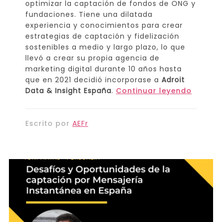
optimizar la captación de fondos de ONG y
fundaciones. Tiene una dilatada
experiencia y conocimientos para crear
estrategias de captación y fidelización
sostenibles a medio y largo plazo, lo que
llevó a crear su propia agencia de
marketing digital durante 10 años hasta
que en 2021 decidió incorporase a
Adroit
Data & Insight España
.
Continuar leyendo
Escrito por
AEFr