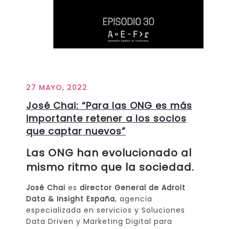
27 MAYO, 2022
José Chai: “Para las ONG es más
importante retener a los socios
que captar nuevos”
Las ONG han evolucionado al
mismo ritmo que la sociedad.
José Chai
es
director General de Adroit
Data & Insight España
, agencia
especializada en servicios y Soluciones
Data Driven y Marketing Digital para