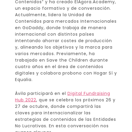
Contenidos” y ha creado ElAgora.Academy,
un espacio formativo y de conversación.
Actualmente, lidera la Unidad de
Contenidos para mercados Internacionales
en GoDaddy, donde trabaja de manera
internacional con distintos países
intentando ahorrar costes de producción
y, alineando los objetivos y la marca para
varios mercados. Previamente, ha
trabajado en Save the Children durante
cuatro años en el área de contenidos
digitales y colabora probono con Hogar Sí y
Equalia.
Ávila participará en el
Digital Fundraising
Hub 2022
, que se celebra los próximos 26 y
27 de octubre, donde compartirá las
claves para internacionalizar las
estrategias de contenidos de las Entidades
No Lucrativas. En esta conversación nos