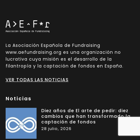
La Asociación Española de Fundraising
www.aefundraising.org es una organización no
lucrativa cuya misión es el desarrollo de la
filantropía y la captación de fondos en España.
VER TODAS LAS NOTICIAS
Noticias
Diez años de El arte de pedir: diez
cambios que han transformado la
captación de fondos
28 julio, 2026