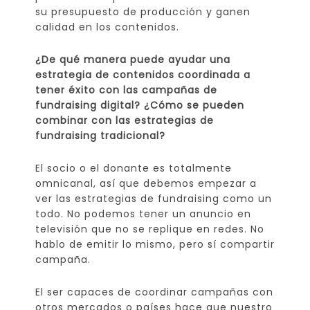
su presupuesto de producción y ganen
calidad en los contenidos.
¿De qué manera puede ayudar una
estrategia de contenidos coordinada a
tener éxito con las campañas de
fundraising digital? ¿Cómo se pueden
combinar con las estrategias de
fundraising tradicional?
El socio o el donante es totalmente
omnicanal, así que debemos empezar a
ver las estrategias de fundraising como un
todo. No podemos tener un anuncio en
televisión que no se replique en redes. No
hablo de emitir lo mismo, pero sí compartir
campaña.
El ser capaces de coordinar campañas con
otros mercados o países hace que nuestro