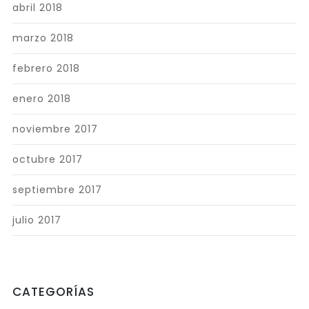
abril 2018
marzo 2018
febrero 2018
enero 2018
noviembre 2017
octubre 2017
septiembre 2017
julio 2017
CATEGORÍAS