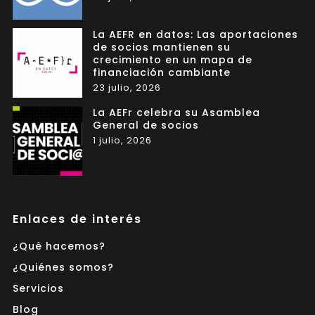
La AEFR en datos: Las aportaciones
de socios mantienen su
crecimiento en un mapa de
financiación cambiante
23 julio, 2026
La AEFr celebra su Asamblea
General de socios
1 julio, 2026
Enlaces de interés
¿Qué hacemos?
¿Quiénes somos?
Servicios
Blog