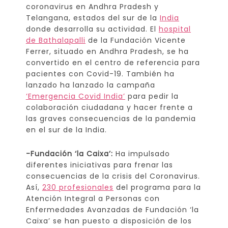
coronavirus en Andhra Pradesh y
Telangana, estados del sur de la
India
donde desarrolla su actividad. El
hospital
de Bathalapalli
de la Fundación Vicente
Ferrer, situado en Andhra Pradesh, se ha
convertido en el centro de referencia para
pacientes con Covid-19. También ha
lanzado ha lanzado la campaña
‘Emergencia Covid India’
para pedir la
colaboración ciudadana y hacer frente a
las graves consecuencias de la pandemia
en el sur de la India.
-Fundación ‘la Caixa’:
Ha impulsado
diferentes iniciativas para frenar las
consecuencias de la crisis del Coronavirus.
Así,
230 profesionales
del programa para la
Atención Integral a Personas con
Enfermedades Avanzadas de Fundación ‘la
Caixa’ se han puesto a disposición de los