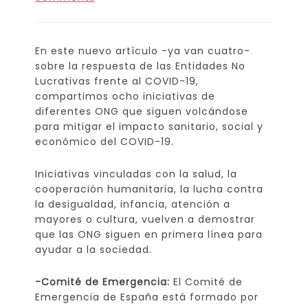
En este nuevo artículo -ya van cuatro-
sobre la respuesta de las Entidades No
Lucrativas frente al COVID-19,
compartimos ocho iniciativas de
diferentes ONG que siguen volcándose
para mitigar el impacto sanitario, social y
económico del COVID-19.
Iniciativas vinculadas con la salud, la
cooperación humanitaria, la lucha contra
la desigualdad, infancia, atención a
mayores o cultura, vuelven a demostrar
que las ONG siguen en primera línea para
ayudar a la sociedad.
-Comité de Emergencia:
El Comité de
Emergencia de España está formado por