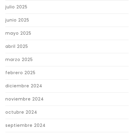
julio 2025
junio 2025
mayo 2025
abril 2025
marzo 2025
febrero 2025
diciembre 2024
noviembre 2024
octubre 2024
septiembre 2024