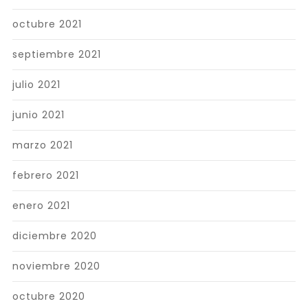
octubre 2021
septiembre 2021
julio 2021
junio 2021
marzo 2021
febrero 2021
enero 2021
diciembre 2020
noviembre 2020
octubre 2020