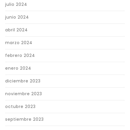
julio 2024
junio 2024
abril 2024
marzo 2024
febrero 2024
enero 2024
diciembre 2023
noviembre 2023
octubre 2023
septiembre 2023