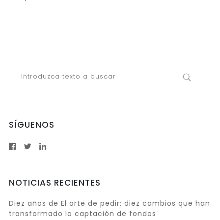
SÍGUENOS
NOTICIAS RECIENTES
Diez años de El arte de pedir: diez cambios que han
transformado la captación de fondos