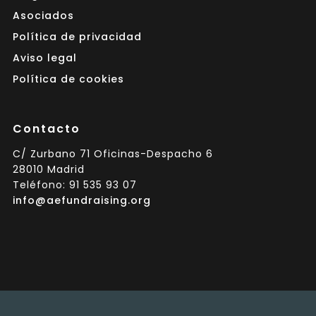
Asociados
Política de privacidad
Aviso legal
Política de cookies
Contacto
C/ Zurbano 71 Oficinas-Despacho 6
28010 Madrid
Teléfono: 91 535 93 07
info@aefundraising.org