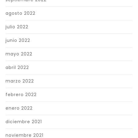
agosto 2022
julio 2022
junio 2022
mayo 2022
abril 2022
marzo 2022
febrero 2022
enero 2022
diciembre 2021
noviembre 2021