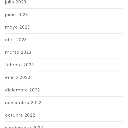
julio 2023
junio 2023
mayo 2023
abril 2023
marzo 2023
febrero 2023
enero 2023
diciembre 2022
noviembre 2022
octubre 2022
septiembre 2022