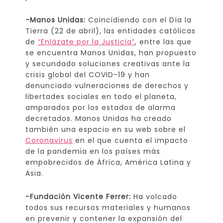
-Manos Unidas:
Coincidiendo con el Día la
Tierra (22 de abril), las entidades católicas
de
“Enlázate por la Justicia”
, entre las que
se encuentra Manos Unidas, han propuesto
y secundado soluciones creativas ante la
crisis global del COVID-19 y han
denunciado vulneraciones de derechos y
libertades sociales en todo el planeta,
amparados por los estados de alarma
decretados. Manos Unidas ha creado
también una espacio en su web sobre el
Coronavirus
en el que cuenta el impacto
de la pandemia en los países más
empobrecidos de África, América Latina y
Asia.
-Fundación Vicente Ferrer:
Ha volcado
todos sus recursos materiales y humanos
en prevenir y contener la expansión del