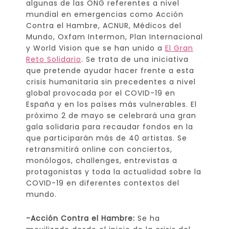
algunas de las ONG referentes a nivel
mundial en emergencias como Acción
Contra el Hambre, ACNUR, Médicos del
Mundo, Oxfam Intermon, Plan Internacional
y World Vision que se han unido a
El Gran
Reto Solidario
. Se trata de una iniciativa
que pretende ayudar hacer frente a esta
crisis humanitaria sin precedentes a nivel
global provocada por el COVID-19 en
España y en los países más vulnerables. El
próximo 2 de mayo se celebrará una gran
gala solidaria para recaudar fondos en la
que participarán más de 40 artistas. Se
retransmitirá online con conciertos,
monólogos, challenges, entrevistas a
protagonistas y toda la actualidad sobre la
COVID-19 en diferentes contextos del
mundo.
-Acción Contra el Hambre:
Se ha