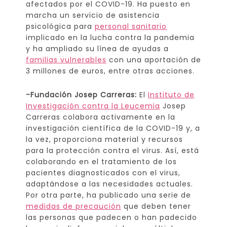
afectados por el COVID-19. Ha puesto en
marcha un servicio de asistencia
psicológica para
personal sanitario
implicado en la lucha contra la pandemia
y ha ampliado su línea de ayudas a
familias vulnerables
con una aportación de
3 millones de euros, entre otras acciones.
-Fundación Josep Carreras:
El
Instituto de
Investigación contra la Leucemia
Josep
Carreras colabora activamente en la
investigación científica de la COVID-19 y, a
la vez, proporciona material y recursos
para la protección contra el virus. Así, está
colaborando en el tratamiento de los
pacientes diagnosticados con el virus,
adaptándose a las necesidades actuales.
Por otra parte, ha publicado una serie de
medidas de precaución
que deben tener
las personas que padecen o han padecido