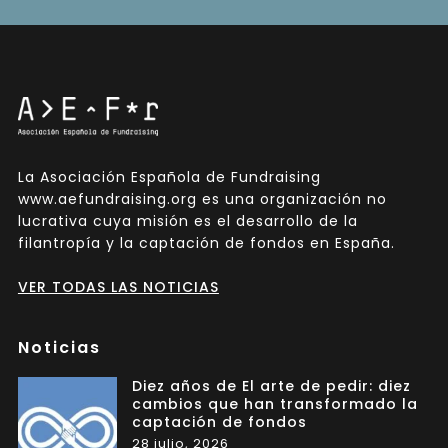
La Asociación Española de Fundraising
www.aefundraising.org es una organización no
lucrativa cuya misión es el desarrollo de la
filantropía y la captación de fondos en España.
VER TODAS LAS NOTICIAS
Noticias
Diez años de El arte de pedir: diez
cambios que han transformado la
captación de fondos
28 julio, 2026