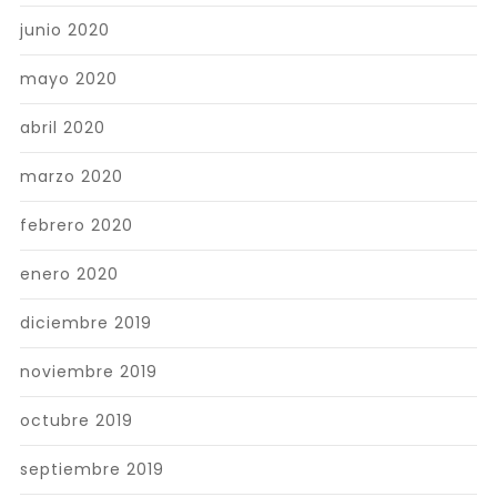
junio 2020
mayo 2020
abril 2020
marzo 2020
febrero 2020
enero 2020
diciembre 2019
noviembre 2019
octubre 2019
septiembre 2019