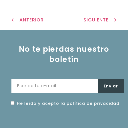
ANTERIOR
SIGUIENTE
No te pierdas nuestro
boletín
He leído y acepto la política de privacidad