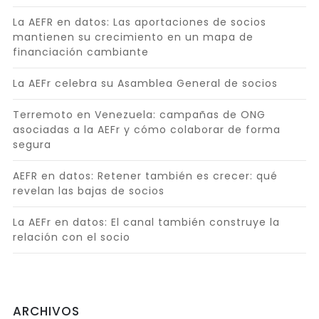
La AEFR en datos: Las aportaciones de socios
mantienen su crecimiento en un mapa de
financiación cambiante
La AEFr celebra su Asamblea General de socios
Terremoto en Venezuela: campañas de ONG
asociadas a la AEFr y cómo colaborar de forma
segura
AEFR en datos: Retener también es crecer: qué
revelan las bajas de socios
La AEFr en datos: El canal también construye la
relación con el socio
ARCHIVOS