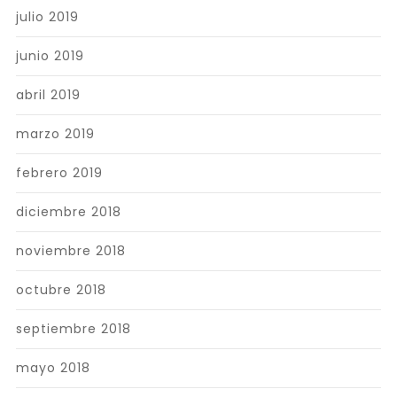
julio 2019
junio 2019
abril 2019
marzo 2019
febrero 2019
diciembre 2018
noviembre 2018
octubre 2018
septiembre 2018
mayo 2018