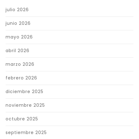
julio 2026
junio 2026
mayo 2026
abril 2026
marzo 2026
febrero 2026
diciembre 2025
noviembre 2025
octubre 2025
septiembre 2025