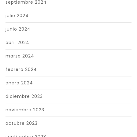
septiembre 2024
julio 2024
junio 2024
abril 2024
marzo 2024
febrero 2024
enero 2024
diciembre 2023
noviembre 2023
octubre 2023
septiembre 2023