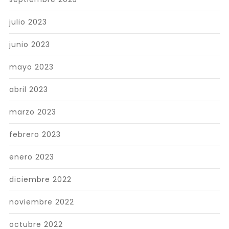
julio 2023
junio 2023
mayo 2023
abril 2023
marzo 2023
febrero 2023
enero 2023
diciembre 2022
noviembre 2022
octubre 2022