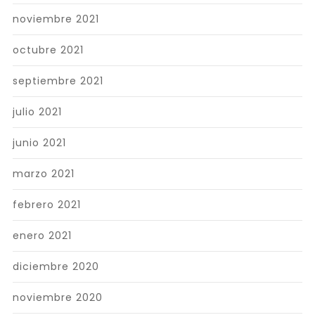
noviembre 2021
octubre 2021
septiembre 2021
julio 2021
junio 2021
marzo 2021
febrero 2021
enero 2021
diciembre 2020
noviembre 2020