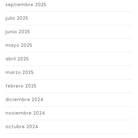
septiembre 2025
julio 2025
junio 2025
mayo 2025
abril 2025
marzo 2025
febrero 2025
diciembre 2024
noviembre 2024
octubre 2024