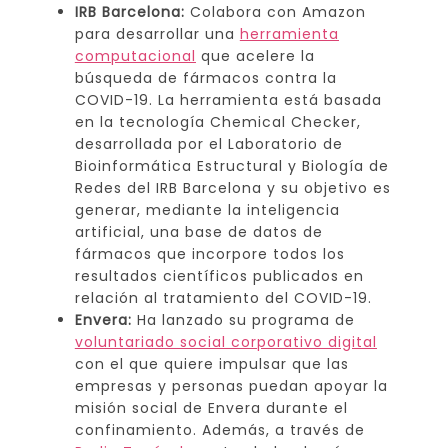
IRB Barcelona:
Colabora con Amazon
para desarrollar una
herramienta
computacional
que acelere la
búsqueda de fármacos contra la
COVID-19. La herramienta está basada
en la tecnología Chemical Checker,
desarrollada por el Laboratorio de
Bioinformática Estructural y Biología de
Redes del IRB Barcelona y su objetivo es
generar, mediante la inteligencia
artificial, una base de datos de
fármacos que incorpore todos los
resultados científicos publicados en
relación al tratamiento del COVID-19.
Envera:
Ha lanzado su programa de
voluntariado social corporativo digital
con el que quiere impulsar que las
empresas y personas puedan apoyar la
misión social de Envera durante el
confinamiento. Además, a través de