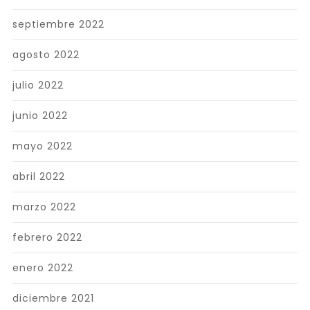
septiembre 2022
agosto 2022
julio 2022
junio 2022
mayo 2022
abril 2022
marzo 2022
febrero 2022
enero 2022
diciembre 2021