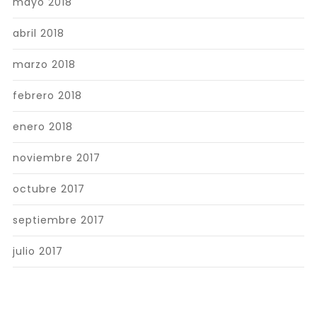
mayo 2018
abril 2018
marzo 2018
febrero 2018
enero 2018
noviembre 2017
octubre 2017
septiembre 2017
julio 2017