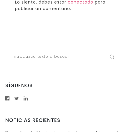
Lo siento, debes estar
conectado
para
publicar un comentario.
SÍGUENOS
NOTICIAS RECIENTES