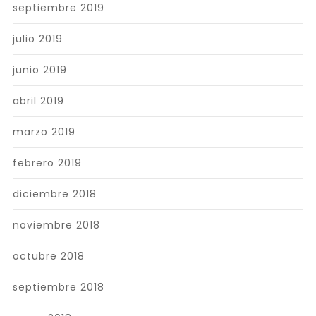
septiembre 2019
julio 2019
junio 2019
abril 2019
marzo 2019
febrero 2019
diciembre 2018
noviembre 2018
octubre 2018
septiembre 2018