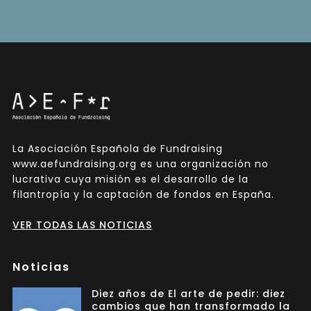
La Asociación Española de Fundraising
www.aefundraising.org es una organización no
lucrativa cuya misión es el desarrollo de la
filantropía y la captación de fondos en España.
VER TODAS LAS NOTICIAS
Noticias
Diez años de El arte de pedir: diez
cambios que han transformado la