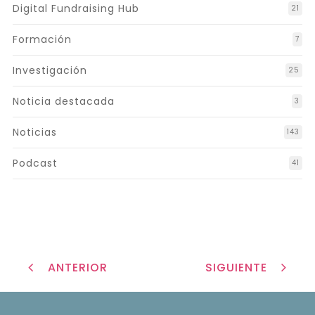
Digital Fundraising Hub
21
Formación
7
Investigación
25
Noticia destacada
3
Noticias
143
Podcast
41
ANTERIOR
SIGUIENTE