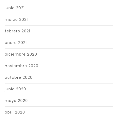
junio 2021
marzo 2021
febrero 2021
enero 2021
diciembre 2020
noviembre 2020
octubre 2020
junio 2020
mayo 2020
abril 2020