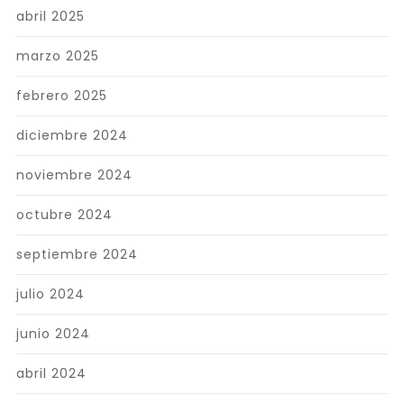
abril 2025
marzo 2025
febrero 2025
diciembre 2024
noviembre 2024
octubre 2024
septiembre 2024
julio 2024
junio 2024
abril 2024