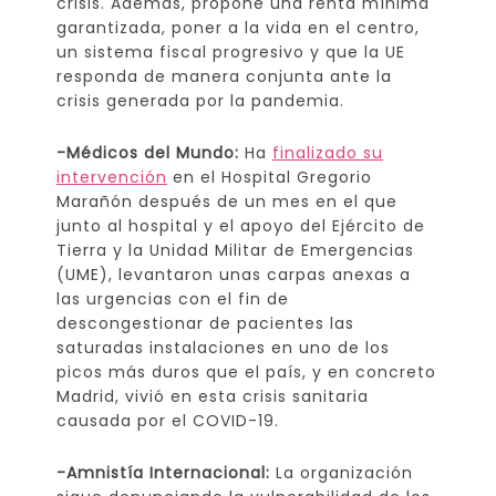
crisis. Además, propone una renta mínima
garantizada, poner a la vida en el centro,
un sistema fiscal progresivo y que la UE
responda de manera conjunta ante la
crisis generada por la pandemia.
-Médicos del Mundo:
Ha
finalizado su
intervención
en el Hospital Gregorio
Marañón después de un mes en el que
junto al hospital y el apoyo del Ejército de
Tierra y la Unidad Militar de Emergencias
(UME), levantaron unas carpas anexas a
las urgencias con el fin de
descongestionar de pacientes las
saturadas instalaciones en uno de los
picos más duros que el país, y en concreto
Madrid, vivió en esta crisis sanitaria
causada por el COVID-19.
-Amnistía Internacional:
La organización