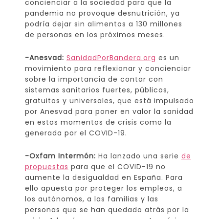
concienciar a la sociedad para que la
pandemia no provoque desnutrición, ya
podría dejar sin alimentos a 130 millones
de personas en los próximos meses.
-Anesvad:
SanidadPorBandera.org
es un
movimiento para reflexionar y concienciar
sobre la importancia de contar con
sistemas sanitarios fuertes, públicos,
gratuitos y universales, que está impulsado
por Anesvad para poner en valor la sanidad
en estos momentos de crisis como la
generada por el COVID-19.
-Oxfam Intermón:
Ha lanzado una serie
de
propuestas
para que el COVID-19 no
aumente la desigualdad en España. Para
ello apuesta por proteger los empleos, a
los autónomos, a las familias y las
personas que se han quedado atrás por la