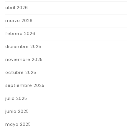
abril 2026
marzo 2026
febrero 2026
diciembre 2025
noviembre 2025
octubre 2025
septiembre 2025
julio 2025
junio 2025
mayo 2025