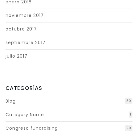
enero 2018
noviembre 2017
octubre 2017
septiembre 2017
julio 2017
CATEGORÍAS
Blog
50
Category Name
1
Congreso fundraising
29