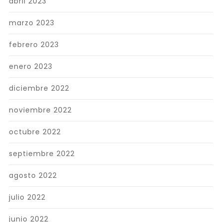
abril 2023
marzo 2023
febrero 2023
enero 2023
diciembre 2022
noviembre 2022
octubre 2022
septiembre 2022
agosto 2022
julio 2022
junio 2022