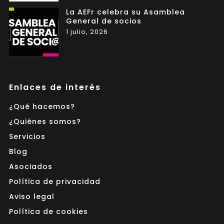
La AEFr celebra su Asamblea
General de socios
1 julio, 2026
Enlaces de interés
¿Qué hacemos?
¿Quiénes somos?
Servicios
Blog
Asociados
Política de privacidad
Aviso legal
Política de cookies