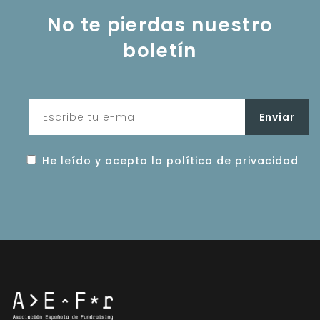
No te pierdas nuestro
boletín
He leído y acepto la política de privacidad