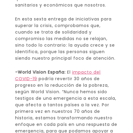
sanitarios y económicos que nosotros.
En esta sexta entrega de iniciativas para
superar la crisis, comprobamos que,
cuando se trata de solidaridad y
compromiso las medidas no se relajan,
sino todo lo contrario: la ayuda crece y se
identifica, porque las personas siguen
siendo nuestro principal foco de atención.
-World Vision España:
El
impacto del
COVID-19
podría revertir 30 años de
progreso en la reducción de la pobreza,
según World Vision. “Nunca hemos sido
testigos de una emergencia a esta escala,
que afecta a tantos países a la vez. Por
primera vez en nuestros 70 años de
historia, estamos transformando nuestro
enfoque en cada país en una respuesta de
emergencia, para que podamos apoyar a