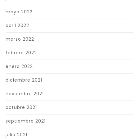
mayo 2022
abril 2022
marzo 2022
febrero 2022
enero 2022
diciembre 2021
noviembre 2021
octubre 2021
septiembre 2021
julio 2021