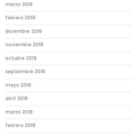
marzo 2019
febrero 2019
diciembre 2018
noviembre 2018
octubre 2018
septiembre 2018
mayo 2018
abril 2018
marzo 2018
febrero 2018