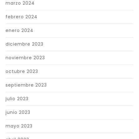
marzo 2024
febrero 2024
enero 2024
diciembre 2023
noviembre 2023
octubre 2023
septiembre 2023
julio 2023
junio 2023
mayo 2023