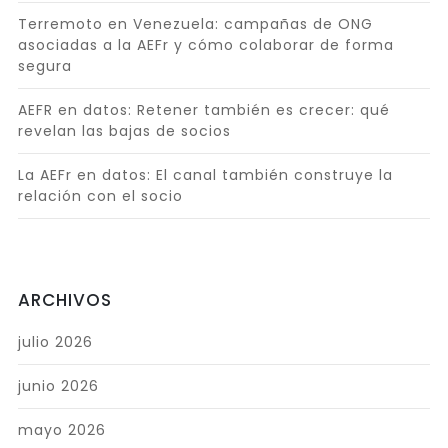
Terremoto en Venezuela: campañas de ONG
asociadas a la AEFr y cómo colaborar de forma
segura
AEFR en datos: Retener también es crecer: qué
revelan las bajas de socios
La AEFr en datos: El canal también construye la
relación con el socio
ARCHIVOS
julio 2026
junio 2026
mayo 2026