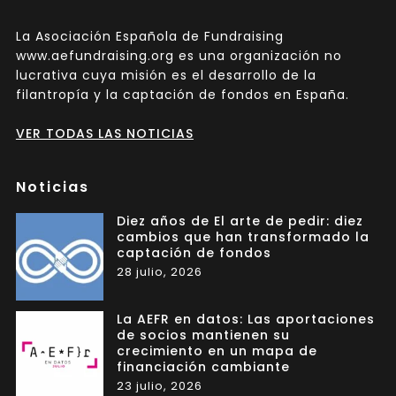
La Asociación Española de Fundraising
www.aefundraising.org es una organización no
lucrativa cuya misión es el desarrollo de la
filantropía y la captación de fondos en España.
VER TODAS LAS NOTICIAS
Noticias
Diez años de El arte de pedir: diez
cambios que han transformado la
captación de fondos
28 julio, 2026
La AEFR en datos: Las aportaciones
de socios mantienen su
crecimiento en un mapa de
financiación cambiante
23 julio, 2026