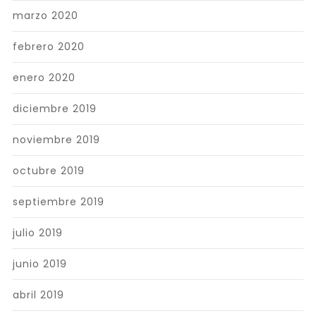
marzo 2020
febrero 2020
enero 2020
diciembre 2019
noviembre 2019
octubre 2019
septiembre 2019
julio 2019
junio 2019
abril 2019