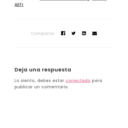
AEFr
Comparte:
Deja una respuesta
Lo siento, debes estar
conectado
para
publicar un comentario.