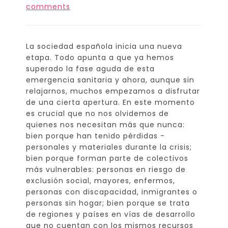
comments
La sociedad española inicia una nueva
etapa. Todo apunta a que ya hemos
superado la fase aguda de esta
emergencia sanitaria y ahora, aunque sin
relajarnos, muchos empezamos a disfrutar
de una cierta apertura. En este momento
es crucial que no nos olvidemos de
quienes nos necesitan más que nunca:
bien porque han tenido pérdidas -
personales y materiales durante la crisis;
bien porque forman parte de colectivos
más vulnerables: personas en riesgo de
exclusión social, mayores, enfermos,
personas con discapacidad, inmigrantes o
personas sin hogar; bien porque se trata
de regiones y países en vías de desarrollo
que no cuentan con los mismos recursos