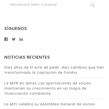
SÍGUENOS
NOTICIAS RECIENTES
Diez años de El arte de pedir: diez cambios que han
transformado la captación de fondos
La AEFR en datos: Las aportaciones de socios
mantienen su crecimiento en un mapa de
financiación cambiante
La AEFr celebra su Asamblea General de socios