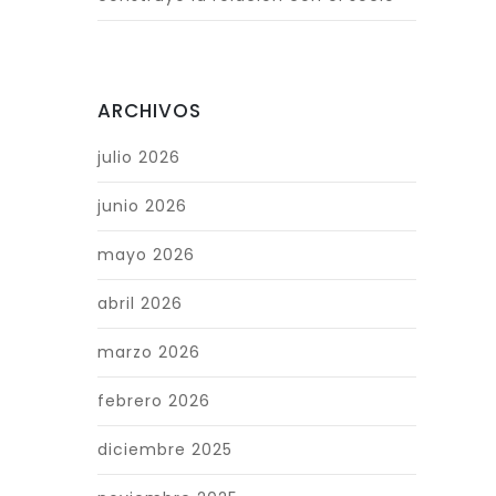
ARCHIVOS
julio 2026
junio 2026
mayo 2026
abril 2026
marzo 2026
febrero 2026
diciembre 2025