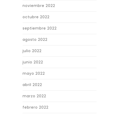
noviembre 2022
octubre 2022
septiembre 2022
agosto 2022
julio 2022
junio 2022
mayo 2022
abril 2022
marzo 2022
febrero 2022