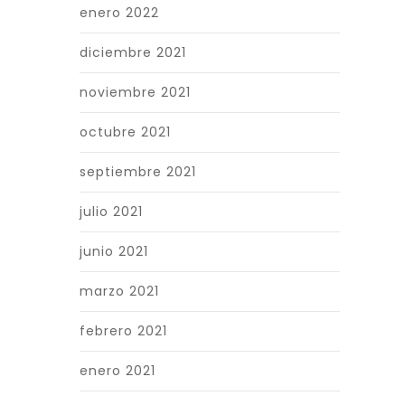
enero 2022
diciembre 2021
noviembre 2021
octubre 2021
septiembre 2021
julio 2021
junio 2021
marzo 2021
febrero 2021
enero 2021