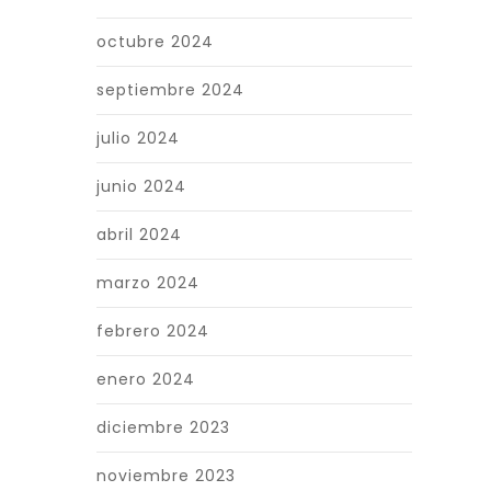
octubre 2024
septiembre 2024
julio 2024
junio 2024
abril 2024
marzo 2024
febrero 2024
enero 2024
diciembre 2023
noviembre 2023