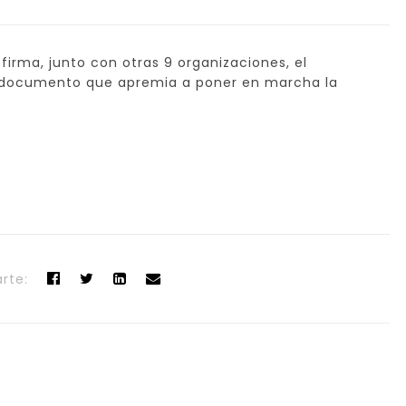
firma, junto con otras 9 organizaciones, el
documento que apremia a poner en marcha la
rte: