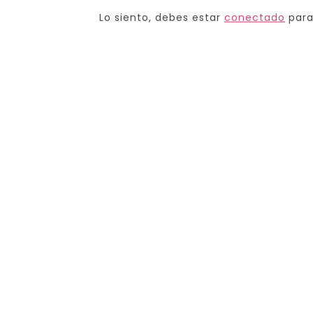
Lo siento, debes estar
conectado
para