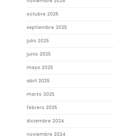
noviembre 2025
octubre 2025
septiembre 2025
julio 2025
junio 2025
mayo 2025
abril 2025
marzo 2025
febrero 2025
diciembre 2024
noviembre 2024