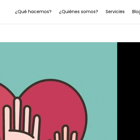
¿Qué hacemos?
¿Quiénes somos?
Servicios
Blo