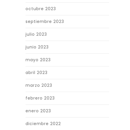
octubre 2023
septiembre 2023
julio 2023
junio 2023
mayo 2023
abril 2023
marzo 2023
febrero 2023
enero 2023
diciembre 2022