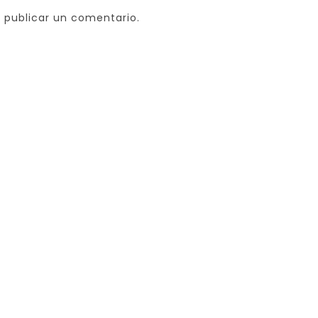
 publicar un comentario.