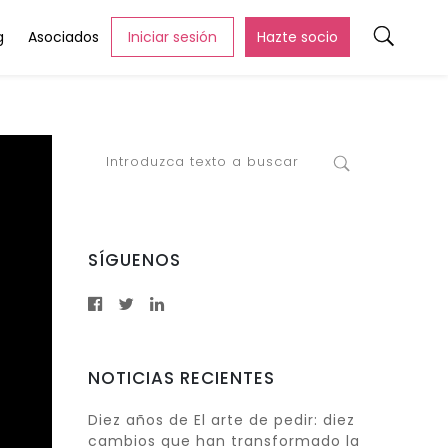
g
Asociados
Iniciar sesión
Hazte socio
SÍGUENOS
NOTICIAS RECIENTES
Diez años de El arte de pedir: diez
cambios que han transformado la