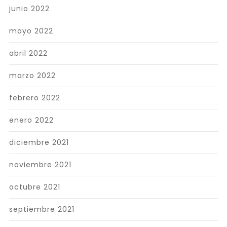
junio 2022
mayo 2022
abril 2022
marzo 2022
febrero 2022
enero 2022
diciembre 2021
noviembre 2021
octubre 2021
septiembre 2021