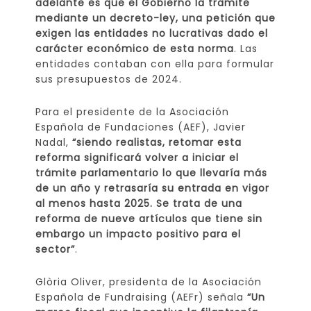
adelante es que el Gobierno la tramite
mediante un decreto-ley, una petición que
exigen las entidades no lucrativas dado el
carácter económico de esta norma
. Las
entidades contaban con ella para formular
sus presupuestos de 2024.
Para el presidente de la Asociación
Española de Fundaciones (AEF), Javier
Nadal,
“siendo realistas, retomar esta
reforma significará volver a iniciar el
trámite parlamentario lo que llevaría más
de un año y retrasaría su entrada en vigor
al menos hasta 2025. Se trata de una
reforma de nueve artículos que tiene sin
embargo un impacto positivo para el
sector”
.
Glòria Oliver, presidenta de la Asociación
Española de Fundraising (AEFr) señala
“Un