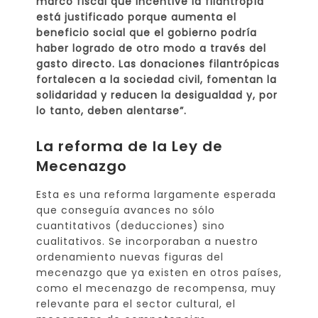
marco fiscal que incentive la filantropía
está justificado porque aumenta el
beneficio social que el gobierno podría
haber logrado de otro modo a través del
gasto directo. Las donaciones filantrópicas
fortalecen a la sociedad civil, fomentan la
solidaridad y reducen la desigualdad y, por
lo tanto, deben alentarse”.
La reforma de la Ley de
Mecenazgo
Esta es una reforma largamente esperada
que conseguía avances no sólo
cuantitativos (deducciones) sino
cualitativos. Se incorporaban a nuestro
ordenamiento nuevas figuras del
mecenazgo que ya existen en otros países,
como el mecenazgo de recompensa, muy
relevante para el sector cultural, el