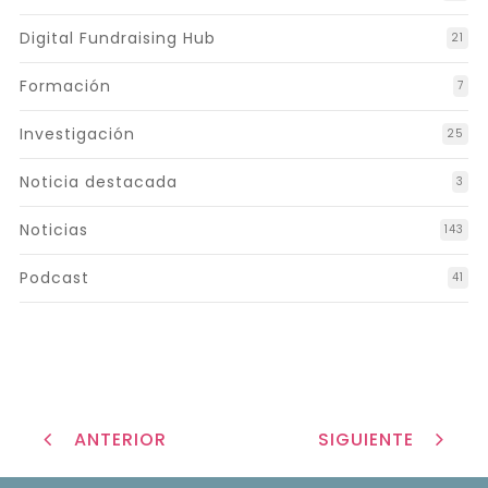
Digital Fundraising Hub
21
Formación
7
Investigación
25
Noticia destacada
3
Noticias
143
Podcast
41
ANTERIOR
SIGUIENTE