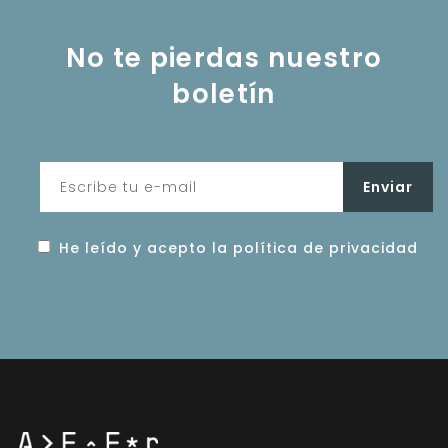
No te pierdas nuestro
boletín
He leído y acepto la política de privacidad