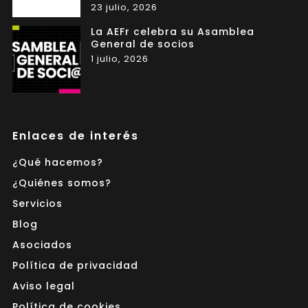
23 julio, 2026
La AEFr celebra su Asamblea
General de socios
1 julio, 2026
Enlaces de interés
¿Qué hacemos?
¿Quiénes somos?
Servicios
Blog
Asociados
Política de privacidad
Aviso legal
Política de cookies