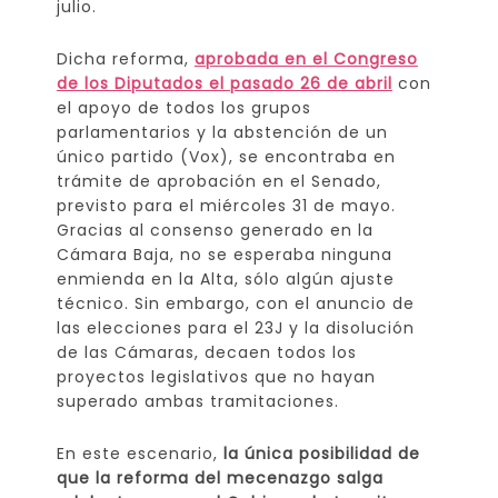
julio.
Dicha reforma,
aprobada en el Congreso
de los Diputados el pasado 26 de abril
con
el apoyo de todos los grupos
parlamentarios y la abstención de un
único partido (Vox), se encontraba en
trámite de aprobación en el Senado,
previsto para el miércoles 31 de mayo.
Gracias al consenso generado en la
Cámara Baja, no se esperaba ninguna
enmienda en la Alta, sólo algún ajuste
técnico. Sin embargo, con el anuncio de
las elecciones para el 23J y la disolución
de las Cámaras, decaen todos los
proyectos legislativos que no hayan
superado ambas tramitaciones.
En este escenario,
la única posibilidad de
que la reforma del mecenazgo salga