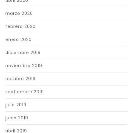
abril 2020
marzo 2020
febrero 2020
enero 2020
diciembre 2019
noviembre 2019
octubre 2019
septiembre 2019
julio 2019
junio 2019
abril 2019