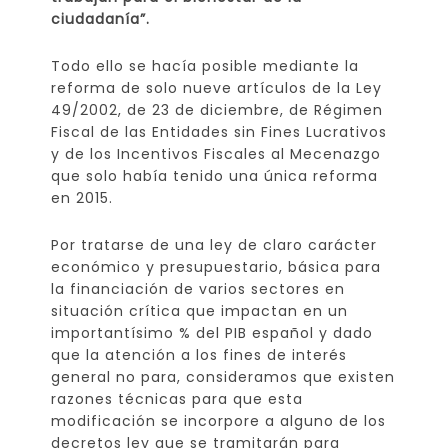
ciudadanía”.
Todo ello se hacía posible mediante la
reforma de solo nueve artículos de la Ley
49/2002, de 23 de diciembre, de Régimen
Fiscal de las Entidades sin Fines Lucrativos
y de los Incentivos Fiscales al Mecenazgo
que solo había tenido una única reforma
en 2015.
Por tratarse de una ley de claro carácter
económico y presupuestario, básica para
la financiación de varios sectores en
situación crítica que impactan en un
importantísimo % del PIB español y dado
que la atención a los fines de interés
general no para, consideramos que existen
razones técnicas para que esta
modificación se incorpore a alguno de los
decretos ley que se tramitarán para