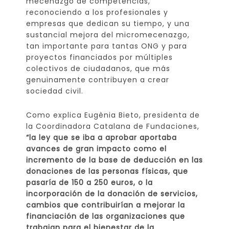
mecenazgo de competencias,
reconociendo a los profesionales y
empresas que dedican su tiempo, y una
sustancial mejora del micromecenazgo,
tan importante para tantas ONG y para
proyectos financiados por múltiples
colectivos de ciudadanos, que más
genuinamente contribuyen a crear
sociedad civil.
Como explica Eugènia Bieto, presidenta de
la Coordinadora Catalana de Fundaciones,
“la ley que se iba a aprobar aportaba
avances de gran impacto como el
incremento de la base de deducción en las
donaciones de las personas físicas, que
pasaría de 150 a 250 euros, o la
incorporación de la donación de servicios,
cambios que contribuirían a mejorar la
financiación de las organizaciones que
trabajan para el bienestar de la