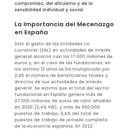
compromiso, del altruismo y de la
sensibilidad individual y social.
La Importancia del Mecenazgo
en España
Sólo el gasto de las Entidades no
Lucrativas (ENL) en actividades de interés
general alcanza casi los 17.000 millones de
euros y, en el caso de las fundaciones, en
los últimos 12 años se ha multiplicado por
2,45 el número de beneficiarios finales y
directos de sus actividades de interés
general. Se estima que el total del sector
fundacional en España genera más de
27.000 millones de euros de valor añadido
en 2020 (2,4% PIB), y más de 550.000
puestos de trabajo, 3,4% del total de
puestos de trabajo de jornada completa
de la economía española. En 2022