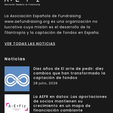
La Asociación Española de Fundraising
www.aefundraising.org es una organización no
lucrativa cuya misión es el desarrollo de la
filantropía y la captación de fondos en España.
VER TODAS LAS NOTICIAS
Noticias
Diez años de El arte de pedir: diez
cambios que han transformado la
captación de fondos
28 julio, 2026
La AEFR en datos: Las aportaciones
de socios mantienen su
crecimiento en un mapa de
financiación cambiante