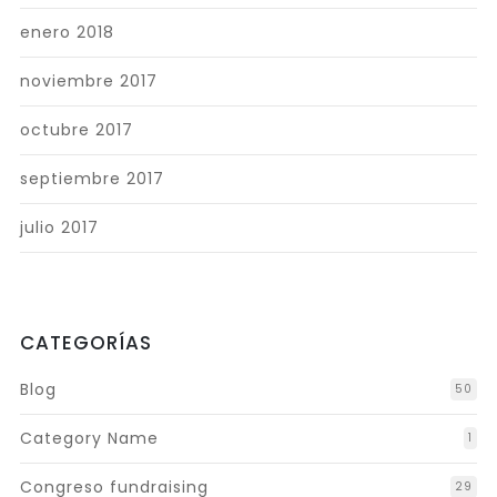
enero 2018
noviembre 2017
octubre 2017
septiembre 2017
julio 2017
CATEGORÍAS
Blog
50
Category Name
1
Congreso fundraising
29