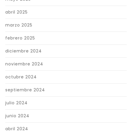
abril 2025
marzo 2025
febrero 2025
diciembre 2024
noviembre 2024
octubre 2024
septiembre 2024
julio 2024
junio 2024
abril 2024