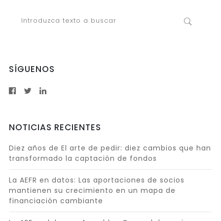
SÍGUENOS
NOTICIAS RECIENTES
Diez años de El arte de pedir: diez cambios que han
transformado la captación de fondos
La AEFR en datos: Las aportaciones de socios
mantienen su crecimiento en un mapa de
financiación cambiante