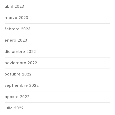
abril 2023
marzo 2023
febrero 2023
enero 2023
diciembre 2022
noviembre 2022
octubre 2022
septiembre 2022
agosto 2022
julio 2022