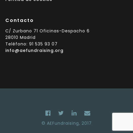
Contacto
C/ Zurbano 71 Oficinas-Despacho 6
28010 Madrid
Teléfono: 91 535 93 07
info@aefundraising.org
© AEFundraising, 2017