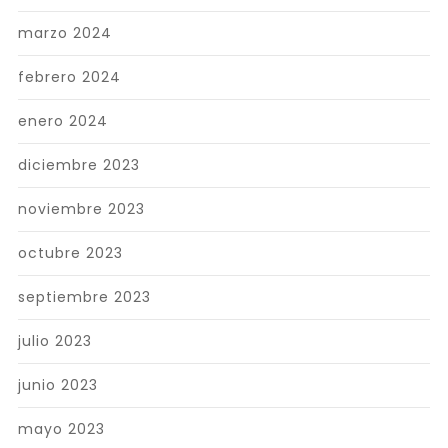
marzo 2024
febrero 2024
enero 2024
diciembre 2023
noviembre 2023
octubre 2023
septiembre 2023
julio 2023
junio 2023
mayo 2023