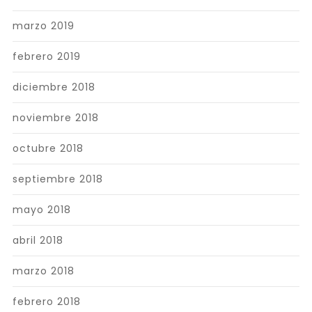
marzo 2019
febrero 2019
diciembre 2018
noviembre 2018
octubre 2018
septiembre 2018
mayo 2018
abril 2018
marzo 2018
febrero 2018