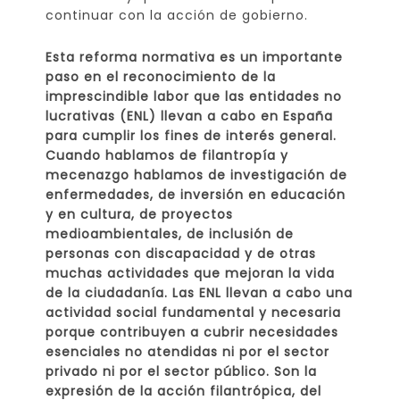
continuar con la acción de gobierno.
Esta reforma normativa es un importante
paso en el reconocimiento de la
imprescindible labor que las entidades no
lucrativas (ENL) llevan a cabo en España
para cumplir los fines de interés general.
Cuando hablamos de filantropía y
mecenazgo hablamos de investigación de
enfermedades, de inversión en educación
y en cultura, de proyectos
medioambientales, de inclusión de
personas con discapacidad y de otras
muchas actividades que mejoran la vida
de la ciudadanía. Las ENL llevan a cabo una
actividad social fundamental y necesaria
porque contribuyen a cubrir necesidades
esenciales no atendidas ni por el sector
privado ni por el sector público. Son la
expresión de la acción filantrópica, del