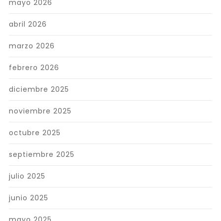
mayo 2026
abril 2026
marzo 2026
febrero 2026
diciembre 2025
noviembre 2025
octubre 2025
septiembre 2025
julio 2025
junio 2025
mayo 2025