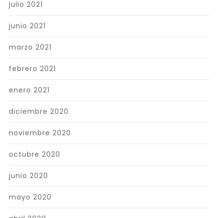
julio 2021
junio 2021
marzo 2021
febrero 2021
enero 2021
diciembre 2020
noviembre 2020
octubre 2020
junio 2020
mayo 2020