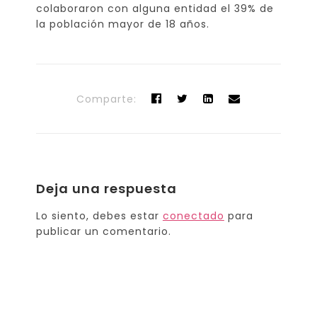
colaboraron con alguna entidad el 39% de
la población mayor de 18 años.
Comparte:
Deja una respuesta
Lo siento, debes estar
conectado
para
publicar un comentario.