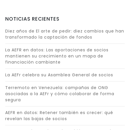
NOTICIAS RECIENTES
Diez años de El arte de pedir: diez cambios que han
transformado la captación de fondos
La AEFR en datos: Las aportaciones de socios
mantienen su crecimiento en un mapa de
financiación cambiante
La AEFr celebra su Asamblea General de socios
Terremoto en Venezuela: campañas de ONG
asociadas a la AEFr y cómo colaborar de forma
segura
AEFR en datos: Retener también es crecer: qué
revelan las bajas de socios