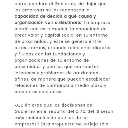
corresponderá al Gobierno, sin dejar que
las empresas se les reconozca la
capacidad de decidir a qué causa y
organización van a destinarlo
. La empresa
pierde con este modelo la capacidad de
crear valor y capital social en su entorno
de proximidad, y este se genera entre
otras formas, creando relaciones directas
y fluidas con las fundaciones y
organizaciones de su entorno de
proximidad y con las que comparten
intereses y problemas de proximidad
afines, de manera que puedan establecer
relaciones de confianza a medio plazo y
proyectos conjuntos.
¿Quién cree que las decisiones del
Gobierno en el reparto del 0,7% del IS serán
más racionales de que las de las
empresas? Esta propuesta no refleja sólo