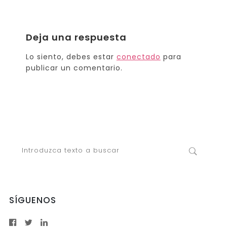
Deja una respuesta
Lo siento, debes estar
conectado
para
publicar un comentario.
SÍGUENOS