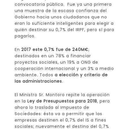
convocatoria pública. Fue ya una primera
una muestra de la escasa confianza del
Gobierno hacia unos ciudadanos que no
eran lo suficiente inteligentes para elegir a
quién destinar su 0,7% del IRPF, pero sí para
pagarlos.
En
2017 este 0,7% fue de 240M€
,
destinados en un 78% a financiar
proyectos sociales, un 19% a ONG de
cooperación internacional y un 3% a medio
ambiente. Todos
a elección y criterio de
las administraciones
.
El Ministro Sr. Montoro repite la operación
en la
Ley de Presupuestos para 2018
, pero
ahora lo traslada al Impuesto de
Sociedades: ésta va a permitir que las
empresas destinen el 0,7% del IS a fines
sociales; nuevamente el destino del 0,7%