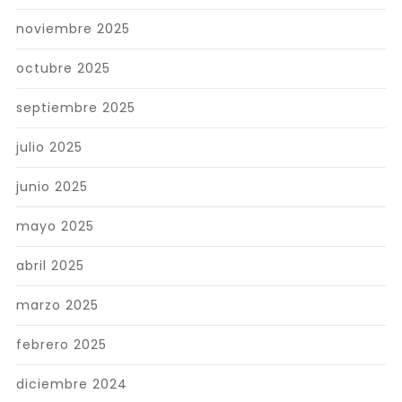
noviembre 2025
octubre 2025
septiembre 2025
julio 2025
junio 2025
mayo 2025
abril 2025
marzo 2025
febrero 2025
diciembre 2024