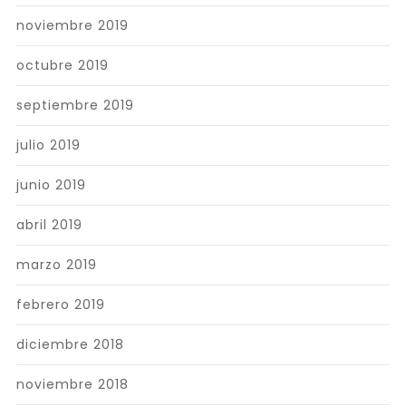
noviembre 2019
octubre 2019
septiembre 2019
julio 2019
junio 2019
abril 2019
marzo 2019
febrero 2019
diciembre 2018
noviembre 2018