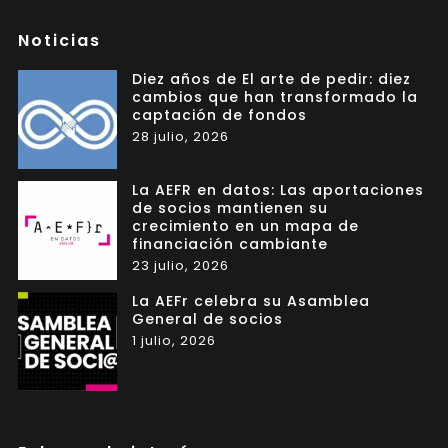
Noticias
Diez años de El arte de pedir: diez
cambios que han transformado la
captación de fondos
28 julio, 2026
La AEFR en datos: Las aportaciones
de socios mantienen su
crecimiento en un mapa de
financiación cambiante
23 julio, 2026
La AEFr celebra su Asamblea
General de socios
1 julio, 2026