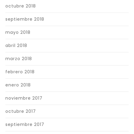
octubre 2018
septiembre 2018
mayo 2018
abril 2018
marzo 2018
febrero 2018
enero 2018
noviembre 2017
octubre 2017
septiembre 2017