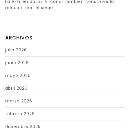
La AEFr en datos: El canal también construye la
relación con el socio
ARCHIVOS
julio 2026
junio 2026
mayo 2026
abril 2026
marzo 2026
febrero 2026
diciembre 2025