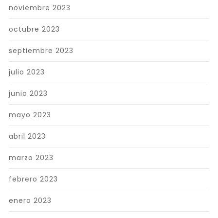
noviembre 2023
octubre 2023
septiembre 2023
julio 2023
junio 2023
mayo 2023
abril 2023
marzo 2023
febrero 2023
enero 2023