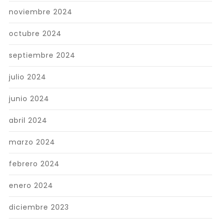
noviembre 2024
octubre 2024
septiembre 2024
julio 2024
junio 2024
abril 2024
marzo 2024
febrero 2024
enero 2024
diciembre 2023