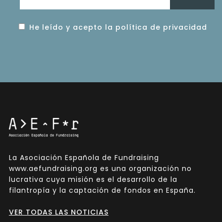
He leído y acepto la política de privacidad
La Asociación Española de Fundraising
www.aefundraising.org es una organización no
lucrativa cuya misión es el desarrollo de la
filantropía y la captación de fondos en España.
VER TODAS LAS NOTICIAS