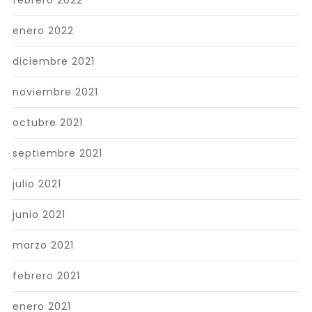
febrero 2022
enero 2022
diciembre 2021
noviembre 2021
octubre 2021
septiembre 2021
julio 2021
junio 2021
marzo 2021
febrero 2021
enero 2021