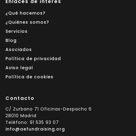
Enlaces de interés
¿Qué hacemos?
¿Quiénes somos?
Servicios
Blog
Asociados
Política de privacidad
Aviso legal
Política de cookies
Contacto
C/ Zurbano 71 Oficinas-Despacho 6
28010 Madrid
Teléfono: 91 535 93 07
info@aefundraising.org