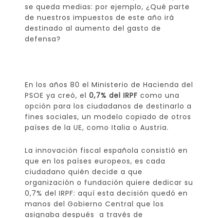
se queda medias: por ejemplo, ¿Qué parte
de nuestros impuestos de este año irá
destinado al aumento del gasto de
defensa?
En los años 80 el Ministerio de Hacienda del
PSOE ya creó, el
0,7% del IRPF
como una
opción para los ciudadanos de destinarlo a
fines sociales, un modelo copiado de otros
países de la UE, como Italia o Austria.
La innovación fiscal española consistió en
que en los países europeos, es cada
ciudadano quién decide a que
organización o fundación quiere dedicar su
0,7% del IRPF: aquí esta decisión quedó en
manos del Gobierno Central que los
asignaba después a través de