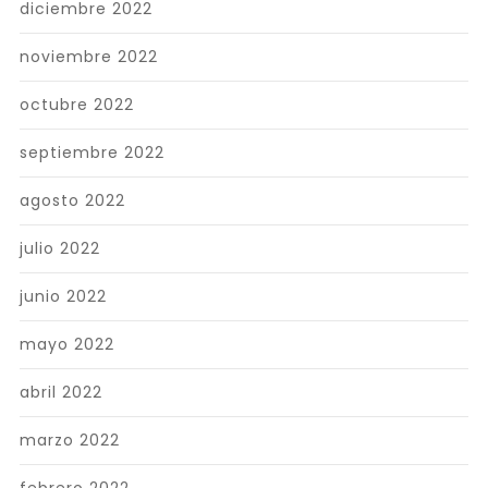
diciembre 2022
noviembre 2022
octubre 2022
septiembre 2022
agosto 2022
julio 2022
junio 2022
mayo 2022
abril 2022
marzo 2022