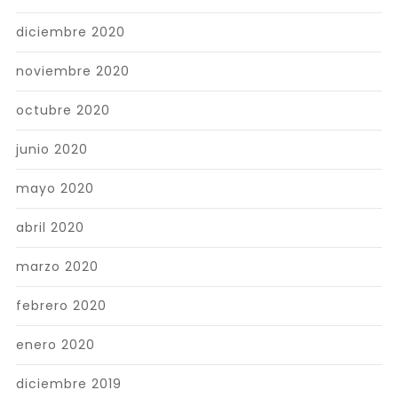
diciembre 2020
noviembre 2020
octubre 2020
junio 2020
mayo 2020
abril 2020
marzo 2020
febrero 2020
enero 2020
diciembre 2019