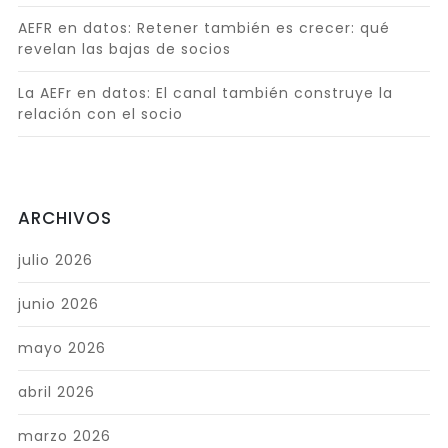
AEFR en datos: Retener también es crecer: qué
revelan las bajas de socios
La AEFr en datos: El canal también construye la
relación con el socio
ARCHIVOS
julio 2026
junio 2026
mayo 2026
abril 2026
marzo 2026