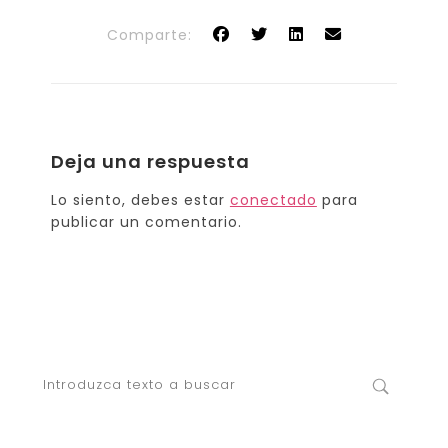
Comparte:
Deja una respuesta
Lo siento, debes estar
conectado
para
publicar un comentario.