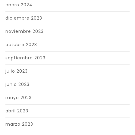
enero 2024
diciembre 2023
noviembre 2023
octubre 2023
septiembre 2023
julio 2023
junio 2023
mayo 2023
abril 2023
marzo 2023