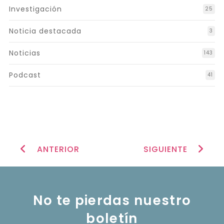
Investigación
25
Noticia destacada
3
Noticias
143
Podcast
41
ANTERIOR
SIGUIENTE
No te pierdas nuestro
boletín