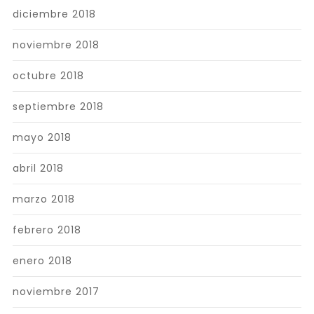
diciembre 2018
noviembre 2018
octubre 2018
septiembre 2018
mayo 2018
abril 2018
marzo 2018
febrero 2018
enero 2018
noviembre 2017