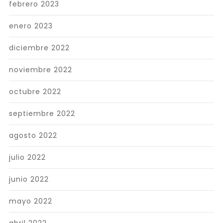
febrero 2023
enero 2023
diciembre 2022
noviembre 2022
octubre 2022
septiembre 2022
agosto 2022
julio 2022
junio 2022
mayo 2022