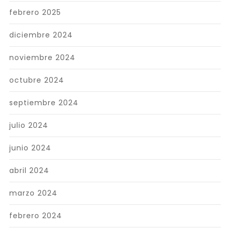
febrero 2025
diciembre 2024
noviembre 2024
octubre 2024
septiembre 2024
julio 2024
junio 2024
abril 2024
marzo 2024
febrero 2024