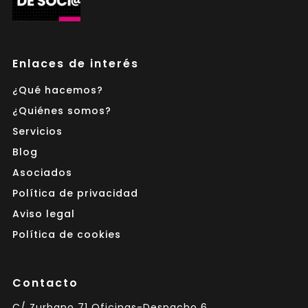
Enlaces de interés
¿Qué hacemos?
¿Quiénes somos?
Servicios
Blog
Asociados
Política de privacidad
Aviso legal
Política de cookies
Contacto
C/ Zurbano 71 Oficinas-Despacho 6