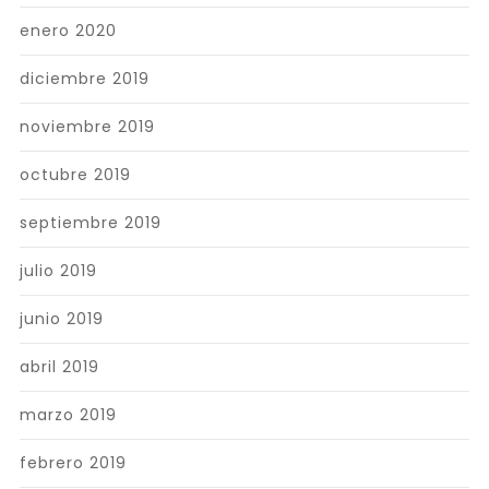
enero 2020
diciembre 2019
noviembre 2019
octubre 2019
septiembre 2019
julio 2019
junio 2019
abril 2019
marzo 2019
febrero 2019