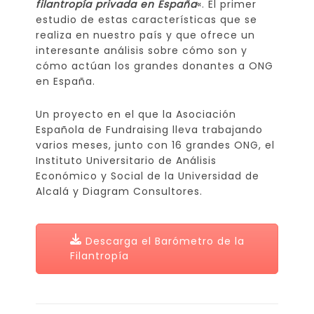
filantropía privada en España
«. El primer
estudio de estas características que se
realiza en nuestro país y que ofrece un
interesante análisis sobre cómo son y
cómo actúan los grandes donantes a ONG
en España.
Un proyecto en el que la Asociación
Española de Fundraising lleva trabajando
varios meses, junto con 16 grandes ONG, el
Instituto Universitario de Análisis
Económico y Social de la Universidad de
Alcalá y Diagram Consultores.
Descarga el Barómetro de la
Filantropía