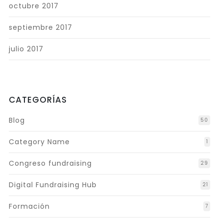
octubre 2017
septiembre 2017
julio 2017
CATEGORÍAS
Blog
50
Category Name
1
Congreso fundraising
29
Digital Fundraising Hub
21
Formación
7