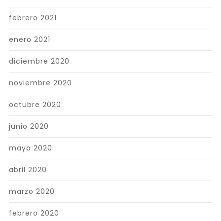
febrero 2021
enero 2021
diciembre 2020
noviembre 2020
octubre 2020
junio 2020
mayo 2020
abril 2020
marzo 2020
febrero 2020