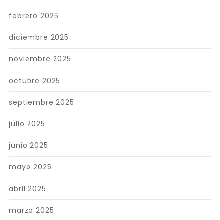
febrero 2026
diciembre 2025
noviembre 2025
octubre 2025
septiembre 2025
julio 2025
junio 2025
mayo 2025
abril 2025
marzo 2025