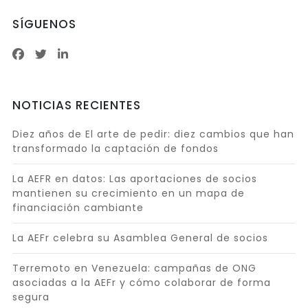
SÍGUENOS
NOTICIAS RECIENTES
Diez años de El arte de pedir: diez cambios que han
transformado la captación de fondos
La AEFR en datos: Las aportaciones de socios
mantienen su crecimiento en un mapa de
financiación cambiante
La AEFr celebra su Asamblea General de socios
Terremoto en Venezuela: campañas de ONG
asociadas a la AEFr y cómo colaborar de forma
segura