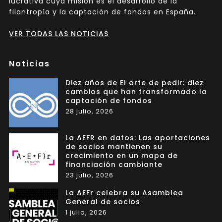
lucrativa cuya misión es el desarrollo de la
filantropía y la captación de fondos en España.
VER TODAS LAS NOTICIAS
Noticias
Diez años de El arte de pedir: diez
cambios que han transformado la
captación de fondos
28 julio, 2026
La AEFR en datos: Las aportaciones
de socios mantienen su
crecimiento en un mapa de
financiación cambiante
23 julio, 2026
La AEFr celebra su Asamblea
General de socios
1 julio, 2026