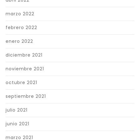
abril 2022
marzo 2022
febrero 2022
enero 2022
diciembre 2021
noviembre 2021
octubre 2021
septiembre 2021
julio 2021
junio 2021
marzo 2021