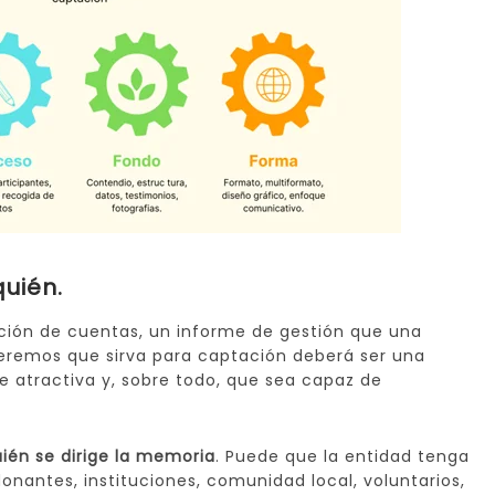
uién.
ión de cuentas, un informe de gestión que una
eremos que sirva para captación deberá ser una
 atractiva y, sobre todo, que sea capaz de
uién se dirige la memoria
. Puede que la entidad tenga
donantes, instituciones, comunidad local, voluntarios,