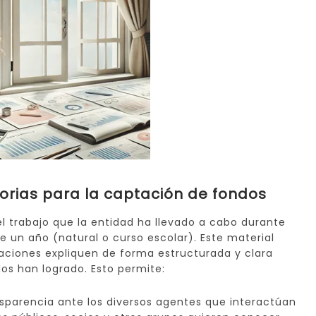
orias para la captación de fondos
l trabajo que la entidad ha llevado a cabo durante
 un año (natural o curso escolar). Este material
aciones expliquen de forma estructurada y clara
os han logrado. Esto permite:
nsparencia ante los diversos agentes que interactúan