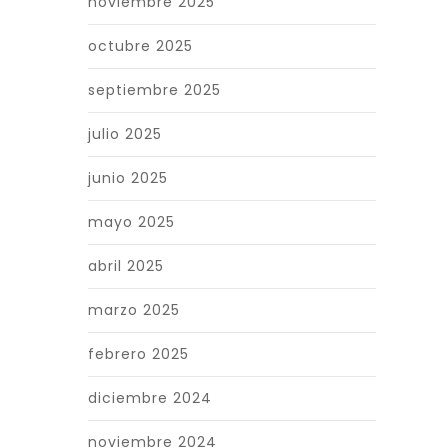
noviembre 2025
octubre 2025
septiembre 2025
julio 2025
junio 2025
mayo 2025
abril 2025
marzo 2025
febrero 2025
diciembre 2024
noviembre 2024