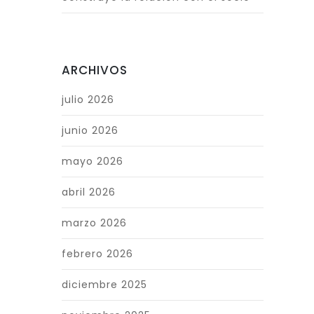
ARCHIVOS
julio 2026
junio 2026
mayo 2026
abril 2026
marzo 2026
febrero 2026
diciembre 2025