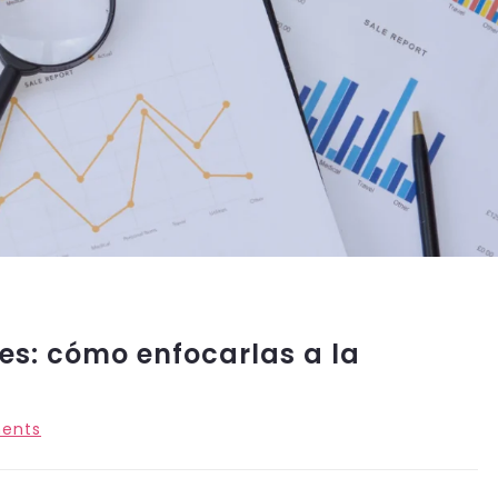
es: cómo enfocarlas a la
ents