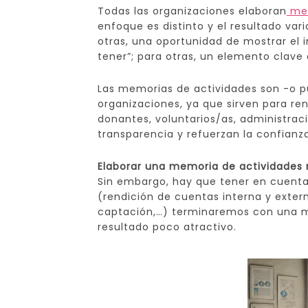
Todas las organizaciones elaboran
mem
enfoque es distinto y el resultado vari
otras, una oportunidad de mostrar el 
tener”; para otras, un elemento clave
Las memorias de actividades son -o p
organizaciones, ya que sirven para ren
donantes, voluntarios/as, administrac
transparencia y refuerzan la confianza
Elaborar una memoria de actividades 
Sin embargo, hay que tener en cuent
(rendición de cuentas interna y extern
captación,…) terminaremos con una 
resultado poco atractivo.