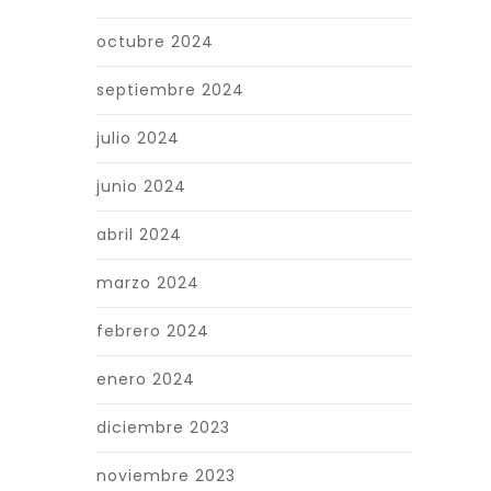
octubre 2024
septiembre 2024
julio 2024
junio 2024
abril 2024
marzo 2024
febrero 2024
enero 2024
diciembre 2023
noviembre 2023