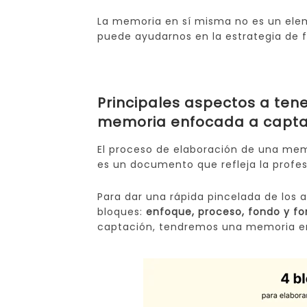
La memoria en sí misma no es un el
puede ayudarnos en la estrategia de f
Principales aspectos a ten
memoria enfocada a capta
El proceso de elaboración de una mem
es un documento que refleja la profesi
Para dar una rápida pincelada de los
bloques:
enfoque, proceso, fondo y f
captación, tendremos una memoria en