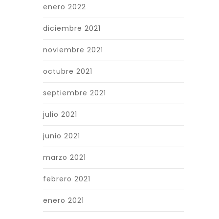
enero 2022
diciembre 2021
noviembre 2021
octubre 2021
septiembre 2021
julio 2021
junio 2021
marzo 2021
febrero 2021
enero 2021