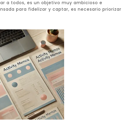
egar a todos, es un objetivo muy ambicioso e
sada para fidelizar y captar, es necesario priorizar