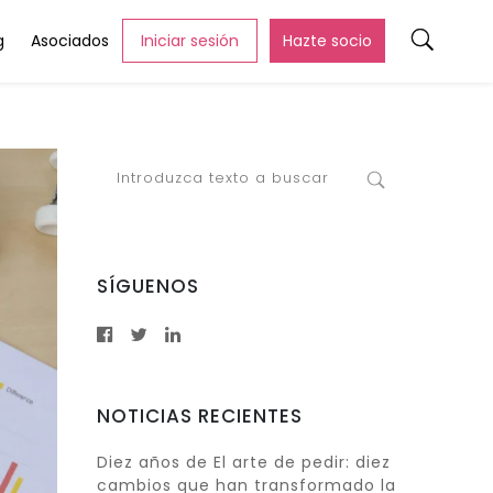
g
Asociados
Iniciar sesión
Hazte socio
SÍGUENOS
NOTICIAS RECIENTES
Diez años de El arte de pedir: diez
cambios que han transformado la