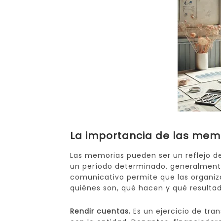
La importancia de las mem
Las memorias pueden ser un reflejo de
un período determinado, generalmente
comunicativo permite que las organiz
quiénes son, qué hacen y qué resultad
Rendir cuentas.
Es un ejercicio de tra