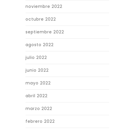
noviembre 2022
octubre 2022
septiembre 2022
agosto 2022
julio 2022
junio 2022
mayo 2022
abril 2022
marzo 2022
febrero 2022