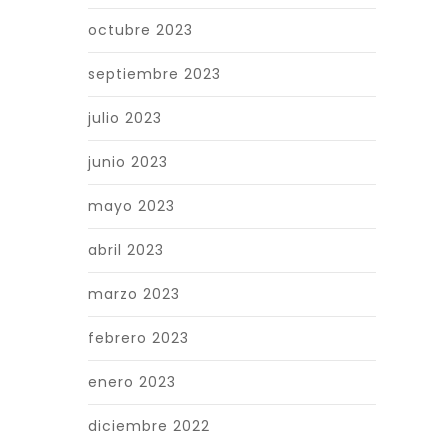
octubre 2023
septiembre 2023
julio 2023
junio 2023
mayo 2023
abril 2023
marzo 2023
febrero 2023
enero 2023
diciembre 2022