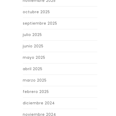
noviembre 2025
octubre 2025
septiembre 2025
julio 2025
junio 2025
mayo 2025
abril 2025
marzo 2025
febrero 2025
diciembre 2024
noviembre 2024