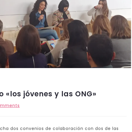
 «los jóvenes y las ONG»
omments
cha dos convenios de colaboración con dos de las