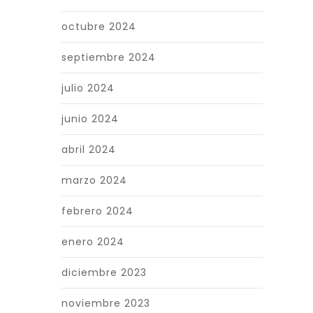
octubre 2024
septiembre 2024
julio 2024
junio 2024
abril 2024
marzo 2024
febrero 2024
enero 2024
diciembre 2023
noviembre 2023