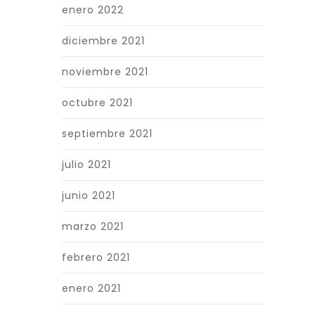
enero 2022
diciembre 2021
noviembre 2021
octubre 2021
septiembre 2021
julio 2021
junio 2021
marzo 2021
febrero 2021
enero 2021