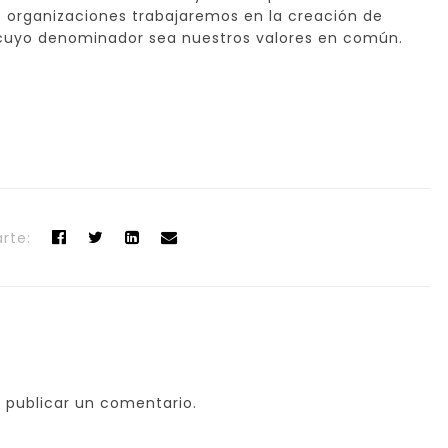
 organizaciones trabajaremos en la creación de
 cuyo denominador sea nuestros valores en común.
rte:
 publicar un comentario.