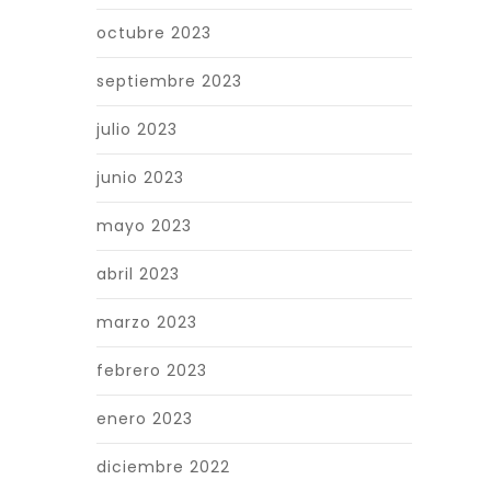
octubre 2023
septiembre 2023
julio 2023
junio 2023
mayo 2023
abril 2023
marzo 2023
febrero 2023
enero 2023
diciembre 2022