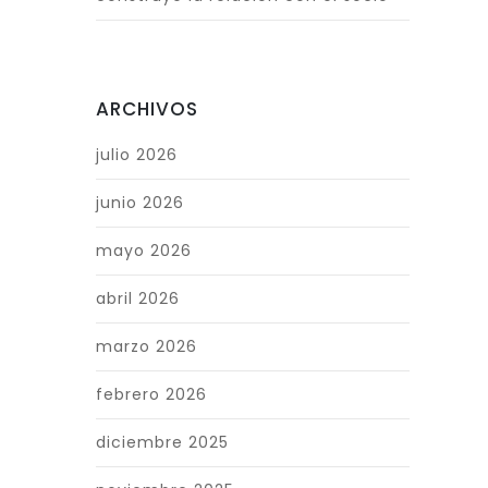
ARCHIVOS
julio 2026
junio 2026
mayo 2026
abril 2026
marzo 2026
febrero 2026
diciembre 2025