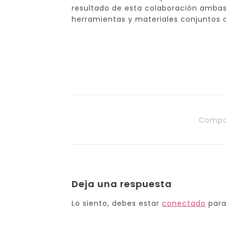
resultado de esta colaboración ambas
herramientas y materiales conjuntos
Compa
Deja una respuesta
Lo siento, debes estar
conectado
para