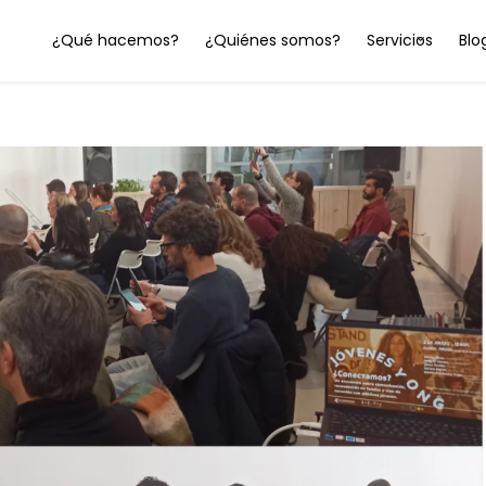
¿Qué hacemos?
¿Quiénes somos?
Servicios
Blo