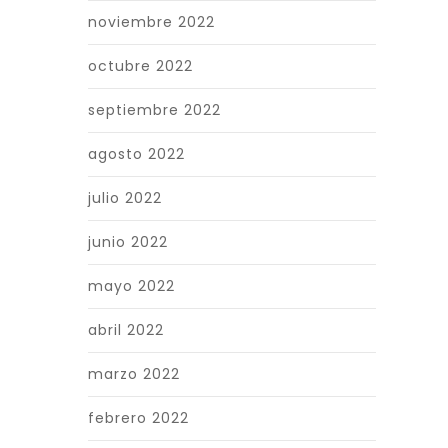
noviembre 2022
octubre 2022
septiembre 2022
agosto 2022
julio 2022
junio 2022
mayo 2022
abril 2022
marzo 2022
febrero 2022