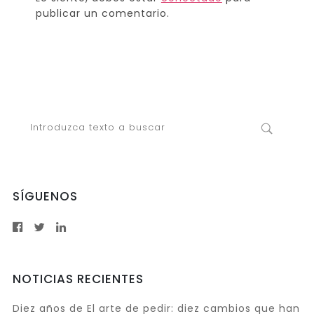
publicar un comentario.
SÍGUENOS
NOTICIAS RECIENTES
Diez años de El arte de pedir: diez cambios que han