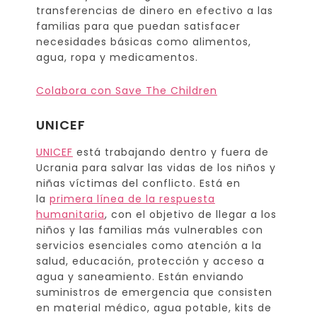
transferencias de dinero en efectivo a las
familias para que puedan satisfacer
necesidades básicas como alimentos,
agua, ropa y medicamentos.
Colabora con Save The Children
UNICEF
UNICEF
está trabajando dentro y fuera de
Ucrania para salvar las vidas de los niños y
niñas víctimas del conflicto. Está en
la
primera línea de la respuesta
humanitaria
, con el objetivo de llegar a los
niños y las familias más vulnerables con
servicios esenciales como atención a la
salud, educación, protección y acceso a
agua y saneamiento. Están enviando
suministros de emergencia que consisten
en material médico, agua potable, kits de