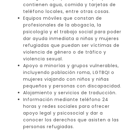
contienen agua, comida y tarjetas de
teléfono locales, entre otras cosas.
Equipos móviles que constan de
profesionales de la abogacía, la
psicología y el trabajo social para poder
dar ayuda inmediata a niñas y mujeres
refugiadas que puedan ser víctimas de
violencia de género o de tráfico y
violencia sexual.
Apoyo a minorías y grupos vulnerables,
incluyendo población roma, LGTBQI o
mujeres viajando con niños y niñas
pequeños y personas con discapacidad.
Alojamiento y servicios de traducción.
Información mediante teléfono 24
horas y redes sociales para ofrecer
apoyo legal y psicosocial y dar a
conocer los derechos que asisten a las
personas refugiadas.