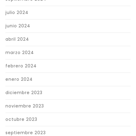
julio 2024
junio 2024
abril 2024
marzo 2024
febrero 2024
enero 2024
diciembre 2023
noviembre 2023
octubre 2023
septiembre 2023