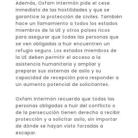
Además, Oxfam Intermón pide el cese
inmediato de las hostilidades y que se
garantice la protección de civiles. También
hace un llamamiento a todos los estados
miembros de la UE y otros países ricos
para asegurar que todas las personas que
se ven obligadas a huir encuentren un
refugio seguro. Los estados miembros de
la UE deben permitir el acceso a la
asistencia humanitaria y ampliar y
preparar sus sistemas de asilo y su
capacidad de recepción para responder a
un aumento potencial de solicitantes.
Oxfam Intermón recuerda que todas las
personas obligadas a huir del conflicto o
de la persecución tienen derecho a recibir
protección y a solicitar asilo, sin importar
de dónde se hayan visto forzadas a
escapar.