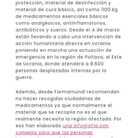
protección, material de desinfección y
material de cura básico, así como 1100 kg
de medicamentos esenciales básicos
como analgésicos, antiinflamatorios,
antibióticos y sueros. Desde el 4 de marzo
están llevando a cabo una intervención de
acción humanitaria directa en Ucrania
poniendo en marcha una actuación de
emergencia en la región de Poltava, al Este
de Ucrania, donde atenderá a 8.600
personas desplazadas internas por la
guerra.
Además, desde Farmamundi recomiendan
no hacer recogidas ciudadanas de
medicamentos ya que normalmente el
material que se recopila no es el que
realmente necesita la región afectada. Por
eso han elaborado
una infografía con
consejos para que las personas