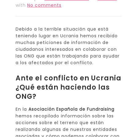
with
No comments
Debido a la terrible situación que está
teniendo lugar en Ucrania hemos recibido
muchas peticiones de información de
ciudadanos interesados en colaborar con
las ONG que están trabajando para ayudar
a los afectados por el conflicto.
Ante el conflicto en Ucrania
¿Qué están haciendo las
ONG?
En la
Asociación Española de Fundraising
hemos recopilado información sobre las
acciones sobre el terreno que están
realizando algunas de nuestras entidades
asociadas y cómo podemos colaborar con