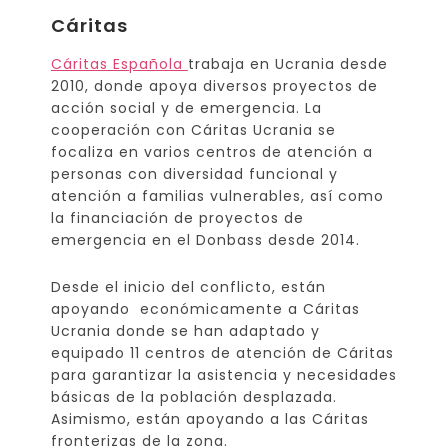
Cáritas
Cáritas Española
trabaja en Ucrania desde
2010, donde apoya diversos proyectos de
acción social y de emergencia. La
cooperación con Cáritas Ucrania se
focaliza en varios centros de atención a
personas con diversidad funcional y
atención a familias vulnerables, así como
la financiación de proyectos de
emergencia en el Donbass desde 2014.
Desde el inicio del conflicto, están
apoyando económicamente a Cáritas
Ucrania donde se han adaptado y
equipado 11 centros de atención de Cáritas
para garantizar la asistencia y necesidades
básicas de la población desplazada.
Asimismo, están apoyando a las Cáritas
fronterizas de la zona.