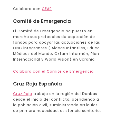
Colabora con
CEAR
Comité de Emergencia
El Comité de Emergencia ha puesto en
marcha sus protocolos de captación de
fondos para apoyar las actuaciones de las
ONG integrantes ( Aldeas Infantiles, Educo,
Médicos del Mundo, Oxfam Intermón, Plan
Internacional y World Vision) en Ucrania.
Colabora con el Comité de Emergencia
Cruz Roja Española
Cruz Roja
trabaja en la región del Donbas
desde el inicio del conflicto, atendiendo a
la población civil, suministrando artículos
de primera necesidad, asistencia sanitaria,