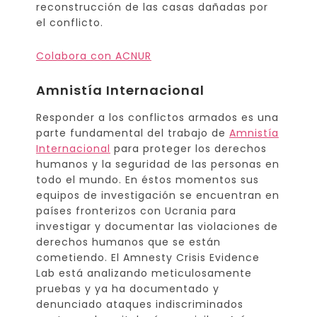
reconstrucción de las casas dañadas por
el conflicto.
Colabora con ACNUR
Amnistía Internacional
Responder a los conflictos armados es una
parte fundamental del trabajo de
Amnistía
Internacional
para proteger los derechos
humanos y la seguridad de las personas en
todo el mundo. En éstos momentos sus
equipos de investigación se encuentran en
países fronterizos con Ucrania para
investigar y documentar las violaciones de
derechos humanos que se están
cometiendo. El Amnesty Crisis Evidence
Lab está analizando meticulosamente
pruebas y ya ha documentado y
denunciado ataques indiscriminados