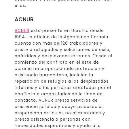
ellas.
ACNUR
ACNUR
está presente en Ucrania desde
1994. La oficina de la Agencia en Ucrania
cuenta con más de 120 trabajadores y
asiste a refugiados y solicitantes de asilo,
apátridas y desplazados internos. Desde el
comienzo del conflicto en el este de
Ucrania ha proporcionado protección y
asistencia humanitaria, incluida la
reparación de refugios a los desplazados
internos y a las personas afectadas por el
conflicto a ambos lados de la línea de
contacto. ACNUR presta servicios de
asistencia jurídica y apoyo psicosocial,
proporciona artículos no alimentarios y
presta asistencia a personas con
necesidades específicas y ayuda a la