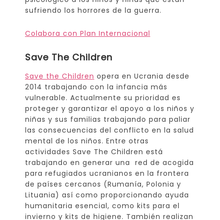
sufriendo los horrores de la guerra.
Colabora con Plan Internacional
Save The Children
Save the Children
opera en Ucrania desde
2014 trabajando con la infancia más
vulnerable. Actualmente su prioridad es
proteger y garantizar el apoyo a los niños y
niñas y sus familias trabajando para paliar
las consecuencias del conflicto en la salud
mental de los niños. Entre otras
actividades Save The Children está
trabajando en generar una red de acogida
para refugiados ucranianos en la frontera
de países cercanos (Rumanía, Polonia y
Lituania) así como proporcionando ayuda
humanitaria esencial, como kits para el
invierno y kits de higiene. También realizan