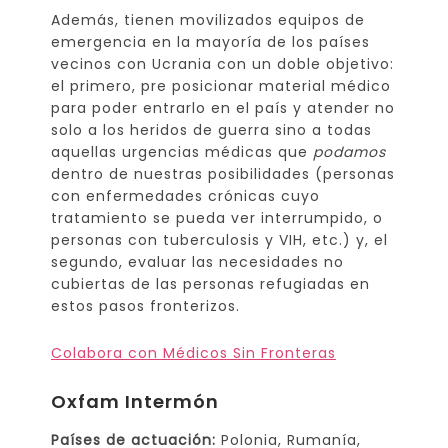
Además, tienen movilizados equipos de
emergencia en la mayoría de los países
vecinos con Ucrania con un doble objetivo:
el primero, pre posicionar material médico
para poder entrarlo en el país y atender no
solo a los heridos de guerra sino a todas
aquellas urgencias médicas que
podamos
dentro de nuestras posibilidades (personas
con enfermedades crónicas cuyo
tratamiento se pueda ver interrumpido, o
personas con tuberculosis y VIH, etc.) y, el
segundo, evaluar las necesidades no
cubiertas de las personas refugiadas en
estos pasos fronterizos.
Colabora con Médicos Sin Fronteras
Oxfam Intermón
Países de actuación:
Polonia, Rumanía,