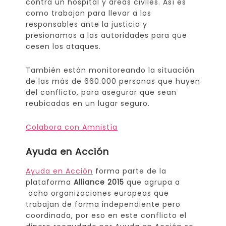
contra un hospital y áreas civiles. Así es
como trabajan para llevar a los
responsables ante la justicia y
presionamos a las autoridades para que
cesen los ataques.
También están monitoreando la situación
de las más de 660.000 personas que huyen
del conflicto, para asegurar que sean
reubicadas en un lugar seguro.
Colabora con Amnistía
Ayuda en Acción
Ayuda en Acción
forma parte de la
plataforma
Alliance 2015
que agrupa a
ocho organizaciones europeas que
trabajan de forma independiente pero
coordinada, por eso en este conflicto el