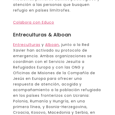
atención a las personas que busquen
refugio en países limítrofes.
Colabora con Educo
Entreculturas & Alboan
Entreculturas
y
Alboan
, junto a la Red
Xavier han activado su protocolo de
emergencia. Ambas organizaciones se
coordinan con el Servicio Jesuita a
Refugiados Europa y con las ONG y
Oficinas de Misiones de la Compañía de
Jesús en Europa para ofrecer una
respuesta de atención, acogida y
acompañamiento a la población refugiada
en los países fronterizos con Ucrania:
Polonia, Rumanía y Hungría, en una
primera línea, y Bosnia-Herzegovina,
Croacia, Kosovo, Macedonia y Serbia, en