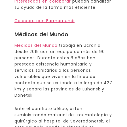
interesadas en colaborar
puedan canalizar
su ayuda de la forma más eficiente.
Colabora con Farmamundi
Médicos del Mundo
Médicos del Mundo
trabaja en Ucrania
desde 2015 con un equipo de más de 90
personas. Durante estos 8 años han
prestado asistencia humanitaria y
servicios sanitarios a las personas
vulnerables que viven en la línea de
contacto que se extiende a lo largo de 427
km y separa las provincias de Luhansk y
Donetsk.
Ante el conflicto bélico, están
suministrando material de traumatología y
quirúrgico al hospital de Severodonetsk, al