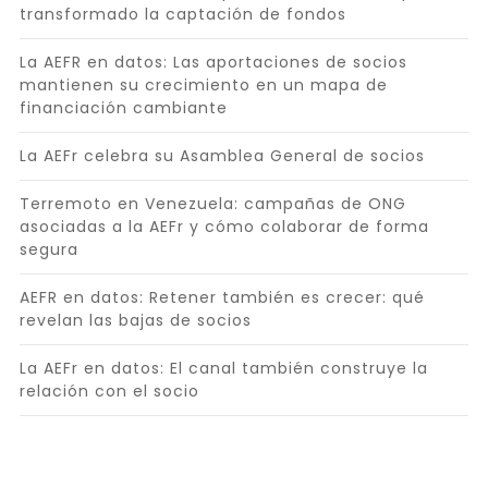
transformado la captación de fondos
La AEFR en datos: Las aportaciones de socios
mantienen su crecimiento en un mapa de
financiación cambiante
La AEFr celebra su Asamblea General de socios
Terremoto en Venezuela: campañas de ONG
asociadas a la AEFr y cómo colaborar de forma
segura
AEFR en datos: Retener también es crecer: qué
revelan las bajas de socios
La AEFr en datos: El canal también construye la
relación con el socio