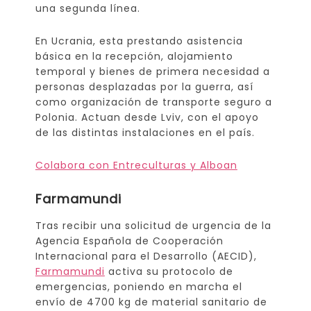
una segunda línea.
En Ucrania, esta prestando asistencia
básica en la recepción, alojamiento
temporal y bienes de primera necesidad a
personas desplazadas por la guerra, así
como organización de transporte seguro a
Polonia. Actuan desde Lviv, con el apoyo
de las distintas instalaciones en el país.
Colabora con Entreculturas y Alboan
Farmamundi
Tras recibir una solicitud de urgencia de la
Agencia Española de Cooperación
Internacional para el Desarrollo (AECID),
Farmamundi
activa su protocolo de
emergencias, poniendo en marcha el
envío de 4700 kg de material sanitario de