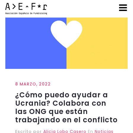
8 MARZO, 2022
¿Cómo puedo ayudar a
Ucrania? Colabora con
las ONG que están
trabajando en el conflicto
Escrito por
Alicia Lobo Casero
En
Noticias