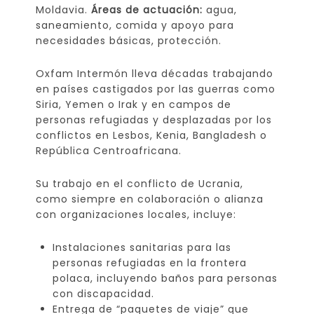
Moldavia.
Áreas de actuación:
agua,
saneamiento, comida y apoyo para
necesidades básicas, protección.
Oxfam Intermón lleva décadas trabajando
en países castigados por las guerras como
Siria, Yemen o Irak y en campos de
personas refugiadas y desplazadas por los
conflictos en Lesbos, Kenia, Bangladesh o
República Centroafricana.
Su trabajo en el conflicto de Ucrania,
como siempre en colaboración o alianza
con organizaciones locales, incluye:
Instalaciones sanitarias para las
personas refugiadas en la frontera
polaca, incluyendo baños para personas
con discapacidad.
Entrega de “paquetes de viaje” que