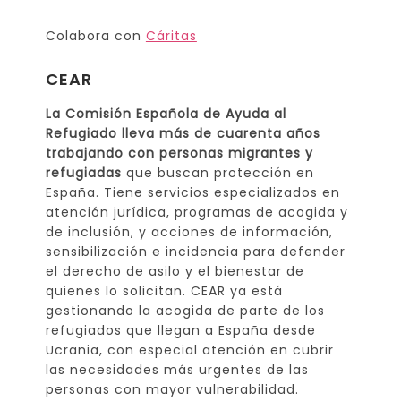
Colabora con
Cáritas
CEAR
La Comisión Española de Ayuda al
Refugiado lleva más de cuarenta años
trabajando con personas migrantes y
refugiadas
que buscan protección en
España. Tiene servicios especializados en
atención jurídica, programas de acogida y
de inclusión, y acciones de información,
sensibilización e incidencia para defender
el derecho de asilo y el bienestar de
quienes lo solicitan. CEAR ya está
gestionando la acogida de parte de los
refugiados que llegan a España desde
Ucrania, con especial atención en cubrir
las necesidades más urgentes de las
personas con mayor vulnerabilidad.