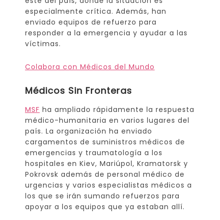
este del país, donde la situación es
especialmente crítica. Además, han
enviado equipos de refuerzo para
responder a la emergencia y ayudar a las
víctimas.
Colabora con Médicos del Mundo
Médicos Sin Fronteras
MSF
ha ampliado rápidamente la respuesta
médico-humanitaria en varios lugares del
país. La organización ha enviado
cargamentos de suministros médicos de
emergencias y traumatología a los
hospitales en Kiev, Mariúpol, Kramatorsk y
Pokrovsk además de personal médico de
urgencias y varios especialistas médicos a
los que se irán sumando refuerzos para
apoyar a los equipos que ya estaban allí.