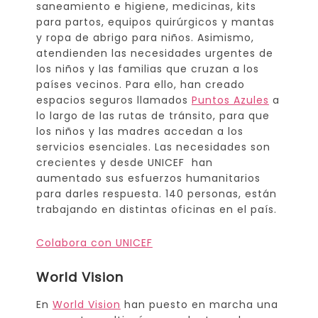
saneamiento e higiene, medicinas, kits
para partos, equipos quirúrgicos y mantas
y ropa de abrigo para niños. Asimismo,
atendienden las necesidades urgentes de
los niños y las familias que cruzan a los
países vecinos. Para ello, han creado
espacios seguros llamados
Puntos Azules
a
lo largo de las rutas de tránsito, para que
los niños y las madres accedan a los
servicios esenciales. Las necesidades son
crecientes y desde UNICEF han
aumentado sus esfuerzos humanitarios
para darles respuesta. 140 personas, están
trabajando en distintas oficinas en el país.
Colabora con UNICEF
World Vision
En
World Vision
han puesto en marcha una