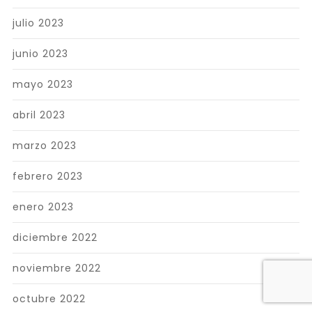
julio 2023
junio 2023
mayo 2023
abril 2023
marzo 2023
febrero 2023
enero 2023
diciembre 2022
noviembre 2022
octubre 2022