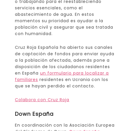
o trabajando para el reestableciendo
servicios esenciales, como el
abastecimiento de agua. En estos
momentos su prioridad es ayudar a la
población civil y asegurar que sea tratada
con humanidad.
Cruz Roja Española ha abierto sus canales
de captación de fondos para enviar ayuda
a la población afectada, además pone a
disposición de los ciudadanos residentes
en España
un formulario para localizar a
familiares
residentes en Ucrania con los
que se hayan perdido el contacto.
Colabora con Cruz Roja
Down España
En coordinación con la Asociación Europea