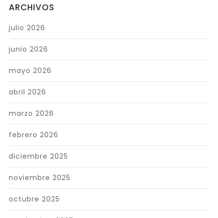
ARCHIVOS
julio 2026
junio 2026
mayo 2026
abril 2026
marzo 2026
febrero 2026
diciembre 2025
noviembre 2025
octubre 2025