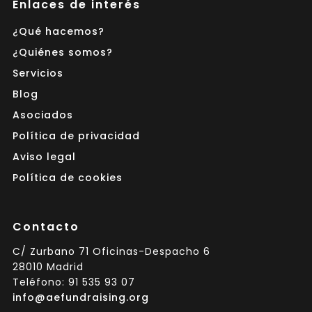
Enlaces de interés
¿Qué hacemos?
¿Quiénes somos?
Servicios
Blog
Asociados
Política de privacidad
Aviso legal
Política de cookies
Contacto
C/ Zurbano 71 Oficinas-Despacho 6
28010 Madrid
Teléfono: 91 535 93 07
info@aefundraising.org