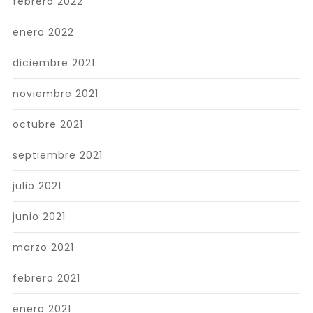
febrero 2022
enero 2022
diciembre 2021
noviembre 2021
octubre 2021
septiembre 2021
julio 2021
junio 2021
marzo 2021
febrero 2021
enero 2021