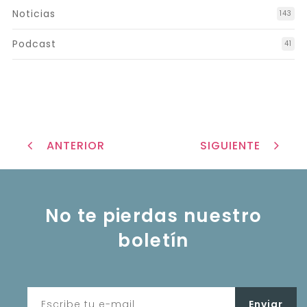
Noticias
143
Podcast
41
ANTERIOR
SIGUIENTE
No te pierdas nuestro
boletín