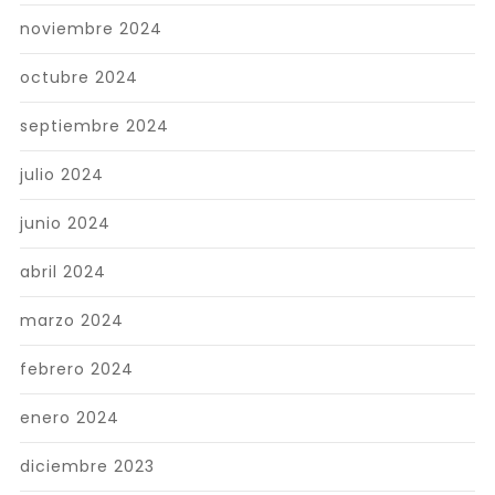
noviembre 2024
octubre 2024
septiembre 2024
julio 2024
junio 2024
abril 2024
marzo 2024
febrero 2024
enero 2024
diciembre 2023