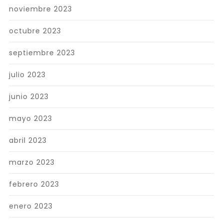
noviembre 2023
octubre 2023
septiembre 2023
julio 2023
junio 2023
mayo 2023
abril 2023
marzo 2023
febrero 2023
enero 2023