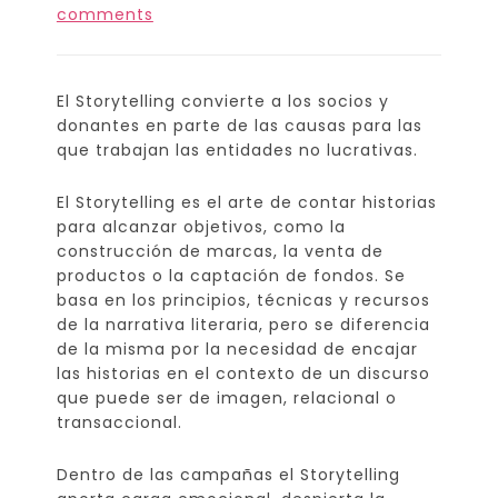
comments
El Storytelling convierte a los socios y
donantes en parte de las causas para las
que trabajan las entidades no lucrativas.
El Storytelling es el arte de contar historias
para alcanzar objetivos, como la
construcción de marcas, la venta de
productos o la captación de fondos. Se
basa en los principios, técnicas y recursos
de la narrativa literaria, pero se diferencia
de la misma por la necesidad de encajar
las historias en el contexto de un discurso
que puede ser de imagen, relacional o
transaccional.
Dentro de las campañas el Storytelling