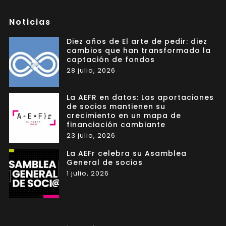
Noticias
Diez años de El arte de pedir: diez
cambios que han transformado la
captación de fondos
28 julio, 2026
La AEFR en datos: Las aportaciones
de socios mantienen su
crecimiento en un mapa de
financiación cambiante
23 julio, 2026
La AEFr celebra su Asamblea
General de socios
1 julio, 2026