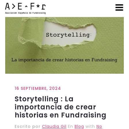
16 SEPTIEMBRE, 2024
Storytelling : La
importancia de crear
historias en Fundraising
Escrito por
Claudia Gil
En
Blog
with
No