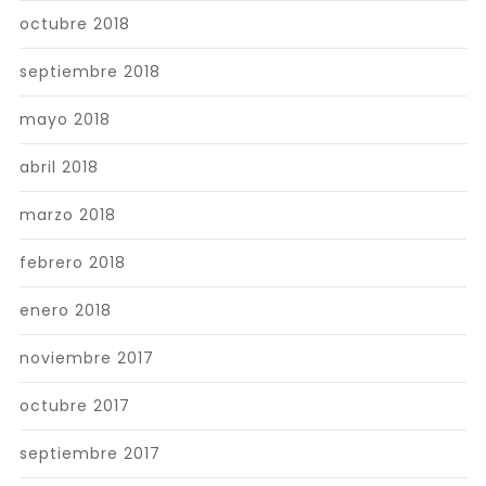
octubre 2018
septiembre 2018
mayo 2018
abril 2018
marzo 2018
febrero 2018
enero 2018
noviembre 2017
octubre 2017
septiembre 2017