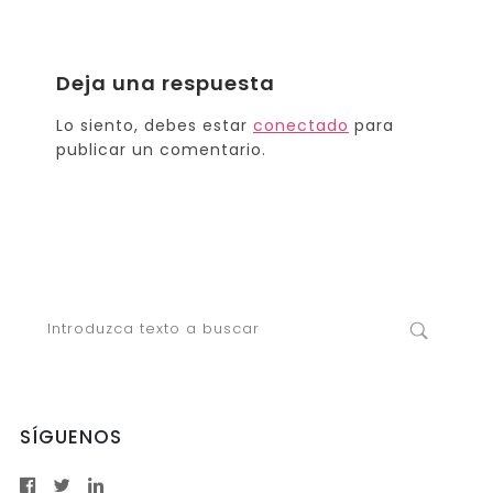
Deja una respuesta
Lo siento, debes estar
conectado
para
publicar un comentario.
SÍGUENOS