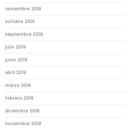
noviembre 2019
octubre 2019
septiembre 2019
julio 2019
junio 2019
abril 2019
marzo 2019
febrero 2019
diciembre 2018
noviembre 2018