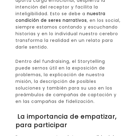
aporta carga emocional, despierta la
intención del receptor y facilita la
inteligibilidad. Esto se debe a
nuestra
condición de seres narrativos
, en los social,
siempre estamos contando y escuchando
historias y en lo individual nuestro cerebro
transforma la realidad en un relato para
darle sentido.
Dentro del fundraising, el Storytelling
puede sernos útil en la exposición de
problemas, la explicación de nuestra
misión, la descripción de posibles
soluciones y también para su uso en los
preámbulos de campañas de captación y
en las campañas de fidelización.
La importancia de empatizar,
para participar