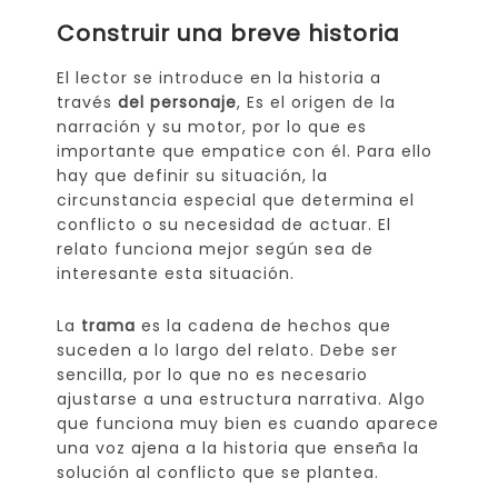
Construir una breve historia
El lector se introduce en la historia a
través
del personaje
, Es el origen de la
narración y su motor, por lo que es
importante que empatice con él. Para ello
hay que definir su situación, la
circunstancia especial que determina el
conflicto o su necesidad de actuar. El
relato funciona mejor según sea de
interesante esta situación.
La
trama
es la cadena de hechos que
suceden a lo largo del relato. Debe ser
sencilla, por lo que no es necesario
ajustarse a una estructura narrativa. Algo
que funciona muy bien es cuando aparece
una voz ajena a la historia que enseña la
solución al conflicto que se plantea.