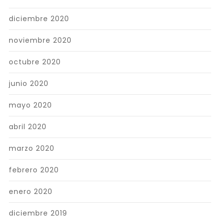
diciembre 2020
noviembre 2020
octubre 2020
junio 2020
mayo 2020
abril 2020
marzo 2020
febrero 2020
enero 2020
diciembre 2019