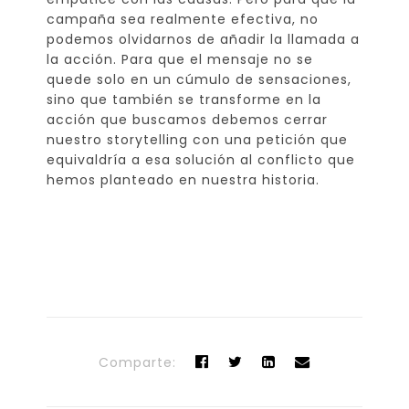
campaña sea realmente efectiva, no
podemos olvidarnos de añadir la llamada a
la acción. Para que el mensaje no se
quede solo en un cúmulo de sensaciones,
sino que también se transforme en la
acción que buscamos debemos cerrar
nuestro storytelling con una petición que
equivaldría a esa solución al conflicto que
hemos planteado en nuestra historia.
Comparte: