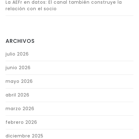
La AEFr en datos: El canal también construye la
relación con el socio
ARCHIVOS
julio 2026
junio 2026
mayo 2026
abril 2026
marzo 2026
febrero 2026
diciembre 2025