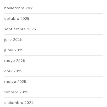
noviembre 2025
octubre 2025
septiembre 2025
julio 2025
junio 2025
mayo 2025
abril 2025
marzo 2025
febrero 2025
diciembre 2024