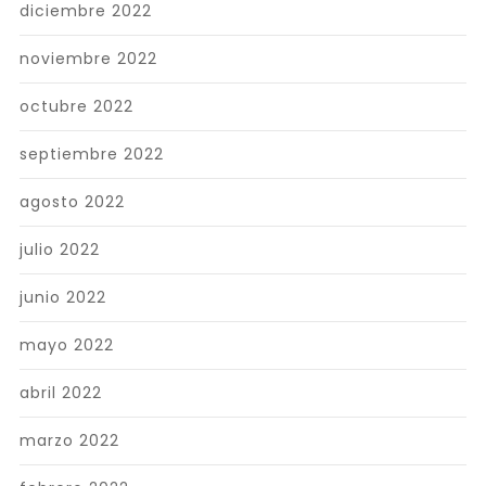
diciembre 2022
noviembre 2022
octubre 2022
septiembre 2022
agosto 2022
julio 2022
junio 2022
mayo 2022
abril 2022
marzo 2022