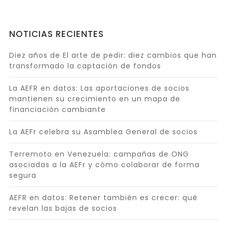
NOTICIAS RECIENTES
Diez años de El arte de pedir: diez cambios que han
transformado la captación de fondos
La AEFR en datos: Las aportaciones de socios
mantienen su crecimiento en un mapa de
financiación cambiante
La AEFr celebra su Asamblea General de socios
Terremoto en Venezuela: campañas de ONG
asociadas a la AEFr y cómo colaborar de forma
segura
AEFR en datos: Retener también es crecer: qué
revelan las bajas de socios