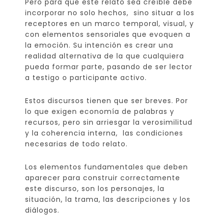
Pero para que este relato sea creíble debe
incorporar no solo hechos, sino situar a los
receptores en un marco temporal, visual, y
con elementos sensoriales que evoquen a
la emoción. Su intención es crear una
realidad alternativa de la que cualquiera
pueda formar parte, pasando de ser lector
a testigo o participante activo.
Estos discursos tienen que ser breves. Por
lo que exigen economía de palabras y
recursos, pero sin arriesgar la verosimilitud
y la coherencia interna, las condiciones
necesarias de todo relato.
Los elementos fundamentales que deben
aparecer para construir correctamente
este discurso, son los personajes, la
situación, la trama, las descripciones y los
diálogos.