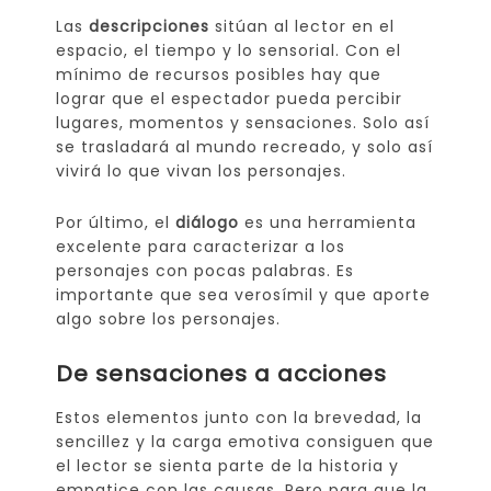
Las
descripciones
sitúan al lector en el
espacio, el tiempo y lo sensorial. Con el
mínimo de recursos posibles hay que
lograr que el espectador pueda percibir
lugares, momentos y sensaciones. Solo así
se trasladará al mundo recreado, y solo así
vivirá lo que vivan los personajes.
Por último, el
diálogo
es una herramienta
excelente para caracterizar a los
personajes con pocas palabras. Es
importante que sea verosímil y que aporte
algo sobre los personajes.
De sensaciones a acciones
Estos elementos junto con la brevedad, la
sencillez y la carga emotiva consiguen que
el lector se sienta parte de la historia y
empatice con las causas. Pero para que la