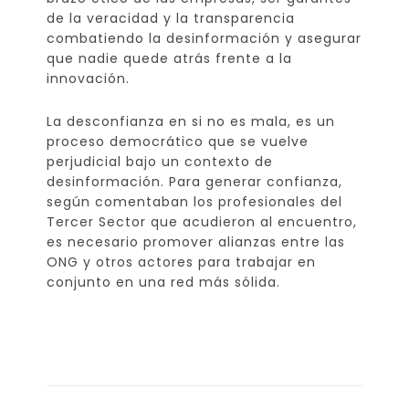
de la veracidad y la transparencia
combatiendo la desinformación y asegurar
que nadie quede atrás frente a la
innovación.
La desconfianza en si no es mala, es un
proceso democrático que se vuelve
perjudicial bajo un contexto de
desinformación. Para generar confianza,
según comentaban los profesionales del
Tercer Sector que acudieron al encuentro,
es necesario promover alianzas entre las
ONG y otros actores para trabajar en
conjunto en una red más sólida.