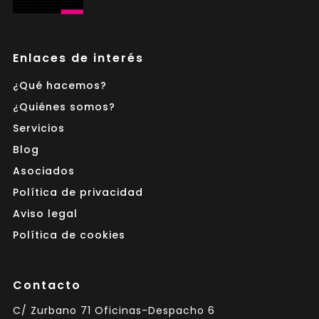
Enlaces de interés
¿Qué hacemos?
¿Quiénes somos?
Servicios
Blog
Asociados
Política de privacidad
Aviso legal
Política de cookies
Contacto
C/ Zurbano 71 Oficinas-Despacho 6