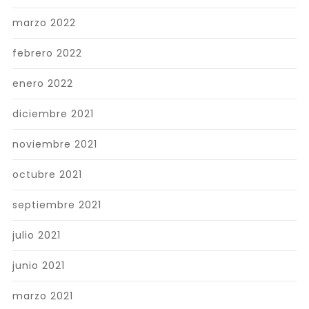
marzo 2022
febrero 2022
enero 2022
diciembre 2021
noviembre 2021
octubre 2021
septiembre 2021
julio 2021
junio 2021
marzo 2021