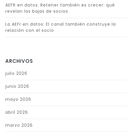
AEFR en datos: Retener también es crecer: qué
revelan las bajas de socios
La AEFr en datos: El canal también construye la
relación con el socio
ARCHIVOS
julio 2026
junio 2026
mayo 2026
abril 2026
marzo 2026