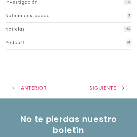
Investigación
25
Noticia destacada
3
Noticias
143
Podcast
41
ANTERIOR
SIGUIENTE
No te pierdas nuestro
boletín