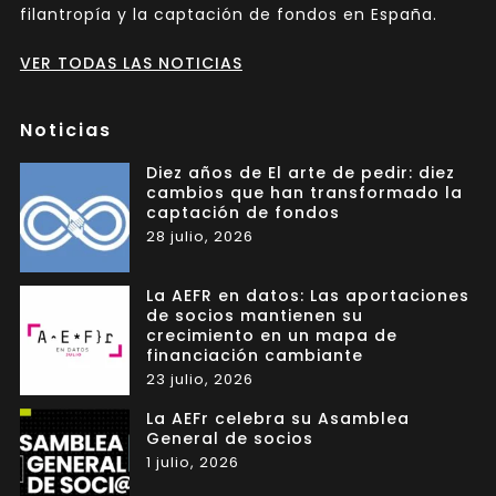
filantropía y la captación de fondos en España.
VER TODAS LAS NOTICIAS
Noticias
Diez años de El arte de pedir: diez
cambios que han transformado la
captación de fondos
28 julio, 2026
La AEFR en datos: Las aportaciones
de socios mantienen su
crecimiento en un mapa de
financiación cambiante
23 julio, 2026
La AEFr celebra su Asamblea
General de socios
1 julio, 2026