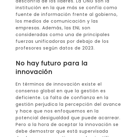
desconfía de los lideres. La ONG son la
institución en la que más se confía como
fuente de información frente al gobierno,
los medios de comunicación y las
empresas. Además, las ENL son
consideradas como una de principales
fuerzas unificadoras por debajo de los
profesores según datos de 2023.
No hay futuro para la
innovación
En términos de innovación existe el
consenso global en que la gestión es
deficiente. La falta de confianza en la
gestión perjudica la percepción del avance
y hace que nos enfoquemos en la
potencial desigualdad que puede acarrear.
Pero a la hora de aceptar la innovación se
debe demostrar que está supervisada