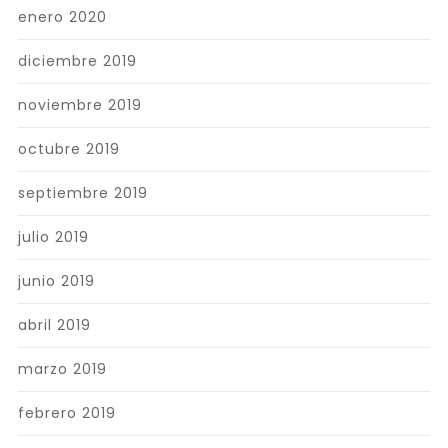
enero 2020
diciembre 2019
noviembre 2019
octubre 2019
septiembre 2019
julio 2019
junio 2019
abril 2019
marzo 2019
febrero 2019