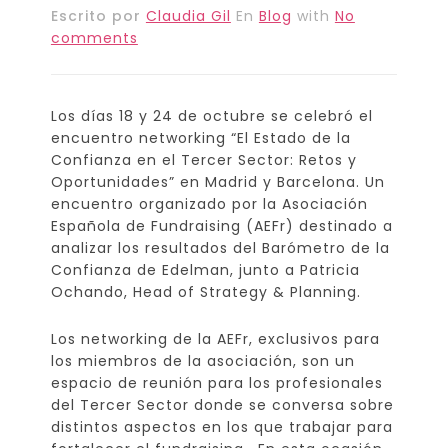
Escrito por
Claudia Gil
En
Blog
with
No
comments
Los días 18 y 24 de octubre se celebró el
encuentro networking “El Estado de la
Confianza en el Tercer Sector: Retos y
Oportunidades” en Madrid y Barcelona. Un
encuentro organizado por la Asociación
Española de Fundraising (AEFr) destinado a
analizar los resultados del Barómetro de la
Confianza de Edelman, junto a Patricia
Ochando, Head of Strategy & Planning.
Los networking de la AEFr, exclusivos para
los miembros de la asociación, son un
espacio de reunión para los profesionales
del Tercer Sector donde se conversa sobre
distintos aspectos en los que trabajar para