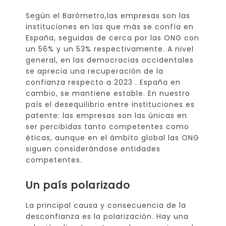
Según el Barómetro,las empresas son las
instituciones en las que más se confía en
España, seguidas de cerca por las ONG con
un 56% y un 53% respectivamente. A nivel
general, en las democracias occidentales
se aprecia una recuperación de la
confianza respecto a 2023 . España en
cambio, se mantiene estable. En nuestro
país el desequilibrio entre instituciones es
patente: las empresas son las únicas en
ser percibidas tanto competentes como
éticas, aunque en el ámbito global las ONG
siguen considerándose entidades
competentes.
Un país polarizado
La principal causa y consecuencia de la
desconfianza es la polarización. Hay una