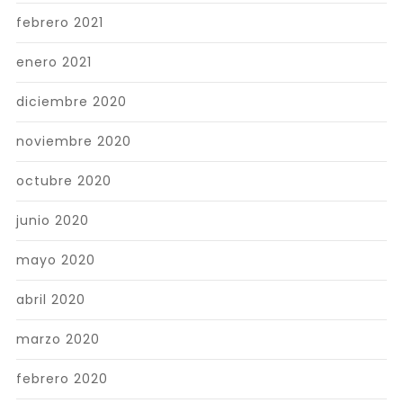
febrero 2021
enero 2021
diciembre 2020
noviembre 2020
octubre 2020
junio 2020
mayo 2020
abril 2020
marzo 2020
febrero 2020