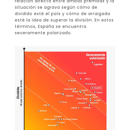
relación directa entre ambas premisas y la
situación se agrava según cómo de
dividido esté el país y cómo de arraigada
esté la idea de superar la división. En estos
términos, España se encuentra
severamente polarizado.