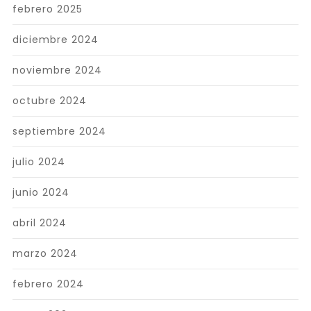
febrero 2025
diciembre 2024
noviembre 2024
octubre 2024
septiembre 2024
julio 2024
junio 2024
abril 2024
marzo 2024
febrero 2024