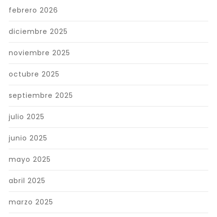
febrero 2026
diciembre 2025
noviembre 2025
octubre 2025
septiembre 2025
julio 2025
junio 2025
mayo 2025
abril 2025
marzo 2025