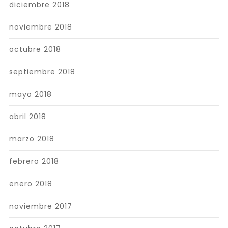
diciembre 2018
noviembre 2018
octubre 2018
septiembre 2018
mayo 2018
abril 2018
marzo 2018
febrero 2018
enero 2018
noviembre 2017