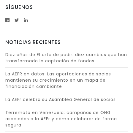
SÍGUENOS
NOTICIAS RECIENTES
Diez años de El arte de pedir: diez cambios que han
transformado la captación de fondos
La AEFR en datos: Las aportaciones de socios
mantienen su crecimiento en un mapa de
financiación cambiante
La AEFr celebra su Asamblea General de socios
Terremoto en Venezuela: campañas de ONG
asociadas a la AEFr y cómo colaborar de forma
segura