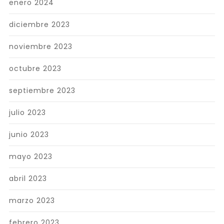
enero 2024
diciembre 2023
noviembre 2023
octubre 2023
septiembre 2023
julio 2023
junio 2023
mayo 2023
abril 2023
marzo 2023
febrero 2023