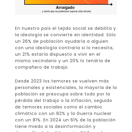
En nuestro país el tejido social se debilita y
la ideología se convierte en identidad. Sólo
un 26% de población ayudaría a alguien
con una ideología contraria si lo necesita,
un 21% estaría dispuesto a vivir en el
mismo vecindario y un 20% lo tendría de
compañero de trabajo.
Desde 2023 los temores se vuelven más
personales y existenciales, la mayoría de la
población se preocupa sobre todo por la
pérdida del trabajo o la inflación, seguido
de temores sociales como el cambio
climático con un 82% y la Guerra nuclear
con un 81%. En 2024 un 61% de la población
tiene miedo a la desinformación y