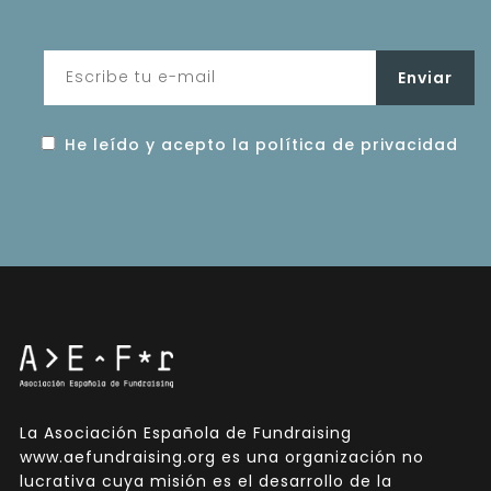
He leído y acepto la política de privacidad
La Asociación Española de Fundraising
www.aefundraising.org es una organización no
lucrativa cuya misión es el desarrollo de la