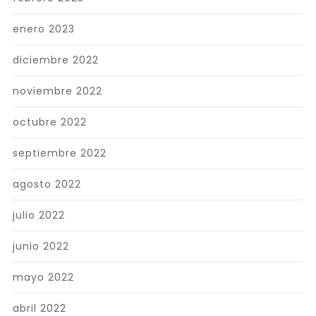
enero 2023
diciembre 2022
noviembre 2022
octubre 2022
septiembre 2022
agosto 2022
julio 2022
junio 2022
mayo 2022
abril 2022