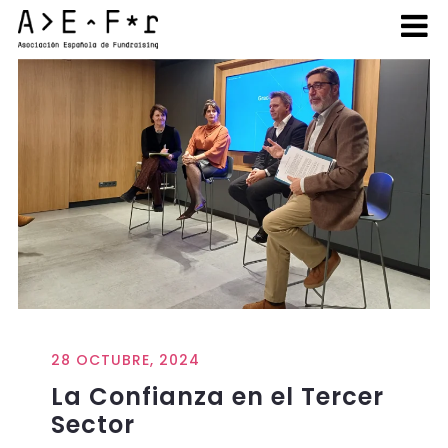
28 OCTUBRE, 2024
La Confianza en el Tercer
Sector