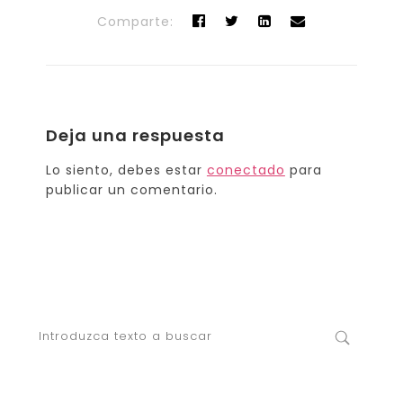
Comparte:
Deja una respuesta
Lo siento, debes estar
conectado
para
publicar un comentario.