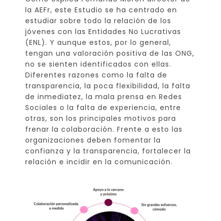
la AEFr, este Estudio se ha centrado en
estudiar sobre todo la relación de los
jóvenes con las Entidades No Lucrativas
(ENL). Y aunque estos, por lo general,
tengan una valoración positiva de las ONG,
no se sienten identificados con ellas.
Diferentes razones como la falta de
transparencia, la poca flexibilidad, la falta
de inmediatez, la mala prensa en Redes
Sociales o la falta de experiencia, entre
otras, son los principales motivos para
frenar la colaboración. Frente a esto las
organizaciones deben fomentar la
confianza y la transparencia, fortalecer la
relación e incidir en la comunicación.