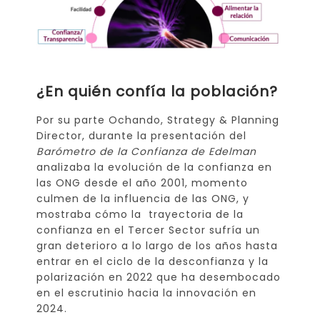
¿En quién confía la población?
Por su parte Ochando, Strategy & Planning
Director, durante la presentación del
Barómetro de la Confianza de Edelman
analizaba la evolución de la confianza en
las ONG desde el año 2001, momento
culmen de la influencia de las ONG, y
mostraba cómo la trayectoria de la
confianza en el Tercer Sector sufría un
gran deterioro a lo largo de los años hasta
entrar en el ciclo de la desconfianza y la
polarización en 2022 que ha desembocado
en el escrutinio hacia la innovación en
2024.