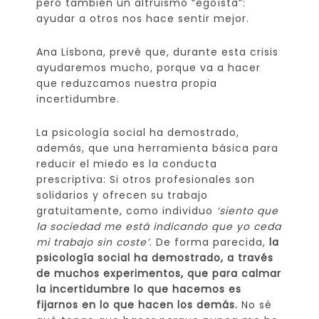
pero también un altruismo “egoísta”:
ayudar a otros nos hace sentir mejor.
Ana Lisbona, prevé que, durante esta crisis
ayudaremos mucho, porque va a hacer
que reduzcamos nuestra propia
incertidumbre.
La psicología social ha demostrado,
además, que una herramienta básica para
reducir el miedo es la conducta
prescriptiva: Si otros profesionales son
solidarios y ofrecen su trabajo
gratuitamente, como individuo
‘siento que
la sociedad me está indicando que yo ceda
mi trabajo sin coste’
. De forma parecida,
la
psicología social ha demostrado, a través
de muchos experimentos, que para calmar
la incertidumbre lo que hacemos es
fijarnos en lo que hacen los demás.
No sé