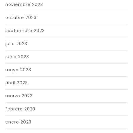
noviembre 2023
octubre 2023
septiembre 2023
julio 2023
junio 2023
mayo 2023
abril 2023
marzo 2023
febrero 2023
enero 2023