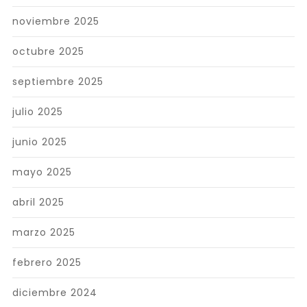
noviembre 2025
octubre 2025
septiembre 2025
julio 2025
junio 2025
mayo 2025
abril 2025
marzo 2025
febrero 2025
diciembre 2024