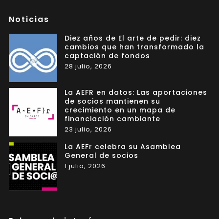
Noticias
Diez años de El arte de pedir: diez
cambios que han transformado la
captación de fondos
28 julio, 2026
La AEFR en datos: Las aportaciones
de socios mantienen su
crecimiento en un mapa de
financiación cambiante
23 julio, 2026
La AEFr celebra su Asamblea
General de socios
1 julio, 2026