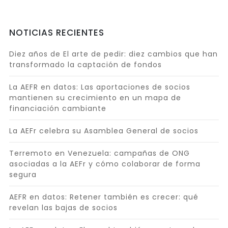
NOTICIAS RECIENTES
Diez años de El arte de pedir: diez cambios que han
transformado la captación de fondos
La AEFR en datos: Las aportaciones de socios
mantienen su crecimiento en un mapa de
financiación cambiante
La AEFr celebra su Asamblea General de socios
Terremoto en Venezuela: campañas de ONG
asociadas a la AEFr y cómo colaborar de forma
segura
AEFR en datos: Retener también es crecer: qué
revelan las bajas de socios