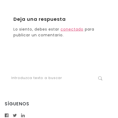
Deja una respuesta
Lo siento, debes estar
conectado
para
publicar un comentario.
SÍGUENOS