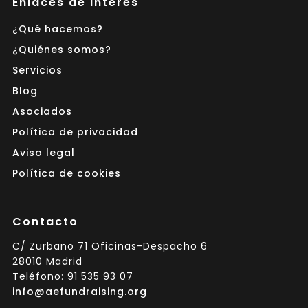
Enlaces de interés
¿Qué hacemos?
¿Quiénes somos?
Servicios
Blog
Asociados
Política de privacidad
Aviso legal
Política de cookies
Contacto
C/ Zurbano 71 Oficinas-Despacho 6
28010 Madrid
Teléfono: 91 535 93 07
info@aefundraising.org