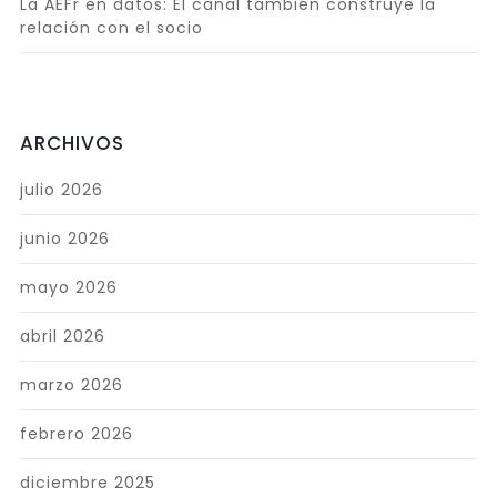
La AEFr en datos: El canal también construye la
relación con el socio
ARCHIVOS
julio 2026
junio 2026
mayo 2026
abril 2026
marzo 2026
febrero 2026
diciembre 2025