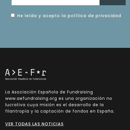
He leído y acepto la política de privacidad
La Asociación Española de Fundraising
www.aefundraising.org es una organización no
lucrativa cuya misión es el desarrollo de la
filantropía y la captación de fondos en España.
VER TODAS LAS NOTICIAS