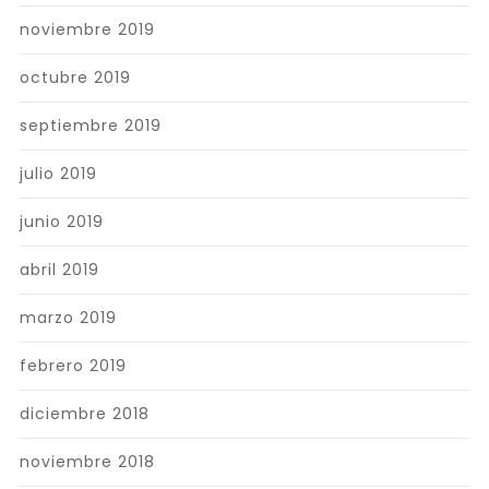
noviembre 2019
octubre 2019
septiembre 2019
julio 2019
junio 2019
abril 2019
marzo 2019
febrero 2019
diciembre 2018
noviembre 2018