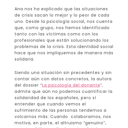
Ana nos ha explicado que las situaciones
de crisis sacan lo mejor y lo peor de cada
uno. Desde la psicología social, nos cuenta
que, como grupo, nos hemos identificado
tanto con las víctimas como con los
profesionales que están solucionando los
problemas de la crisis. Esta identidad social
hace que nos impliquemos de manera más
solidaria.
Siendo una situación sin precedentes y sin
contar aún con datos concretos, la autora
del dossier “
La psicología del donante
”,
admite que aún no podemos cuantificar la
solidaridad de los españoles, pero sí
entender que cuando vemos el
sufrimiento de las personas tendemos a
volcarnos más: Cuando colaboramos, nos
motiva, en parte, el altruismo “genuino”,