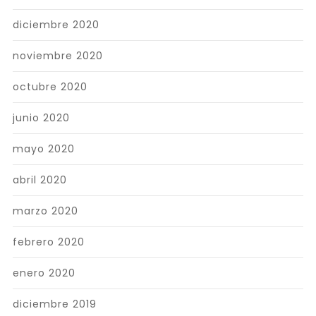
diciembre 2020
noviembre 2020
octubre 2020
junio 2020
mayo 2020
abril 2020
marzo 2020
febrero 2020
enero 2020
diciembre 2019