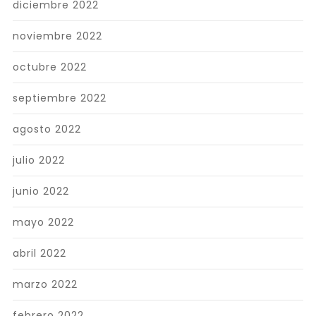
diciembre 2022
noviembre 2022
octubre 2022
septiembre 2022
agosto 2022
julio 2022
junio 2022
mayo 2022
abril 2022
marzo 2022
febrero 2022