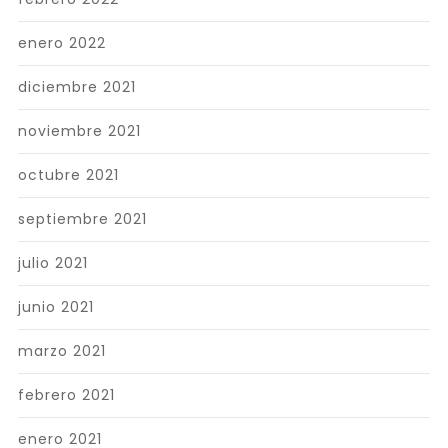
enero 2022
diciembre 2021
noviembre 2021
octubre 2021
septiembre 2021
julio 2021
junio 2021
marzo 2021
febrero 2021
enero 2021