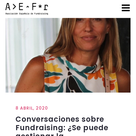
8 ABRIL, 2020
Conversaciones sobre
Fundraising: ¿Se puede