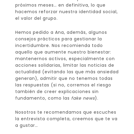
próximos meses… en definitiva, lo que
hacemos reforzar nuestra identidad social,
el valor del grupo.
Hemos pedido a Ana, además, algunos
consejos prácticos para gestionar la
incertidumbre. Nos recomienda todo
aquello que aumente nuestro bienestar:
mantenernos activos, especialmente con
acciones solidarias, limitar las noticias de
actualidad (evitando las que más ansiedad
generan), admitir que no tenemos todas
las respuestas (si no, corremos el riesgo
también de creer explicaciones sin
fundamento, como las
fake news
).
Nosotros te recomendamos que escuches
la entrevista completa, creemos que te va
a gustar…