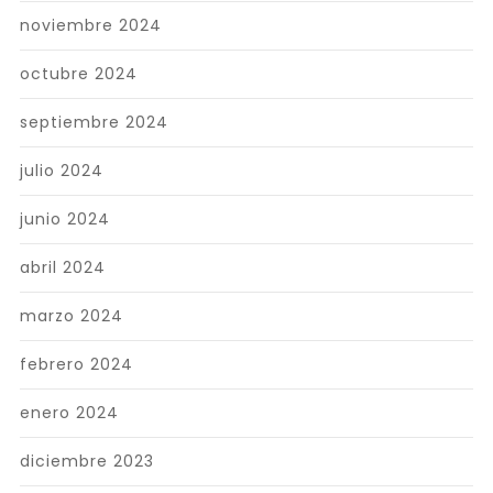
noviembre 2024
octubre 2024
septiembre 2024
julio 2024
junio 2024
abril 2024
marzo 2024
febrero 2024
enero 2024
diciembre 2023