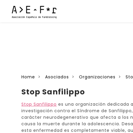
Home
Asociados
Organizaciones
Sto
Stop Sanfilippo
Stop Sanfilippo
es una organización dedicada a
investigación contra el Síndrome de Sanfilipp
carácter neurodegenerativo que afecta a los 
causa la muerte durante la adolescencia. Desa
esta enfermedad es completamente viable, 