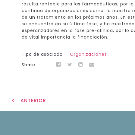
resulta rentable para las farmacéuticas, por lo
continua de organizaciones como la nuestra re
de un tratamiento en los próximos años. En es
se encuentra en su última fase, y ha mostrado
esperanzadores en la fase pre-clínica, por lo
de vital importancia la financiación.
Tipo de asociado:
Organizaciones
Share
ANTERIOR