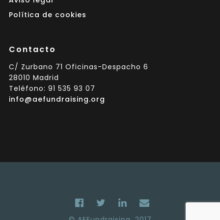
Aviso legal
Política de cookies
Contacto
C/ Zurbano 71 Oficinas-Despacho 6
28010 Madrid
Teléfono: 91 535 93 07
info@aefundraising.org
© AEFundraising, 2017