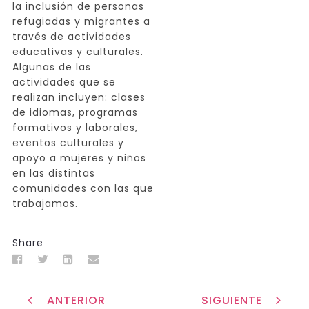
la inclusión de personas
refugiadas y migrantes a
través de actividades
educativas y culturales.
Algunas de las
actividades que se
realizan incluyen: clases
de idiomas, programas
formativos y laborales,
eventos culturales y
apoyo a mujeres y niños
en las distintas
comunidades con las que
trabajamos.
Share
ANTERIOR
SIGUIENTE