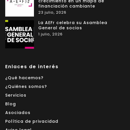
crecimiento en un mapa de
financiación cambiante
23 julio, 2026
La AEFr celebra su Asamblea
General de socios
1 julio, 2026
Enlaces de interés
¿Qué hacemos?
¿Quiénes somos?
Servicios
Blog
Asociados
Política de privacidad