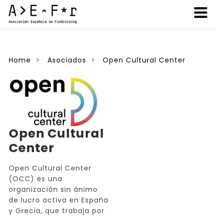
Home
Asociados
Open Cultural Center
Open Cultural
Center
Open Cultural Center
(OCC) es una
organización sin ánimo
de lucro activa en España
y Grecia, que trabaja por