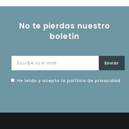
No te pierdas nuestro
boletín
He leído y acepto la política de privacidad