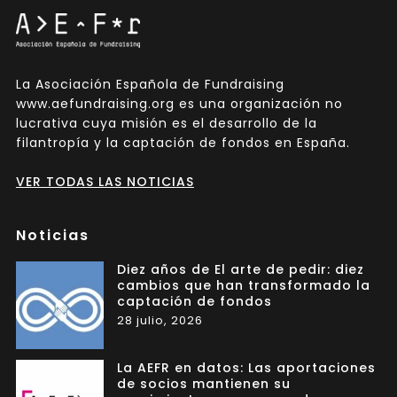
La Asociación Española de Fundraising
www.aefundraising.org es una organización no
lucrativa cuya misión es el desarrollo de la
filantropía y la captación de fondos en España.
VER TODAS LAS NOTICIAS
Noticias
Diez años de El arte de pedir: diez
cambios que han transformado la
captación de fondos
28 julio, 2026
La AEFR en datos: Las aportaciones
de socios mantienen su