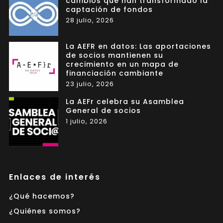
cambios que han transformado la
captación de fondos
28 julio, 2026
La AEFR en datos: Las aportaciones
de socios mantienen su
crecimiento en un mapa de
financiación cambiante
23 julio, 2026
La AEFr celebra su Asamblea
General de socios
1 julio, 2026
Enlaces de interés
¿Qué hacemos?
¿Quiénes somos?