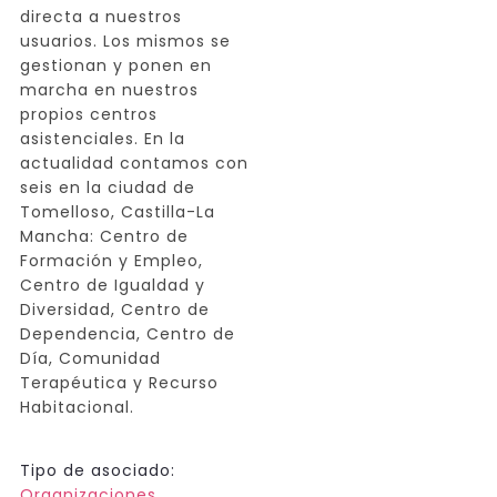
directa a nuestros
usuarios. Los mismos se
gestionan y ponen en
marcha en nuestros
propios centros
asistenciales. En la
actualidad contamos con
seis en la ciudad de
Tomelloso, Castilla-La
Mancha: Centro de
Formación y Empleo,
Centro de Igualdad y
Diversidad, Centro de
Dependencia, Centro de
Día, Comunidad
Terapéutica y Recurso
Habitacional.
Tipo de asociado:
Organizaciones