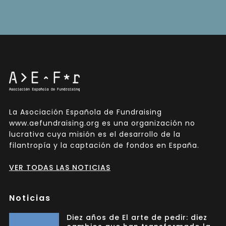
La Asociación Española de Fundraising
www.aefundraising.org es una organización no
lucrativa cuya misión es el desarrollo de la
filantropía y la captación de fondos en España.
VER TODAS LAS NOTICIAS
Noticias
Diez años de El arte de pedir: diez