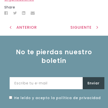
Share
ANTERIOR
SIGUIENTE
No te pierdas nuestro
boletín
He leído y acepto la política de privacidad