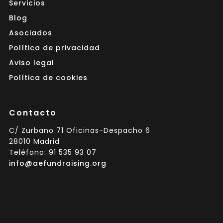
Servicios
Blog
Asociados
Política de privacidad
Aviso legal
Política de cookies
Contacto
C/ Zurbano 71 Oficinas-Despacho 6
28010 Madrid
Teléfono: 91 535 93 07
info@aefundraising.org