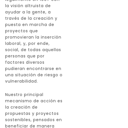
la visión altruista de
ayudar a la gente, a
través de la creación y
puesta en marcha de
proyectos que
promovieran la inserción
laboral, y, por ende,
social, de todas aquellas
personas que por
factores diversos
pudieran encontrarse en
una situación de riesgo o
vulnerabilidad.
Nuestro principal
mecanismo de acción es
la creación de
propuestas y proyectos
sostenibles, pensados en
beneficiar de manera