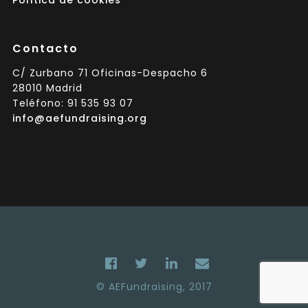
Contacto
C/ Zurbano 71 Oficinas-Despacho 6
28010 Madrid
Teléfono: 91 535 93 07
info@aefundraising.org
© AEFundraising, 2017