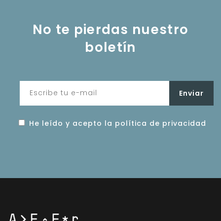
No te pierdas nuestro
boletín
He leído y acepto la política de privacidad