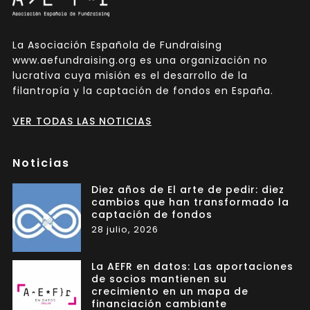
La Asociación Española de Fundraising
www.aefundraising.org es una organización no
lucrativa cuya misión es el desarrollo de la
filantropía y la captación de fondos en España.
VER TODAS LAS NOTICIAS
Noticias
Diez años de El arte de pedir: diez
cambios que han transformado la
captación de fondos
28 julio, 2026
La AEFR en datos: Las aportaciones
de socios mantienen su
crecimiento en un mapa de
financiación cambiante