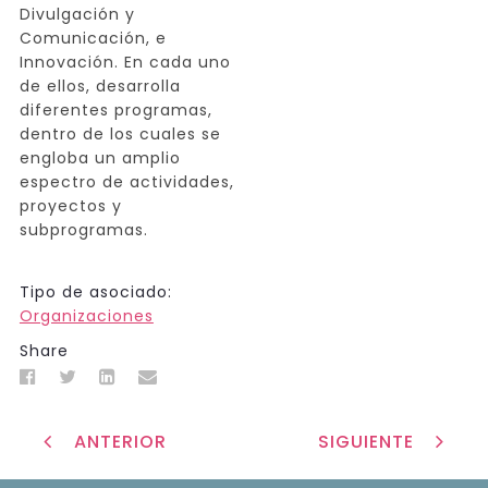
Divulgación y
Comunicación, e
Innovación. En cada uno
de ellos, desarrolla
diferentes programas,
dentro de los cuales se
engloba un amplio
espectro de actividades,
proyectos y
subprogramas.
Tipo de asociado:
Organizaciones
Share
ANTERIOR
SIGUIENTE