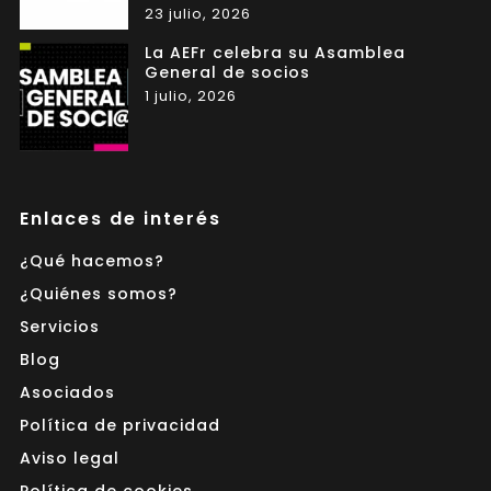
23 julio, 2026
La AEFr celebra su Asamblea
General de socios
1 julio, 2026
Enlaces de interés
¿Qué hacemos?
¿Quiénes somos?
Servicios
Blog
Asociados
Política de privacidad
Aviso legal
Política de cookies