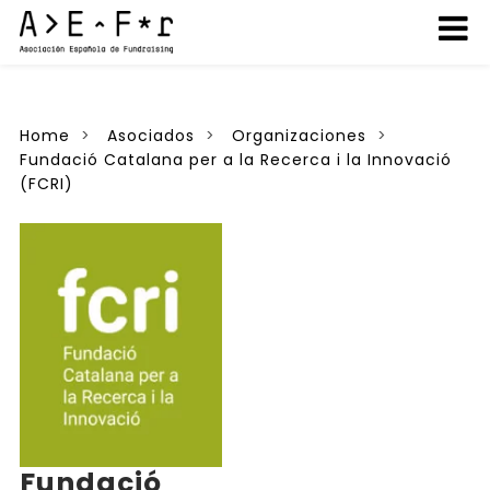
Home
Asociados
Organizaciones
Fundació Catalana per a la Recerca i la Innovació
(FCRI)
Fundació