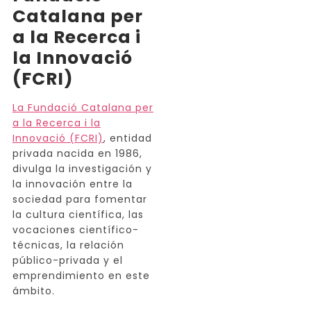
Catalana per
a la Recerca i
la Innovació
(FCRI)
La Fundació Catalana per
a la Recerca i la
Innovació (FCRI)
, entidad
privada nacida en 1986,
divulga la investigación y
la innovación entre la
sociedad para fomentar
la cultura científica, las
vocaciones científico-
técnicas, la relación
público-privada y el
emprendimiento en este
ámbito.