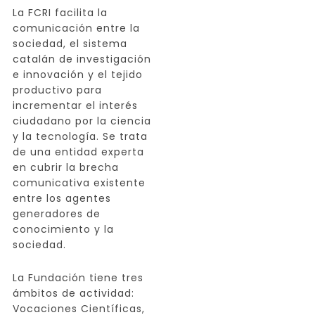
La FCRI facilita la
comunicación entre la
sociedad, el sistema
catalán de investigación
e innovación y el tejido
productivo para
incrementar el interés
ciudadano por la ciencia
y la tecnología. Se trata
de una entidad experta
en cubrir la brecha
comunicativa existente
entre los agentes
generadores de
conocimiento y la
sociedad.
La Fundación tiene tres
ámbitos de actividad:
Vocaciones Científicas,