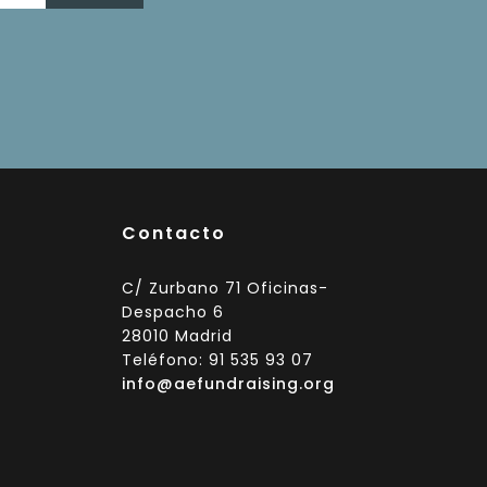
Contacto
C/ Zurbano 71 Oficinas-
Despacho 6
28010 Madrid
Teléfono: 91 535 93 07
info@aefundraising.org