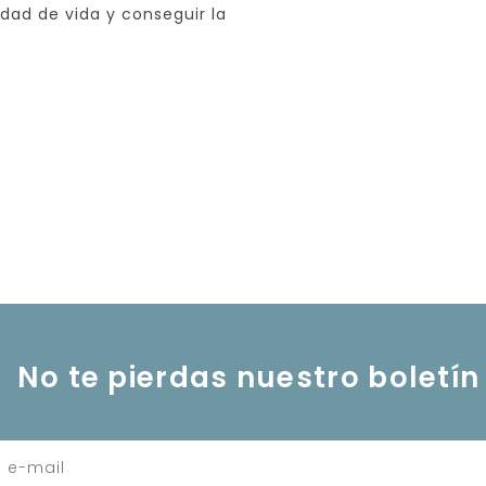
idad de vida y conseguir la
No te pierdas nuestro boletín