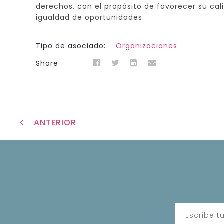
derechos, con el propósito de favorecer su cal
igualdad de oportunidades.
Tipo de asociado:
Organizaciones
Share
ANTERIOR