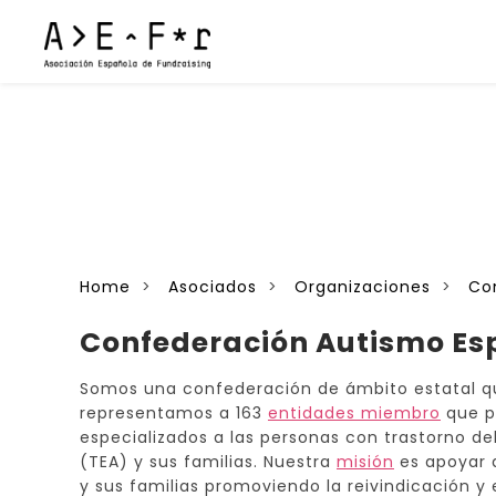
Home
Asociados
Organizaciones
Co
Confederación Autismo E
Somos una confederación de ámbito estatal 
representamos a 163
entidades miembro
que p
especializados a las personas con trastorno de
(TEA) y sus familias. Nuestra
misión
es apoyar 
y sus familias promoviendo la reivindicación y e