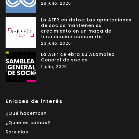
28 julio, 2026
La AEFR en datos: Las aportaciones
de socios mantienen su
crecimiento en un mapa de
financiación cambiante
23 julio, 2026
La AEFr celebra su Asamblea
General de socios
1 julio, 2026
Enlaces de interés
¿Qué hacemos?
¿Quiénes somos?
Servicios