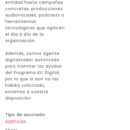
entidad hasta campañas
concretas, producciones
audiovisuales, podcasts o
herramientas
tecnológicas que agilicen
el día a día de la
organización.
Además, somos agente
digitalizador autorizado
para tramitar las ayudas
del Programa Kit Digital,
por lo que si aún no las
habéis solicitado,
estamos a vuestra
disposición.
Tipo de asociado:
Agencias