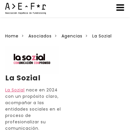
Home
Asociados
Agencias
La Sozial
La Sozial
La Sozial
nace en 2024
con un propósito claro,
acompañar a las
entidades sociales en el
proceso de
profesionalizar su
comunicación.