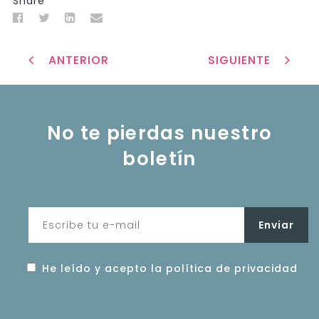
Share
ANTERIOR
SIGUIENTE
No te pierdas nuestro
boletín
He leído y acepto la política de privacidad