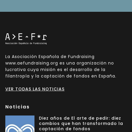
La Asociación Española de Fundraising
www.aefundraising.org es una organización no
lucrativa cuya misión es el desarrollo de la
filantropía y la captación de fondos en España.
VER TODAS LAS NOTICIAS
Noticias
Diez años de El arte de pedir: diez
cambios que han transformado la
captación de fondos