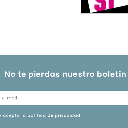
No te pierdas nuestro boletín
y acepto la política de privacidad