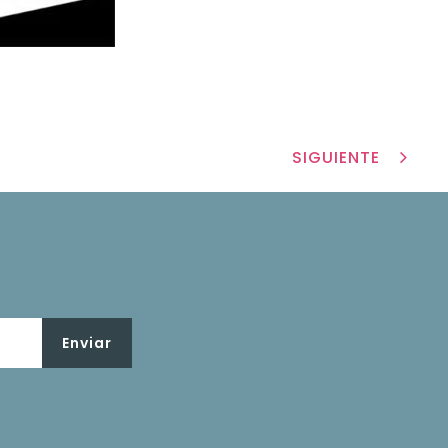
SIGUIENTE