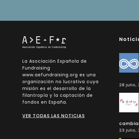
Notici
La Asociación Española de
Fundraising
www.aefundraising.org es una
organización no lucrativa cuya
28 julio,
misión es el desarrollo de la
filantropía y la captación de
fondos en España.
VER TODAS LAS NOTICIAS
cambia
23 julio,