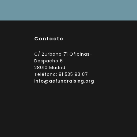
Contacto
C/ Zurbano 71 Oficinas-
Despacho 6
28010 Madrid
Teléfono: 91 535 93 07
info@aefundraising.org