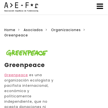
Home
Asociados
Organizaciones
Greenpeace
Greenpeace
Greenpeace
es una
organización ecologista y
pacifista internacional,
económica y
políticamente
independiente, que no
acepta donaciones ni