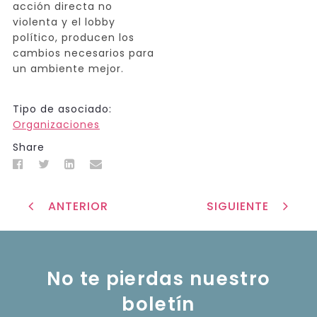
acción directa no
violenta y el lobby
político, producen los
cambios necesarios para
un ambiente mejor.
Tipo de asociado:
Organizaciones
Share
ANTERIOR
SIGUIENTE
No te pierdas nuestro
boletín