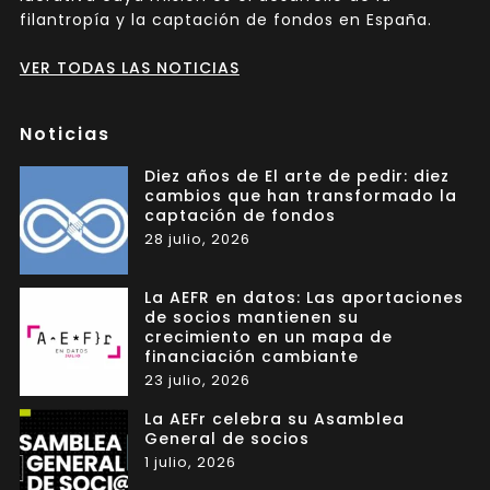
filantropía y la captación de fondos en España.
VER TODAS LAS NOTICIAS
Noticias
Diez años de El arte de pedir: diez
cambios que han transformado la
captación de fondos
28 julio, 2026
La AEFR en datos: Las aportaciones
de socios mantienen su
crecimiento en un mapa de
financiación cambiante
23 julio, 2026
La AEFr celebra su Asamblea
General de socios
1 julio, 2026