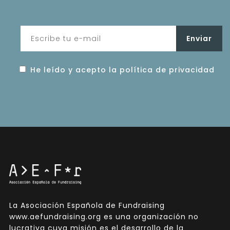
He leído y acepto la política de privacidad
La Asociación Española de Fundraising
www.aefundraising.org es una organización no
lucrativa cuya misión es el desarrollo de la