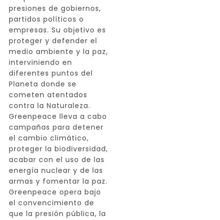
presiones de gobiernos,
partidos políticos o
empresas. Su objetivo es
proteger y defender el
medio ambiente y la paz,
interviniendo en
diferentes puntos del
Planeta donde se
cometen atentados
contra la Naturaleza.
Greenpeace lleva a cabo
campañas para detener
el cambio climático,
proteger la biodiversidad,
acabar con el uso de las
energía nuclear y de las
armas y fomentar la paz.
Greenpeace opera bajo
el convencimiento de
que la presión pública, la