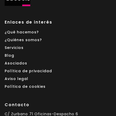
Enlaces de interés
¿Qué hacemos?
¿Quiénes somos?
Servicios
Blog
Asociados
Política de privacidad
Aviso legal
Política de cookies
Contacto
C/ Zurbano 71 Oficinas-Despacho 6