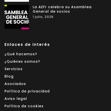
La AEFr celebra su Asamblea
General de socios
1 julio, 2026
Enlaces de interés
¿Qué hacemos?
¿Quiénes somos?
Servicios
Blog
Asociados
Política de privacidad
Aviso legal
Política de cookies