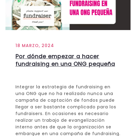
18 MARZO, 2024
Por dónde empezar a hacer
fundraising en una ONG pequeña
Integrar la estrategia de fundraising en
una ONG que no ha realizado nunca una
campaña de captación de fondos puede
llegar a ser bastante complicado para los
fundraisers. En ocasiones es necesario
realizar un trabajo de evangelización
interno antes de que la organización se
embarque en una campaña de fundraising.