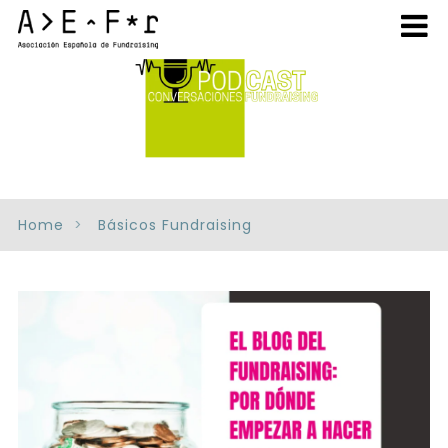
Home
Básicos Fundraising