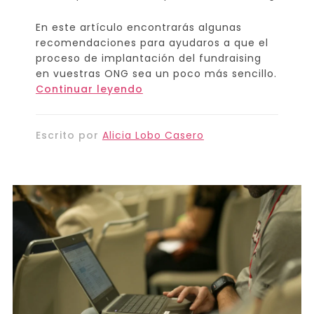
En este artículo encontrarás algunas
recomendaciones para ayudaros a que el
proceso de implantación del fundraising
en vuestras ONG sea un poco más sencillo.
Continuar leyendo
Escrito por
Alicia Lobo Casero