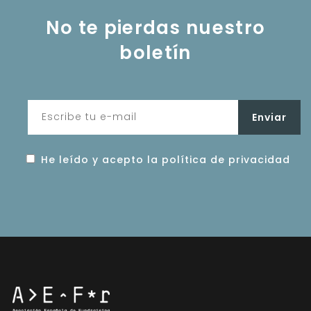
No te pierdas nuestro
boletín
He leído y acepto la política de privacidad