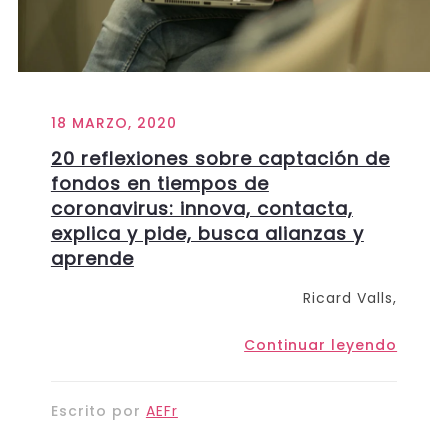
18 MARZO, 2020
20 reflexiones sobre captación de
fondos en tiempos de
coronavirus: innova, contacta,
explica y pide, busca alianzas y
aprende
Ricard Valls,
Continuar leyendo
Escrito por
AEFr