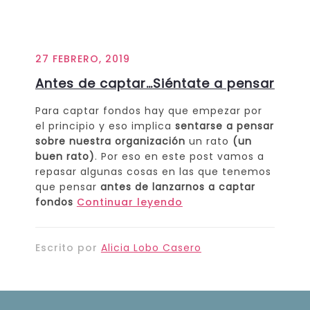
27 FEBRERO, 2019
Antes de captar…Siéntate a pensar
Para captar fondos hay que empezar por
el principio y eso implica
sentarse a pensar
sobre nuestra organización
un rato
(un
buen rato)
. Por eso en este post vamos a
repasar algunas cosas en las que tenemos
que pensar
antes de lanzarnos a captar
fondos
Continuar leyendo
Escrito por
Alicia Lobo Casero