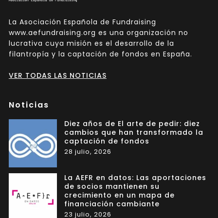
La Asociación Española de Fundraising
www.aefundraising.org es una organización no
lucrativa cuya misión es el desarrollo de la
filantropía y la captación de fondos en España.
VER TODAS LAS NOTICIAS
Noticias
Diez años de El arte de pedir: diez
cambios que han transformado la
captación de fondos
28 julio, 2026
La AEFR en datos: Las aportaciones
de socios mantienen su
crecimiento en un mapa de
financiación cambiante
23 julio, 2026