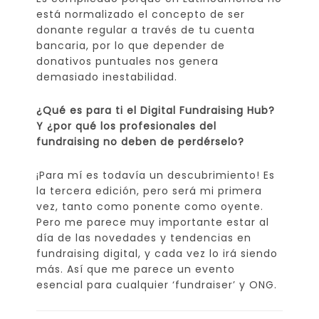
está normalizado el concepto de ser
donante regular a través de tu cuenta
bancaria, por lo que depender de
donativos puntuales nos genera
demasiado inestabilidad.
¿Qué es para ti el Digital Fundraising Hub?
Y ¿por qué los profesionales del
fundraising no deben de perdérselo?
¡Para mí es todavía un descubrimiento! Es
la tercera edición, pero será mi primera
vez, tanto como ponente como oyente.
Pero me parece muy importante estar al
día de las novedades y tendencias en
fundraising digital, y cada vez lo irá siendo
más. Así que me parece un evento
esencial para cualquier ‘fundraiser’ y ONG.