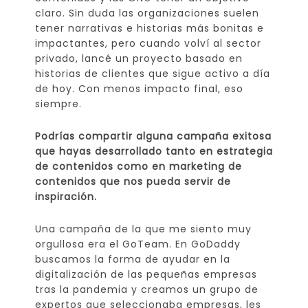
claro. Sin duda las organizaciones suelen
tener narrativas e historias más bonitas e
impactantes, pero cuando volví al sector
privado, lancé un proyecto basado en
historias de clientes que sigue activo a día
de hoy. Con menos impacto final, eso
siempre.
Podrías compartir alguna campaña exitosa
que hayas desarrollado tanto en estrategia
de contenidos como en marketing de
contenidos que nos pueda servir de
inspiración.
Una campaña de la que me siento muy
orgullosa era el GoTeam. En GoDaddy
buscamos la forma de ayudar en la
digitalización de las pequeñas empresas
tras la pandemia y creamos un grupo de
expertos que seleccionaba empresas, les