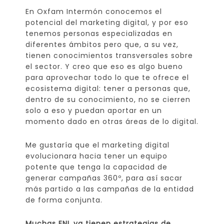
En Oxfam Intermón conocemos el
potencial del marketing digital, y por eso
tenemos personas especializadas en
diferentes ámbitos pero que, a su vez,
tienen conocimientos transversales sobre
el sector. Y creo que eso es algo bueno
para aprovechar todo lo que te ofrece el
ecosistema digital: tener a personas que,
dentro de su conocimiento, no se cierren
solo a eso y puedan aportar en un
momento dado en otras áreas de lo digital.
Me gustaría que el marketing digital
evolucionara hacia tener un equipo
potente que tenga la capacidad de
generar campañas 360º, para así sacar
más partido a las campañas de la entidad
de forma conjunta.
Muchas ENL ya tienen estrategias de