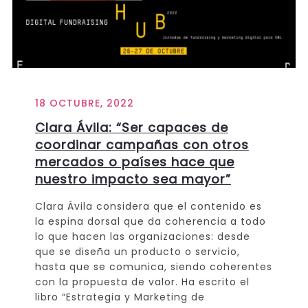
18 OCTUBRE, 2022
Clara Ávila: “Ser capaces de
coordinar campañas con otros
mercados o países hace que
nuestro impacto sea mayor”
Clara Ávila considera que el contenido es
la espina dorsal que da coherencia a todo
lo que hacen las organizaciones: desde
que se diseña un producto o servicio,
hasta que se comunica, siendo coherentes
con la propuesta de valor. Ha escrito el
libro “Estrategia y Marketing de