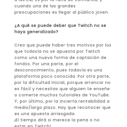
cuando una de las grandes
preocupaciones es llegar al público joven.
¿A qué se puede deber que Twitch no se
haya generalizado?
Creo que puede haber tres motivos por los
que todavía no se apuesta por Twitch
como una nueva forma de captación de
fondos. Por una parte, por el
desconocimiento, pues todavía es una
plataforma poco conocida. Por otra parte,
por la dificultad inicial, porque arrancar no
es fácil y necesitas que alguien te enseñe
o comerte muchos tutoriales de YouTuBe.
Y, por último, por la incierta rentabilidad a
medio/largo plazo. Hay que reconocer que
es una apuesta arriesgada.
¡El tiempo dirá si merece la pena o no
estar en Twitch!