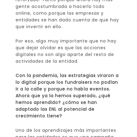
gente acostumbrada a hacerlo todo
online, como porque las empresas y
entidades se han dado cuenta de que hay
que invertir en ello.
Por eso, algo muy importante que no hay
que dejar olvidar es que las acciones
digitales no son algo aparte del resto de
actividades de la entidad.
Con la pandemia, las estrategias viraron a
lo digital porque los fundraisers no podían
ir a la calle y porque no había eventos.
Ahora que ya la hemos superado, ¿qué
hemos aprendido? ¿cómo se han
adaptado las ENL al potencial de
crecimiento tiene?
Uno de los aprendizajes más importantes