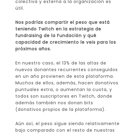
colectiva y externa a la organización es
útil.
Nos podrías compartir el peso que está
teniendo Twitch en la estrategia de
fundraising de la Fundación y qué
capacidad de crecimiento le veis para los
próximos años.
En nuestro caso, el 13% de las altas de
nuevos donantes recurrentes conseguidos
en un año provienen de esta plataforma.
Muchos de ellos, además, hacen donativos
puntuales extra, o aumentan la cuota, y
todos son suscriptores en Twitch, donde
además también nos donan bits
(donativos propios de la plataforma).
Aún así, el peso sigue siendo relativamente
bajo comparado con el resto de nuestras