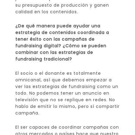
su presupuesto de producción y ganen
calidad en los contenidos.
¿De qué manera puede ayudar una
estrategia de contenidos coordinada a
tener éxito con las campañas de
fundraising digital? ¿Cómo se pueden
combinar con las estrategias de
fundraising tradicional?
El socio o el donante es totalmente
omnicanal, así que debemos empezar a
ver las estrategias de fundraising como un
todo. No podemos tener un anuncio en
televisión que no se replique en redes. No
hablo de emitir lo mismo, pero sí compartir
campaña.
El ser capaces de coordinar campañas con
otros mercados o países hace que nuestro