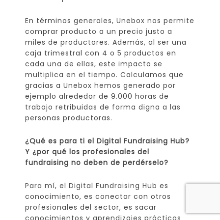
En términos generales, Unebox nos permite
comprar producto a un precio justo a
miles de productores. Además, al ser una
caja trimestral con 4 o 5 productos en
cada una de ellas, este impacto se
multiplica en el tiempo. Calculamos que
gracias a Unebox hemos generado por
ejemplo alrededor de 9.000 horas de
trabajo retribuidas de forma digna a las
personas productoras.
¿Qué es para ti el Digital Fundraising Hub?
Y ¿por qué los profesionales del
fundraising no deben de perdérselo?
Para mí, el Digital Fundraising Hub es
conocimiento, es conectar con otros
profesionales del sector, es sacar
conocimientos y aprendizajes prácticos