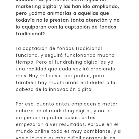
marketing digital y las han ido ampliando,
pero ¿cómo animarías a aquellas que
todavía no le prestan tanta atención y no
lo equiparan con la captación de fondos
tradicional?
La captación de fondos tradicional
funciona, y seguirá funcionando mucho
tiempo. Pero el fundraising digital es ya
una realidad que cada vez irá creciendo
más. Hay mil cosas por probar, pero
también hay muchísimas entidades a la
cabeza de la innovación digital.
Por eso, cuanto antes empiecen a meter
cabeza en el marketing digital, y antes
empiecen a probar cosas, antes
empezarán a ver resultados. Porque en el
mundo online todo es muy cambiante, y si
vas a la cola es más difícil conseguir los