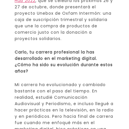
Hub 2022
, que se celebra los próximos 26 y
27 de octubre, donde presentará el
proyecto Unebox de Oxfam Intermón: una
caja de suscripción trimestral y solidaria
que une la compra de productos de
comercio justo con la donación a
proyectos solidarios.
Carlo, tu carrera profesional la has
desarrollado en el marketing digital.
¿Cómo ha sido su evolución durante estos
años?
Mi carrera ha evolucionado y cambiado
bastante con el paso del tiempo. En
realidad, estudié Comunicación
Audiovisual y Periodismo, e incluso llegué a
hacer prácticas en la televisión, en la radio
y en periódicos. Pero hacia final de carrera
fue cuando me enfoqué más en el