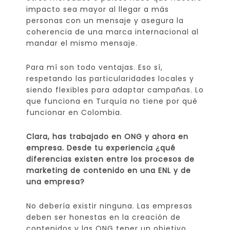
impacto sea mayor al llegar a más
personas con un mensaje y asegura la
coherencia de una marca internacional al
mandar el mismo mensaje.
Para mí son todo ventajas. Eso sí,
respetando las particularidades locales y
siendo flexibles para adaptar campañas. Lo
que funciona en Turquía no tiene por qué
funcionar en Colombia.
Clara, has trabajado en ONG y ahora en
empresa. Desde tu experiencia ¿qué
diferencias existen entre los procesos de
marketing de contenido en una ENL y de
una empresa?
No debería existir ninguna. Las empresas
deben ser honestas en la creación de
contenidos y las ONG tener un objetivo