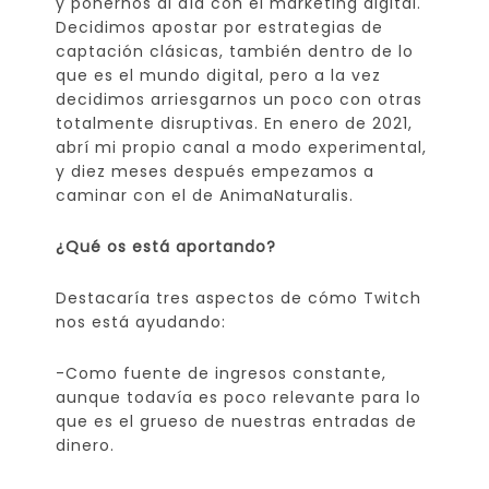
y ponernos al día con el marketing digital.
Decidimos apostar por estrategias de
captación clásicas, también dentro de lo
que es el mundo digital, pero a la vez
decidimos arriesgarnos un poco con otras
totalmente disruptivas. En enero de 2021,
abrí mi propio canal a modo experimental,
y diez meses después empezamos a
caminar con el de AnimaNaturalis.
¿Qué os está aportando?
Destacaría tres aspectos de cómo Twitch
nos está ayudando:
-Como fuente de ingresos constante,
aunque todavía es poco relevante para lo
que es el grueso de nuestras entradas de
dinero.