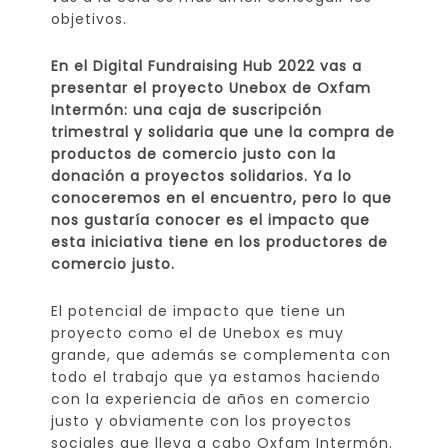
objetivos.
En el Digital Fundraising Hub 2022 vas a
presentar el proyecto Unebox de Oxfam
Intermón: una caja de suscripción
trimestral y solidaria que une la compra de
productos de comercio justo con la
donación a proyectos solidarios. Ya lo
conoceremos en el encuentro, pero lo que
nos gustaría conocer es el impacto que
esta iniciativa tiene en los productores de
comercio justo.
El potencial de impacto que tiene un
proyecto como el de Unebox es muy
grande, que además se complementa con
todo el trabajo que ya estamos haciendo
con la experiencia de años en comercio
justo y obviamente con los proyectos
sociales que lleva a cabo Oxfam Intermón.