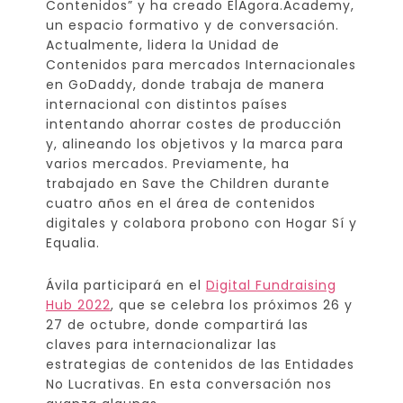
Contenidos” y ha creado ElAgora.Academy,
un espacio formativo y de conversación.
Actualmente, lidera la Unidad de
Contenidos para mercados Internacionales
en GoDaddy, donde trabaja de manera
internacional con distintos países
intentando ahorrar costes de producción
y, alineando los objetivos y la marca para
varios mercados. Previamente, ha
trabajado en Save the Children durante
cuatro años en el área de contenidos
digitales y colabora probono con Hogar Sí y
Equalia.
Ávila participará en el
Digital Fundraising
Hub 2022
, que se celebra los próximos 26 y
27 de octubre, donde compartirá las
claves para internacionalizar las
estrategias de contenidos de las Entidades
No Lucrativas. En esta conversación nos