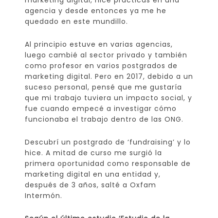
marketing digital, hice prácticas en una
agencia y desde entonces ya me he
quedado en este mundillo.
Al principio estuve en varias agencias,
luego cambié al sector privado y también
como profesor en varios postgrados de
marketing digital. Pero en 2017, debido a un
suceso personal, pensé que me gustaría
que mi trabajo tuviera un impacto social, y
fue cuando empecé a investigar cómo
funcionaba el trabajo dentro de las ONG.
Descubrí un postgrado de ‘fundraising’ y lo
hice. A mitad de curso me surgió la
primera oportunidad como responsable de
marketing digital en una entidad y,
después de 3 años, salté a Oxfam
Intermón.