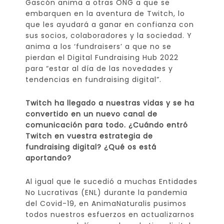
Gascón anima a otras ONG a que se
embarquen en la aventura de Twitch, lo
que les ayudará a ganar en confianza con
sus socios, colaboradores y la sociedad. Y
anima a los ‘fundraisers’ a que no se
pierdan el Digital Fundraising Hub 2022
para “estar al día de las novedades y
tendencias en fundraising digital”.
Twitch ha llegado a nuestras vidas y se ha
convertido en un nuevo canal de
comunicación para todo. ¿Cuándo entró
Twitch en vuestra estrategia de
fundraising digital? ¿Qué os está
aportando?
Al igual que le sucedió a muchas Entidades
No Lucrativas (ENL) durante la pandemia
del Covid-19, en AnimaNaturalis pusimos
todos nuestros esfuerzos en actualizarnos