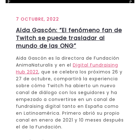
7 OCTUBRE, 2022
Aïda Gascón: “El fenómeno fan de
Twitch se puede trasladar al
mundo de las ONG”
Aïda Gascón es la directora de Fundación
AnimaNaturalis y en el
Digital Fundraising
Hub 2022
, que se celebra los próximos 26 y
27 de octubre, compartirá la experiencia
sobre cómo Twitch ha abierto un nuevo
canal de diálogo con los seguidores y ha
empezado a convertirse en un canal de
fundraising digital tanto en España como
en Latinoamérica. Primero abrió su propio
canal en enero de 2021 y 10 meses después
el de la Fundación.