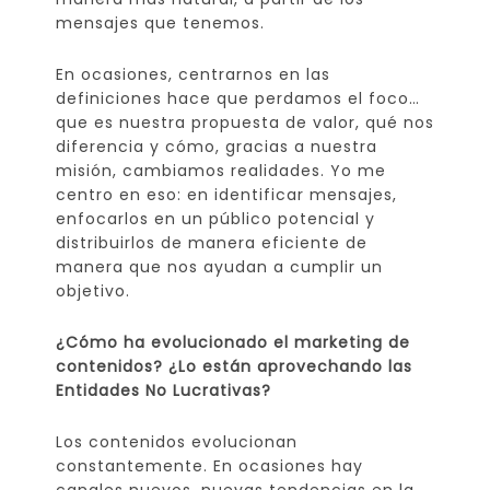
mensajes que tenemos.
En ocasiones, centrarnos en las
definiciones hace que perdamos el foco…
que es nuestra propuesta de valor, qué nos
diferencia y cómo, gracias a nuestra
misión, cambiamos realidades. Yo me
centro en eso: en identificar mensajes,
enfocarlos en un público potencial y
distribuirlos de manera eficiente de
manera que nos ayudan a cumplir un
objetivo.
¿Cómo ha evolucionado el marketing de
contenidos? ¿Lo están aprovechando las
Entidades No Lucrativas?
Los contenidos evolucionan
constantemente. En ocasiones hay