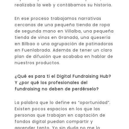
realizaba la web y contábamos su historia.
En ese proceso trabajamos narrativas
cercanas de una pequeña tienda de ropa
de segunda mano en Villalba, una pequeña
tienda de vinos en Granada, una quesería
en Bilbao o una agrupación de patinadoras
en Fuenlabrada. Además de tener un claro
plan de difusión que acababa en hablar de
nuestros productos.
¿Qué es para ti el Digital Fundraising Hub?
Y ¿por qué los profesionales del
fundraising no deben de perdérselo?
La palabra que lo define es “oportunidad”.
Existen pocos espacios en los que las
personas que trabajan en captación de
fondos digital puedan compartir y
aprender tanto. Yo sin duda no me lo