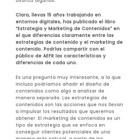
avanza algunas.
Clara, llevas 15 años trabajando en
entornos digitales, has publicado el libro
“Estrategia y Marketing de Contenidos” en
el que diferencias claramente entre las
estrategias de contenido y el marketing de
contenido. Podrías compartir con el
público de AEFR las características y
diferencias de cada uno.
Es una pregunta muy interesante, a la que
incluso podríamos añadir el diseño de
contenidos como algo a analizar de
manera separada. Las estrategias de
contenidos son las acciones que nos llevan
a impulsar los resultados que queremos
obtener. El marketing de contenidos es un
tipo de estrategia que se enfoca en
conseguir clientes potenciales de una
manera más natural, a partir de los