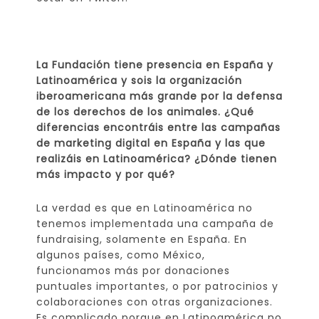
La Fundación tiene presencia en España y
Latinoamérica y sois la organización
iberoamericana más grande por la defensa
de los derechos de los animales. ¿Qué
diferencias encontráis entre las campañas
de marketing digital en España y las que
realizáis en Latinoamérica? ¿Dónde tienen
más impacto y por qué?
La verdad es que en Latinoamérica no
tenemos implementada una campaña de
fundraising, solamente en España. En
algunos países, como México,
funcionamos más por donaciones
puntuales importantes, o por patrocinios y
colaboraciones con otras organizaciones.
Es complicado porque en Latinoamérica no