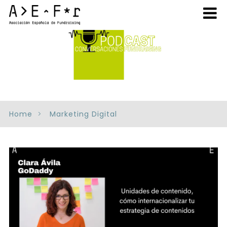
Home
Marketing Digital