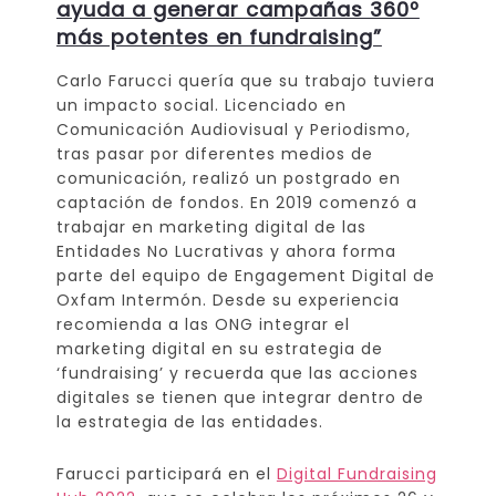
ayuda a generar campañas 360º
más potentes en fundraising”
Carlo Farucci quería que su trabajo tuviera
un impacto social. Licenciado en
Comunicación Audiovisual y Periodismo,
tras pasar por diferentes medios de
comunicación, realizó un postgrado en
captación de fondos. En 2019 comenzó a
trabajar en marketing digital de las
Entidades No Lucrativas y ahora forma
parte del equipo de Engagement Digital de
Oxfam Intermón. Desde su experiencia
recomienda a las ONG integrar el
marketing digital en su estrategia de
‘fundraising’ y recuerda que las acciones
digitales se tienen que integrar dentro de
la estrategia de las entidades.
Farucci participará en el
Digital Fundraising