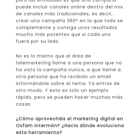
para las entidades es que una campaña
puede incluir canales online dentro del mix
de canales más tradicionales, es decir,
crear una campaña 360º en la que todo se
complemente y consiga unos resultados
mucho más potentes que si cada uno
fuera por su lado.
No es lo mismo que el área de
telemarketing llame a una persona que no
ha visto la campaña nunca, a que llame a
otra persona que ha recibido un email
informándole sobre el tema. Ya entras de
otro modo. Y esto es solo un ejemplo
rápido, pero se pueden hacer muchas más
cosas.
¿Cómo aprovecháis el marketing digital en
Oxfam Intermón? ¿Hacia dónde evoluciona
esta herramienta?