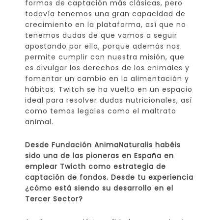
formas de captación más clásicas, pero
todavía tenemos una gran capacidad de
crecimiento en la plataforma, así que no
tenemos dudas de que vamos a seguir
apostando por ella, porque además nos
permite cumplir con nuestra misión, que
es divulgar los derechos de los animales y
fomentar un cambio en la alimentación y
hábitos. Twitch se ha vuelto en un espacio
ideal para resolver dudas nutricionales, así
como temas legales como el maltrato
animal.
Desde Fundación AnimaNaturalis habéis
sido una de las pioneras en España en
emplear Twicth como estrategia de
captación de fondos. Desde tu experiencia
¿cómo está siendo su desarrollo en el
Tercer Sector?