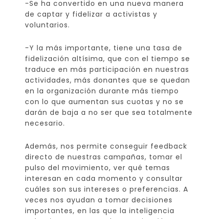
-Se ha convertido en una nueva manera
de captar y fidelizar a activistas y
voluntarios.
-Y la más importante, tiene una tasa de
fidelización altísima, que con el tiempo se
traduce en más participación en nuestras
actividades, más donantes que se quedan
en la organización durante más tiempo
con lo que aumentan sus cuotas y no se
darán de baja a no ser que sea totalmente
necesario.
Además, nos permite conseguir feedback
directo de nuestras campañas, tomar el
pulso del movimiento, ver qué temas
interesan en cada momento y consultar
cuáles son sus intereses o preferencias. A
veces nos ayudan a tomar decisiones
importantes, en las que la inteligencia