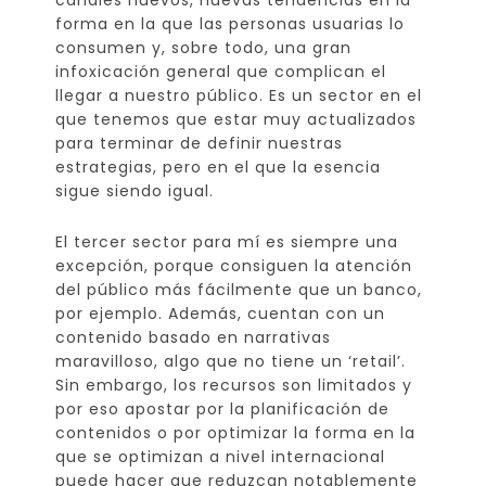
canales nuevos, nuevas tendencias en la
forma en la que las personas usuarias lo
consumen y, sobre todo, una gran
infoxicación general que complican el
llegar a nuestro público. Es un sector en el
que tenemos que estar muy actualizados
para terminar de definir nuestras
estrategias, pero en el que la esencia
sigue siendo igual.
El tercer sector para mí es siempre una
excepción, porque consiguen la atención
del público más fácilmente que un banco,
por ejemplo. Además, cuentan con un
contenido basado en narrativas
maravilloso, algo que no tiene un ‘retail’.
Sin embargo, los recursos son limitados y
por eso apostar por la planificación de
contenidos o por optimizar la forma en la
que se optimizan a nivel internacional
puede hacer que reduzcan notablemente