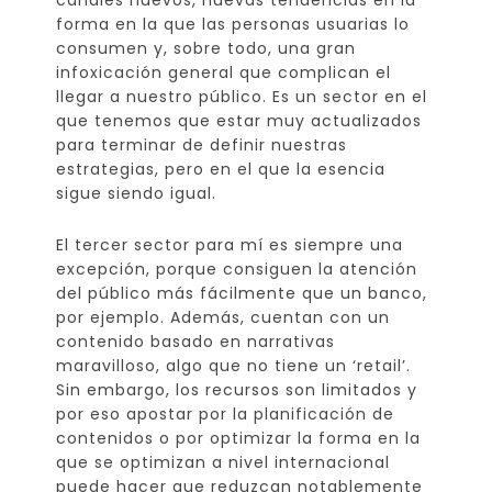
canales nuevos, nuevas tendencias en la
forma en la que las personas usuarias lo
consumen y, sobre todo, una gran
infoxicación general que complican el
llegar a nuestro público. Es un sector en el
que tenemos que estar muy actualizados
para terminar de definir nuestras
estrategias, pero en el que la esencia
sigue siendo igual.
El tercer sector para mí es siempre una
excepción, porque consiguen la atención
del público más fácilmente que un banco,
por ejemplo. Además, cuentan con un
contenido basado en narrativas
maravilloso, algo que no tiene un ‘retail’.
Sin embargo, los recursos son limitados y
por eso apostar por la planificación de
contenidos o por optimizar la forma en la
que se optimizan a nivel internacional
puede hacer que reduzcan notablemente