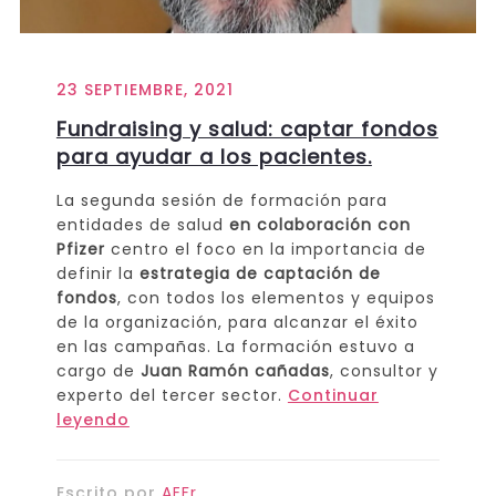
23 SEPTIEMBRE, 2021
Fundraising y salud: captar fondos
para ayudar a los pacientes.
La segunda sesión de formación para
entidades de salud
en colaboración con
Pfizer
centro el foco en la importancia de
definir la
estrategia de captación de
fondos
, con todos los elementos y equipos
de la organización, para alcanzar el éxito
en las campañas. La formación estuvo a
cargo de
Juan Ramón cañadas
, consultor y
experto del tercer sector.
Continuar
leyendo
Escrito por
AEFr