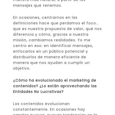
mensajes que tenemos.
En ocasiones, centrarnos en las
definiciones hace que perdamos el foco…
que es nuestra propuesta de valor, qué nos
diferencia y cómo, gracias a nuestra
misión, cambiamos realidades. Yo me
centro en eso: en identificar mensajes,
enfocarlos en un público potencial y
distribuirlos de manera eficiente de
manera que nos ayudan a cumplir un
objetivo.
¿Cómo ha evolucionado el marketing de
contenidos? ¿Lo están aprovechando las
Entidades No Lucrativas?
Los contenidos evolucionan
constantemente. En ocasiones hay