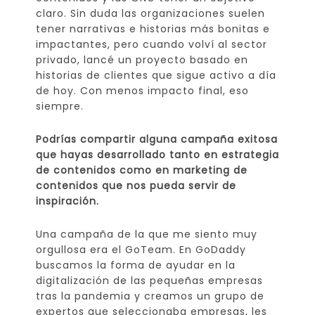
claro. Sin duda las organizaciones suelen
tener narrativas e historias más bonitas e
impactantes, pero cuando volví al sector
privado, lancé un proyecto basado en
historias de clientes que sigue activo a día
de hoy. Con menos impacto final, eso
siempre.
Podrías compartir alguna campaña exitosa
que hayas desarrollado tanto en estrategia
de contenidos como en marketing de
contenidos que nos pueda servir de
inspiración.
Una campaña de la que me siento muy
orgullosa era el GoTeam. En GoDaddy
buscamos la forma de ayudar en la
digitalización de las pequeñas empresas
tras la pandemia y creamos un grupo de
expertos que seleccionaba empresas, les