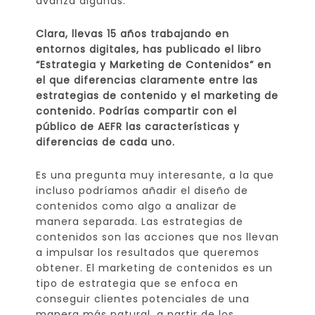
avanza algunas.
Clara, llevas 15 años trabajando en
entornos digitales, has publicado el libro
“Estrategia y Marketing de Contenidos” en
el que diferencias claramente entre las
estrategias de contenido y el marketing de
contenido. Podrías compartir con el
público de AEFR las características y
diferencias de cada uno.
Es una pregunta muy interesante, a la que
incluso podríamos añadir el diseño de
contenidos como algo a analizar de
manera separada. Las estrategias de
contenidos son las acciones que nos llevan
a impulsar los resultados que queremos
obtener. El marketing de contenidos es un
tipo de estrategia que se enfoca en
conseguir clientes potenciales de una
manera más natural, a partir de los