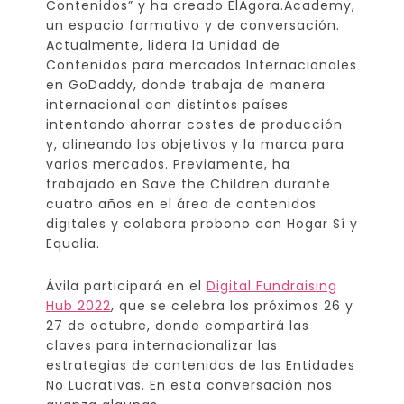
Contenidos” y ha creado ElAgora.Academy,
un espacio formativo y de conversación.
Actualmente, lidera la Unidad de
Contenidos para mercados Internacionales
en GoDaddy, donde trabaja de manera
internacional con distintos países
intentando ahorrar costes de producción
y, alineando los objetivos y la marca para
varios mercados. Previamente, ha
trabajado en Save the Children durante
cuatro años en el área de contenidos
digitales y colabora probono con Hogar Sí y
Equalia.
Ávila participará en el
Digital Fundraising
Hub 2022
, que se celebra los próximos 26 y
27 de octubre, donde compartirá las
claves para internacionalizar las
estrategias de contenidos de las Entidades
No Lucrativas. En esta conversación nos