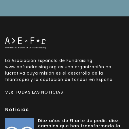
La Asociación Española de Fundraising
www.aefundraising.org es una organización no
lucrativa cuya misión es el desarrollo de la
filantropía y la captación de fondos en España.
VER TODAS LAS NOTICIAS
Noticias
Diez años de El arte de pedir: diez
cambios que han transformado la