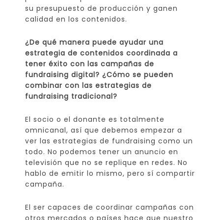
su presupuesto de producción y ganen
calidad en los contenidos.
¿De qué manera puede ayudar una
estrategia de contenidos coordinada a
tener éxito con las campañas de
fundraising digital? ¿Cómo se pueden
combinar con las estrategias de
fundraising tradicional?
El socio o el donante es totalmente
omnicanal, así que debemos empezar a
ver las estrategias de fundraising como un
todo. No podemos tener un anuncio en
televisión que no se replique en redes. No
hablo de emitir lo mismo, pero sí compartir
campaña.
El ser capaces de coordinar campañas con
otros mercados o países hace que nuestro