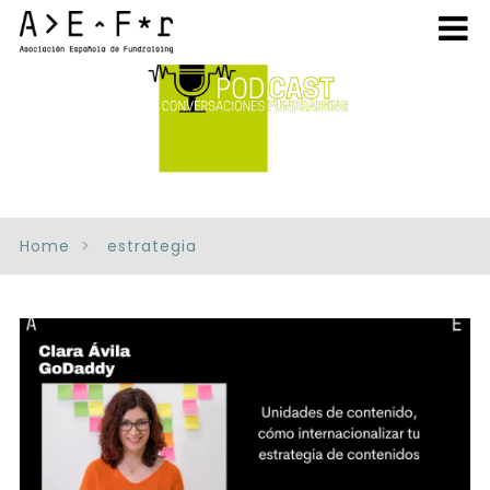
Home
estrategia