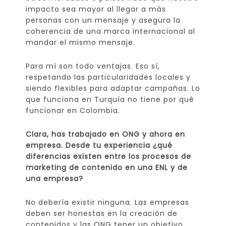
impacto sea mayor al llegar a más
personas con un mensaje y asegura la
coherencia de una marca internacional al
mandar el mismo mensaje.
Para mí son todo ventajas. Eso sí,
respetando las particularidades locales y
siendo flexibles para adaptar campañas. Lo
que funciona en Turquía no tiene por qué
funcionar en Colombia.
Clara, has trabajado en ONG y ahora en
empresa. Desde tu experiencia ¿qué
diferencias existen entre los procesos de
marketing de contenido en una ENL y de
una empresa?
No debería existir ninguna. Las empresas
deben ser honestas en la creación de
contenidos y las ONG tener un objetivo