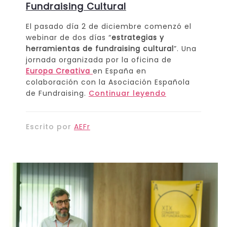
Fundraising Cultural
El pasado día 2 de diciembre comenzó el
webinar de dos días “
estrategias y
herramientas de fundraising cultural
”. Una
jornada organizada por la oficina de
Europa Creativa
en España en
colaboración con la Asociación Española
de Fundraising.
Continuar leyendo
Escrito por
AEFr