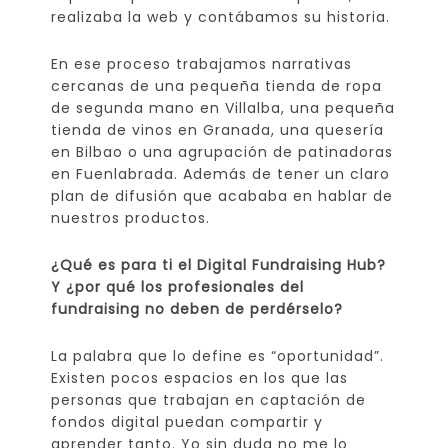
realizaba la web y contábamos su historia.
En ese proceso trabajamos narrativas
cercanas de una pequeña tienda de ropa
de segunda mano en Villalba, una pequeña
tienda de vinos en Granada, una quesería
en Bilbao o una agrupación de patinadoras
en Fuenlabrada. Además de tener un claro
plan de difusión que acababa en hablar de
nuestros productos.
¿Qué es para ti el Digital Fundraising Hub?
Y ¿por qué los profesionales del
fundraising no deben de perdérselo?
La palabra que lo define es “oportunidad”.
Existen pocos espacios en los que las
personas que trabajan en captación de
fondos digital puedan compartir y
aprender tanto. Yo sin duda no me lo