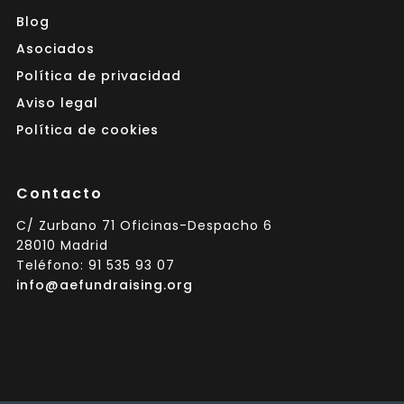
Blog
Asociados
Política de privacidad
Aviso legal
Política de cookies
Contacto
C/ Zurbano 71 Oficinas-Despacho 6
28010 Madrid
Teléfono: 91 535 93 07
info@aefundraising.org