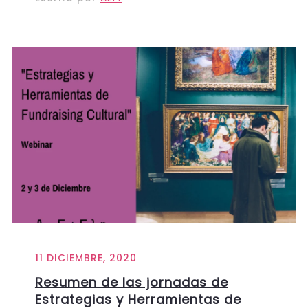
11 DICIEMBRE, 2020
Resumen de las jornadas de
Estrategias y Herramientas de