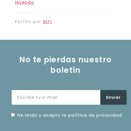
leyendo
Escrito por
AEFr
No te pierdas nuestro
boletín
He leído y acepto la política de privacidad