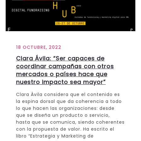
18 OCTUBRE, 2022
Clara Ávila: “Ser capaces de
coordinar campañas con otros
mercados o países hace que
nuestro impacto sea mayor”
Clara Ávila considera que el contenido es
la espina dorsal que da coherencia a todo
lo que hacen las organizaciones: desde
que se diseña un producto o servicio,
hasta que se comunica, siendo coherentes
con la propuesta de valor. Ha escrito el
libro “Estrategia y Marketing de