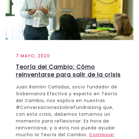
7 MAYO, 2020
Teoría del Cambio: Cómo
reinventarse para salir de la crisis
Juan Ramón Cañadas, socio fundador de
Gobernanza Efectiva y experto en Teoría
del Cambio, nos explica en nuestras
#ConversacionesSobreFundraising que,
con esta crisis, debemos tomarnos un
momento para reflexionar. Es hora de
reinventarse, y a esto nos puede ayudar
mucho la Teoría del Cambio.
Continuar