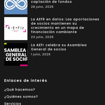
captación de fondos
28 julio, 2026
La AEFR en datos: Las aportaciones
de socios mantienen su
crecimiento en un mapa de
financiación cambiante
23 julio, 2026
La AEFr celebra su Asamblea
General de socios
1 julio, 2026
Enlaces de interés
¿Qué hacemos?
¿Quiénes somos?
Servicios