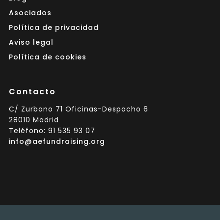
Asociados
Política de privacidad
Aviso legal
Política de cookies
Contacto
C/ Zurbano 71 Oficinas-Despacho 6
28010 Madrid
Teléfono: 91 535 93 07
info@aefundraising.org