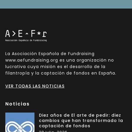
La Asociación Española de Fundraising
www.aefundraising.org es una organización no
lucrativa cuya misión es el desarrollo de la
filantropía y la captación de fondos en España.
VER TODAS LAS NOTICIAS
Noticias
Diez años de El arte de pedir: diez
cambios que han transformado la
captación de fondos