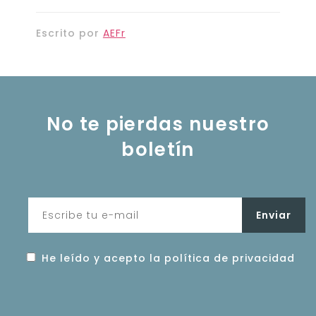
Escrito por
AEFr
No te pierdas nuestro
boletín
He leído y acepto la política de privacidad