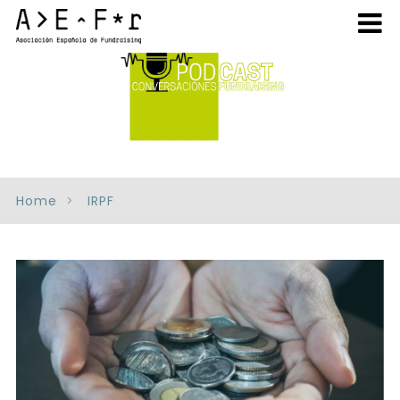
Home
IRPF