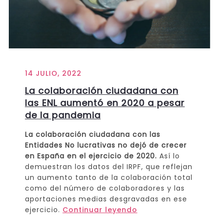
14 JULIO, 2022
La colaboración ciudadana con
las ENL aumentó en 2020 a pesar
de la pandemia
La colaboración ciudadana con las
Entidades No lucrativas no dejó de crecer
en España en el ejercicio de 2020.
Así lo
demuestran los datos del IRPF, que reflejan
un aumento tanto de la colaboración total
como del número de colaboradores y las
aportaciones medias desgravadas en ese
ejercicio.
Continuar leyendo