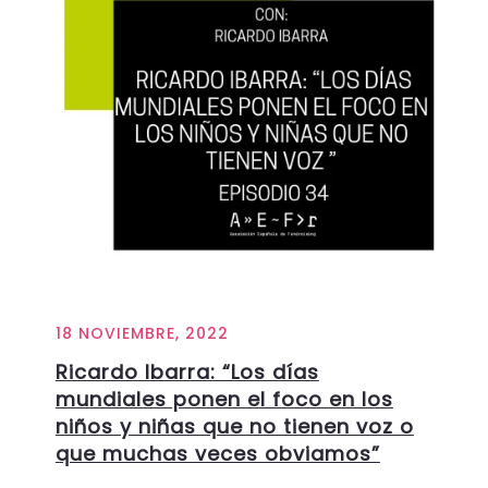
18 NOVIEMBRE, 2022
Ricardo Ibarra: “Los días
mundiales ponen el foco en los
niños y niñas que no tienen voz o
que muchas veces obviamos”