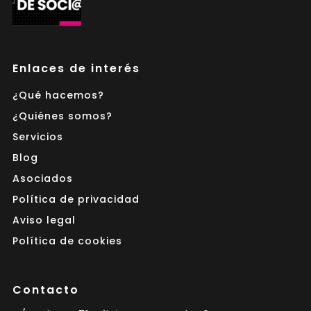
Enlaces de interés
¿Qué hacemos?
¿Quiénes somos?
Servicios
Blog
Asociados
Política de privacidad
Aviso legal
Política de cookies
Contacto