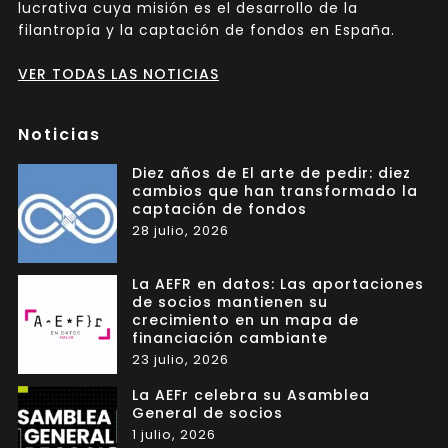
lucrativa cuya misión es el desarrollo de la
filantropía y la captación de fondos en España.
VER TODAS LAS NOTICIAS
Noticias
Diez años de El arte de pedir: diez
cambios que han transformado la
captación de fondos
28 julio, 2026
La AEFR en datos: Las aportaciones
de socios mantienen su
crecimiento en un mapa de
financiación cambiante
23 julio, 2026
La AEFr celebra su Asamblea
General de socios
1 julio, 2026