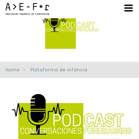
Home
Plataforma de infancia