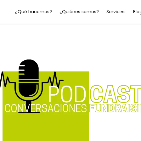
¿Qué hacemos?
¿Quiénes somos?
Servicios
Blo