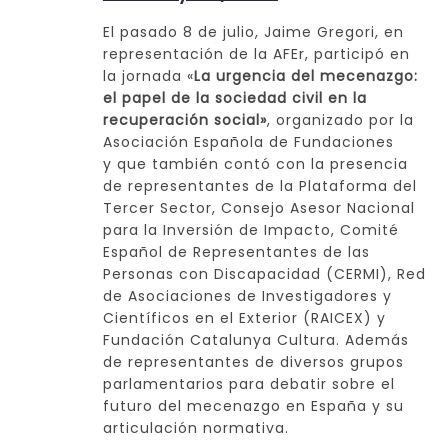
El pasado 8 de julio, Jaime Gregori, en
representación de la AFEr, participó en
la jornada «
La urgencia del mecenazgo:
el papel de la sociedad civil en la
recuperación social»
, organizado por la
Asociación Española de Fundaciones
y que también contó con la presencia
de representantes de la Plataforma del
Tercer Sector, Consejo Asesor Nacional
para la Inversión de Impacto, Comité
Español de Representantes de las
Personas con Discapacidad (CERMI), Red
de Asociaciones de Investigadores y
Científicos en el Exterior (RAICEX) y
Fundación Catalunya Cultura. Además
de representantes de diversos grupos
parlamentarios para debatir sobre el
futuro del mecenazgo en España y su
articulación normativa.