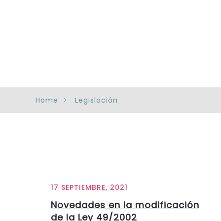
Home
Legislación
17 SEPTIEMBRE, 2021
Novedades en la modificación
de la Ley 49/2002