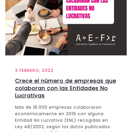
3 FEBRERO, 2022
Crece el número de empresas que
colaboran con las Entidades No
Lucrativas
Más de 18.000 empresas colaboraron
económicamente en 2019 con alguna
Entidad No Lucrativa (ENL) recogidas en
Ley 48/2002, según los datos publicados