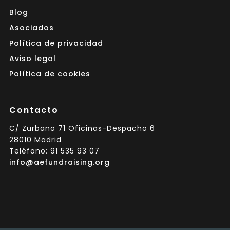
Blog
Asociados
Política de privacidad
Aviso legal
Política de cookies
Contacto
C/ Zurbano 71 Oficinas-Despacho 6
28010 Madrid
Teléfono: 91 535 93 07
info@aefundraising.org