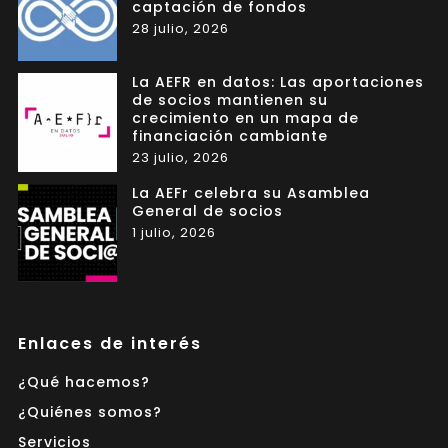
captación de fondos
28 julio, 2026
La AEFR en datos: Las aportaciones
de socios mantienen su
crecimiento en un mapa de
financiación cambiante
23 julio, 2026
La AEFr celebra su Asamblea
General de socios
1 julio, 2026
Enlaces de interés
¿Qué hacemos?
¿Quiénes somos?
Servicios