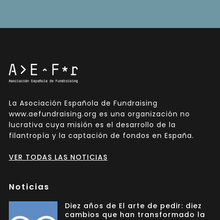
La Asociación Española de Fundraising
www.aefundraising.org es una organización no
lucrativa cuya misión es el desarrollo de la
filantropía y la captación de fondos en España.
VER TODAS LAS NOTICIAS
Noticias
Diez años de El arte de pedir: diez
cambios que han transformado la