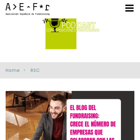
Home
RSC