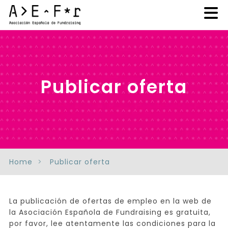
Publicar oferta
Home
Publicar oferta
La publicación de ofertas de empleo en la web de
la Asociación Española de Fundraising es gratuita,
por favor, lee atentamente las condiciones para la