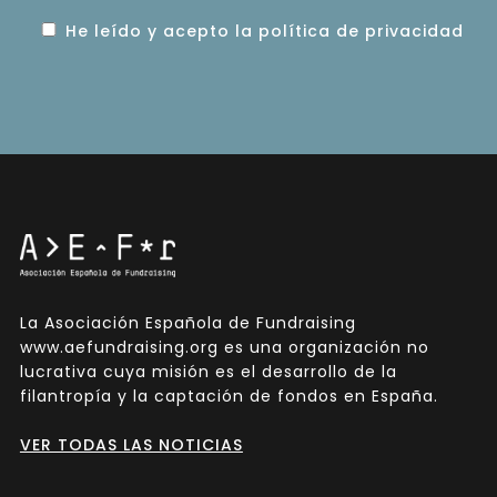
He leído y acepto la política de privacidad
La Asociación Española de Fundraising
www.aefundraising.org es una organización no
lucrativa cuya misión es el desarrollo de la
filantropía y la captación de fondos en España.
VER TODAS LAS NOTICIAS