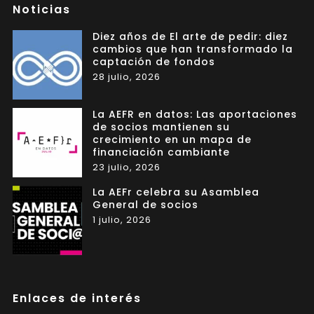
Noticias
Diez años de El arte de pedir: diez
cambios que han transformado la
captación de fondos
28 julio, 2026
La AEFR en datos: Las aportaciones
de socios mantienen su
crecimiento en un mapa de
financiación cambiante
23 julio, 2026
La AEFr celebra su Asamblea
General de socios
1 julio, 2026
Enlaces de interés