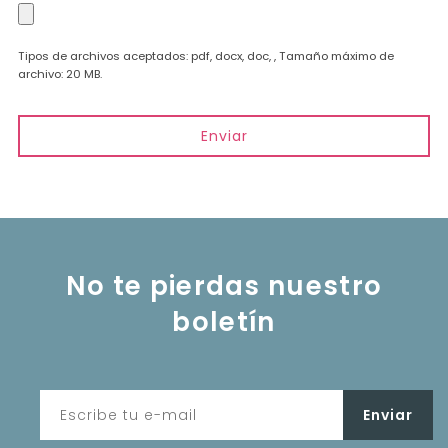
Tipos de archivos aceptados: pdf, docx, doc, , Tamaño máximo de
archivo: 20 MB.
No te pierdas nuestro
boletín