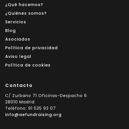
¿Qué hacemos?
¿Quiénes somos?
Servicios
Blog
Asociados
Política de privacidad
Aviso legal
Política de cookies
Contacto
C/ Zurbano 71 Oficinas-Despacho 6
28010 Madrid
Teléfono: 91 535 93 07
info@aefundraising.org