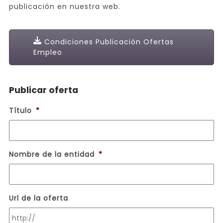
publicación en nuestra web.
Condiciones Publicación Ofertas
Empleo
Publicar oferta
Título
*
Nombre de la entidad
*
Url de la oferta