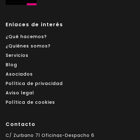
Enlaces de interés
¿Qué hacemos?
¿Quiénes somos?
Servicios
Blog
Asociados
Política de privacidad
Aviso legal
Política de cookies
Contacto
C/ Zurbano 71 Oficinas-Despacho 6