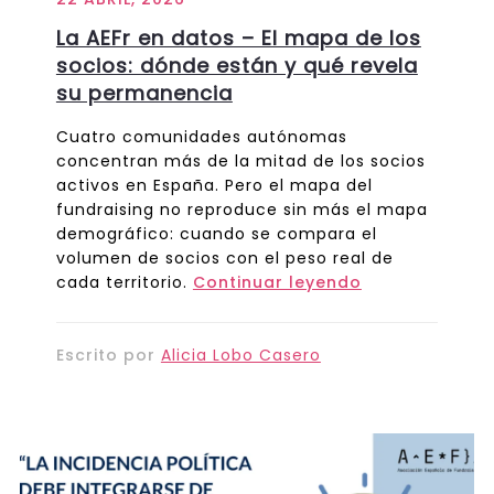
La AEFr en datos – El mapa de los
socios: dónde están y qué revela
su permanencia
Cuatro comunidades autónomas
concentran más de la mitad de los socios
activos en España. Pero el mapa del
fundraising no reproduce sin más el mapa
demográfico: cuando se compara el
volumen de socios con el peso real de
cada territorio.
Continuar leyendo
Escrito por
Alicia Lobo Casero