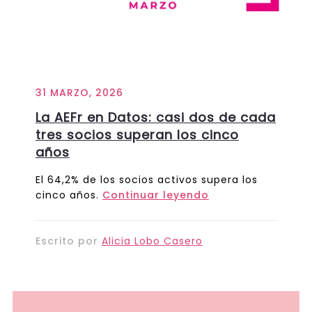
31 MARZO, 2026
La AEFr en Datos: casi dos de cada
tres socios superan los cinco
años
El 64,2% de los socios activos supera los
cinco años.
Continuar leyendo
Escrito por
Alicia Lobo Casero