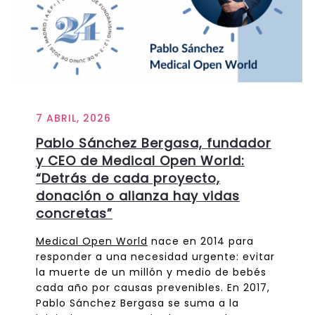
7 ABRIL, 2026
Pablo Sánchez Bergasa, fundador
y CEO de Medical Open World:
“Detrás de cada proyecto,
donación o alianza hay vidas
concretas”
Medical Open World
nace en 2014 para
responder a una necesidad urgente: evitar
la muerte de un millón y medio de bebés
cada año por causas prevenibles. En 2017,
Pablo Sánchez Bergasa se suma a la