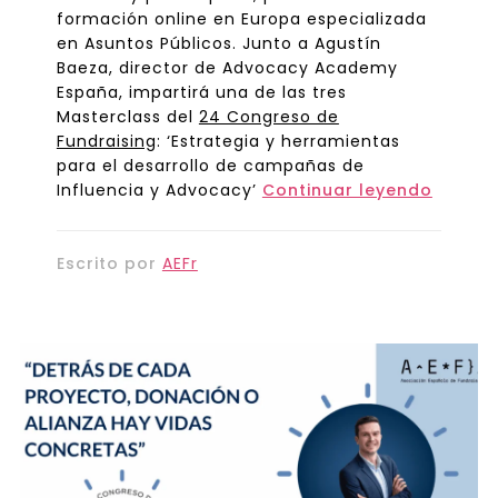
formación online en Europa especializada
en Asuntos Públicos. Junto a Agustín
Baeza, director de Advocacy Academy
España, impartirá una de las tres
Masterclass del
24 Congreso de
Fundraising
: ‘Estrategia y herramientas
para el desarrollo de campañas de
Influencia y Advocacy’
Continuar leyendo
Escrito por
AEFr