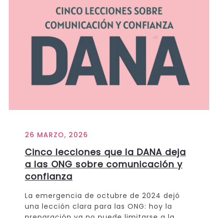
26 MARZO, 2026
Cinco lecciones que la DANA deja
a las ONG sobre comunicación y
confianza
La emergencia de octubre de 2024 dejó
una lección clara para las ONG: hoy la
preparación ya no puede limitarse a la