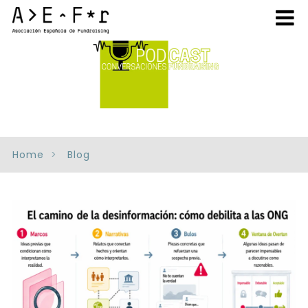
Home
Blog