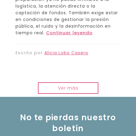
logística, la atención directa o la
captación de fondos. También exige estar
en condiciones de gestionar la presión
pública, el ruido y la desinformación en
tiempo real.
Continuar leyendo
Escrito por
Alicia Lobo Casero
Ver más
No te pierdas nuestro
boletín