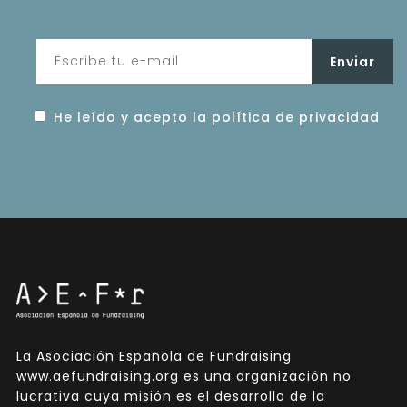
He leído y acepto la política de privacidad
La Asociación Española de Fundraising
www.aefundraising.org es una organización no
lucrativa cuya misión es el desarrollo de la