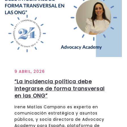
9 ABRIL, 2026
“La incidencia política debe
integrarse de forma transversal
en las ONG”
Irene Matías Campano es experta en
comunicación estratégica y asuntos
públicos, y socia directora de Advocacy
Academy para España, plataforma de