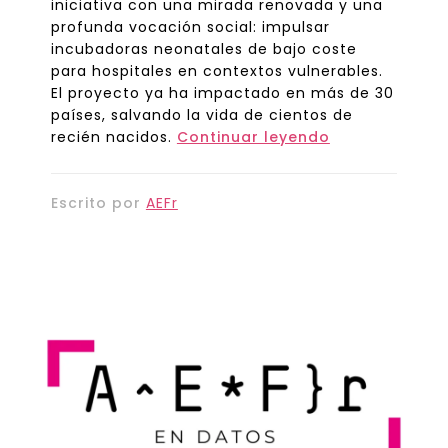
iniciativa con una mirada renovada y una
profunda vocación social: impulsar
incubadoras neonatales de bajo coste
para hospitales en contextos vulnerables.
El proyecto ya ha impactado en más de 30
países, salvando la vida de cientos de
recién nacidos.
Continuar leyendo
Escrito por
AEFr