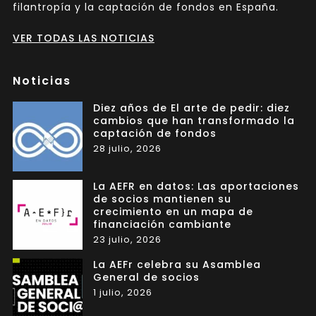
filantropía y la captación de fondos en España.
VER TODAS LAS NOTICIAS
Noticias
Diez años de El arte de pedir: diez
cambios que han transformado la
captación de fondos
28 julio, 2026
La AEFR en datos: Las aportaciones
de socios mantienen su
crecimiento en un mapa de
financiación cambiante
23 julio, 2026
La AEFr celebra su Asamblea
General de socios
1 julio, 2026