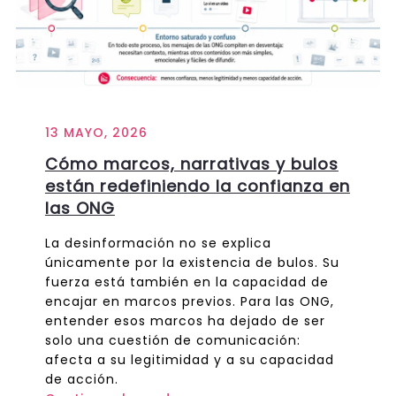
13 MAYO, 2026
Cómo marcos, narrativas y bulos
están redefiniendo la confianza en
las ONG
La desinformación no se explica
únicamente por la existencia de bulos. Su
fuerza está también en la capacidad de
encajar en marcos previos. Para las ONG,
entender esos marcos ha dejado de ser
solo una cuestión de comunicación:
afecta a su legitimidad y a su capacidad
de acción.