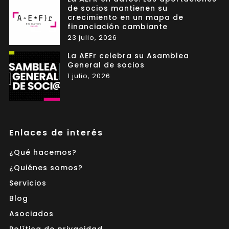
de socios mantienen su
crecimiento en un mapa de
financiación cambiante
23 julio, 2026
La AEFr celebra su Asamblea
General de socios
1 julio, 2026
Enlaces de interés
¿Qué hacemos?
¿Quiénes somos?
Servicios
Blog
Asociados