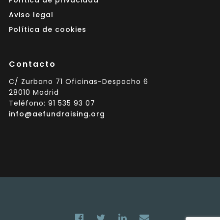
Política de privacidad
Aviso legal
Política de cookies
Contacto
C/ Zurbano 71 Oficinas-Despacho 6
28010 Madrid
Teléfono: 91 535 93 07
info@aefundraising.org