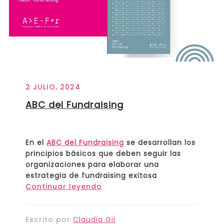
2 JULIO, 2024
ABC del Fundraising
En el
ABC del Fundraising
se desarrollan los
principios básicos que deben seguir las
organizaciones para elaborar una
estrategia de fundraising exitosa
Continuar leyendo
Escrito por
Claudia Gil