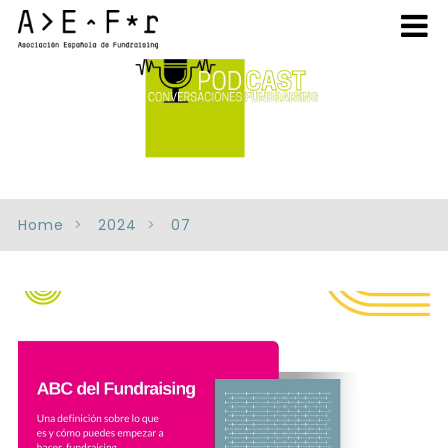
Home
2024
07