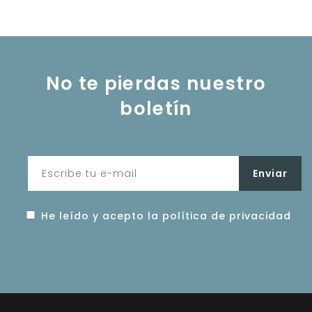
No te pierdas nuestro
boletín
He leído y acepto la política de privacidad