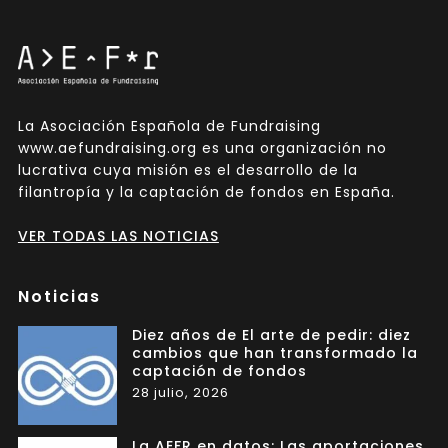
La Asociación Española de Fundraising
www.aefundraising.org es una organización no
lucrativa cuya misión es el desarrollo de la
filantropía y la captación de fondos en España.
VER TODAS LAS NOTICIAS
Noticias
Diez años de El arte de pedir: diez
cambios que han transformado la
captación de fondos
28 julio, 2026
La AEFR en datos: Las aportaciones