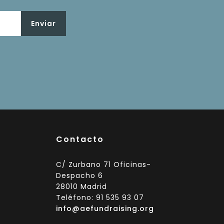
Contacto
C/ Zurbano 71 Oficinas-
Despacho 6
28010 Madrid
Teléfono: 91 535 93 07
info@aefundraising.org