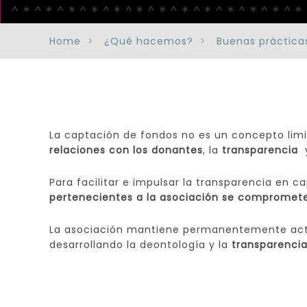
Home
¿Qué hacemos?
Buenas práctica
La captación de fondos no es un concepto limi
relaciones con los donantes
, la
transparencia
y
Para facilitar e impulsar la transparencia en c
pertenecientes a la asociación se compromete
La asociación mantiene permanentemente act
desarrollando la deontología y la
transparenci