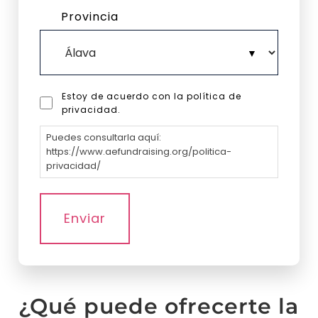
Provincia
Estoy de acuerdo con la política de
privacidad.
Puedes consultarla aquí:
https://www.aefundraising.org/politica-
privacidad/
¿Qué puede ofrecerte la