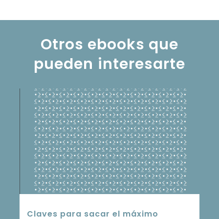
Otros ebooks que
pueden interesarte
Claves para sacar el máximo