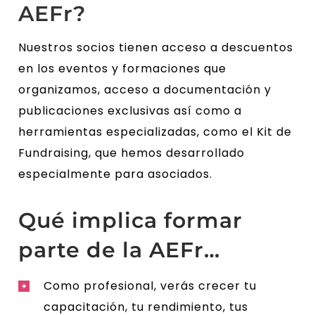
AEFr?
Nuestros socios tienen acceso a descuentos
en los eventos y formaciones que
organizamos, acceso a documentación y
publicaciones exclusivas así como a
herramientas especializadas, como el Kit de
Fundraising, que hemos desarrollado
especialmente para asociados.
Qué implica formar
parte de la AEFr…
Como profesional, verás crecer tu
capacitación, tu rendimiento, tus