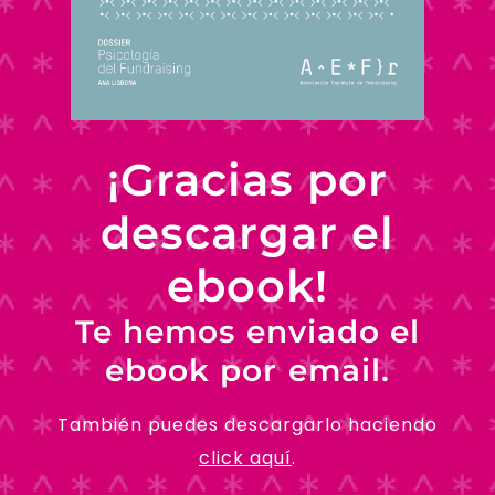
¡Gracias por
descargar el
ebook!
Te hemos enviado el
ebook por email.
También puedes descargarlo haciendo
click aquí
.