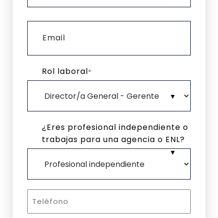
Apellidos
Rol laboral
*
¿Eres profesional independiente o
trabajas para una agencia o ENL?