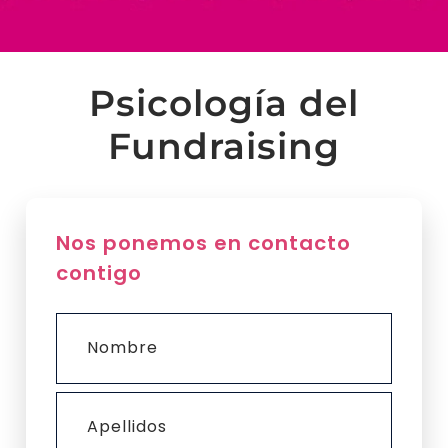
Psicología del
Fundraising
Nos ponemos en contacto
contigo
Nombre