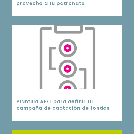
provecho a tu patronato
Plantilla AEFr para definir tu
campaña de captación de fondos