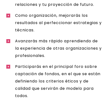
relaciones y tu proyección de futuro.
Como organización, mejorarás los
resultados al perfeccionar estrategias y
técnicas.
Avanzarás más rápido aprendiendo de
la experiencia de otras organizaciones y
profesionales.
Participarás en el principal foro sobre
captación de fondos, en el que se están
definiendo los criterios éticos y de
calidad que servirán de modelo para
todos.