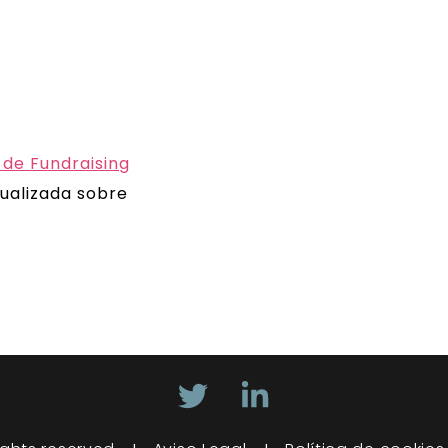
 de Fundraising
ualizada sobre