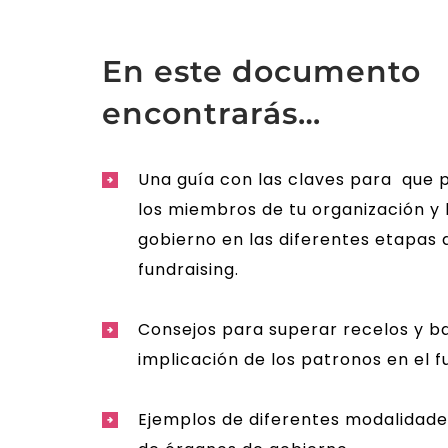
En este documento
encontrarás…
Una guía con las claves para que 
los miembros de tu organización y 
gobierno en las diferentes etapas 
fundraising.
Consejos para superar recelos y ba
implicación de los patronos en el f
Ejemplos de diferentes modalidade