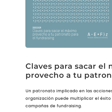
Claves para sacar el
provecho a tu patro
Un patronato implicado en las accione
organización puede multiplicar el éxito
campañas de fundraising.