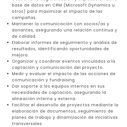
base de datos en CRM (Microsoft Dynamics u
otros) para maximizar el impacto de las
campañas.
Mantener la comunicación con socios/as y
donantes, asegurando una relación continua y
de calidad.
Elaborar informes de seguimiento y análisis de
resultados, identificando oportunidades de
mejora.
Organizar y coordinar eventos vinculados a la
captación y comunicación del proyecto.
Medir y evaluar el impacto de las acciones de
comunicación y fundraising.
Dar soporte a los equipos internos en sus
necesidades de captación, asegurando la
alineación interna y externa.
Facilitar el desarrollo de proyectos mediante la
elaboración de documentos, seguimiento de
planes de trabajo y dinamización de iniciativas
transversales.