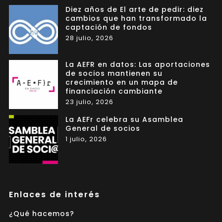
Diez años de El arte de pedir: diez
cambios que han transformado la
captación de fondos
28 julio, 2026
La AEFR en datos: Las aportaciones
de socios mantienen su
crecimiento en un mapa de
financiación cambiante
23 julio, 2026
La AEFr celebra su Asamblea
General de socios
1 julio, 2026
Enlaces de interés
¿Qué hacemos?