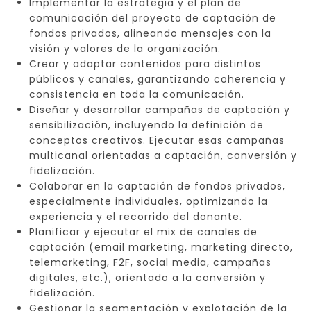
Implementar la estrategia y el plan de
comunicación del proyecto de captación de
fondos privados, alineando mensajes con la
visión y valores de la organización.
Crear y adaptar contenidos para distintos
públicos y canales, garantizando coherencia y
consistencia en toda la comunicación.
Diseñar y desarrollar campañas de captación y
sensibilización, incluyendo la definición de
conceptos creativos. Ejecutar esas campañas
multicanal orientadas a captación, conversión y
fidelización.
Colaborar en la captación de fondos privados,
especialmente individuales, optimizando la
experiencia y el recorrido del donante.
Planificar y ejecutar el mix de canales de
captación (email marketing, marketing directo,
telemarketing, F2F, social media, campañas
digitales, etc.), orientado a la conversión y
fidelización.
Gestionar la segmentación y explotación de la