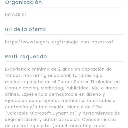
Organización
HOGAR SÍ
Url de la oferta
https://www.hogarsi.org/trabaja-con-nosotros/
Perfil requerido
Experiencia mínima de 2 años en captación de
fondos, marketing relacional, fundraising o
marketing digital en el Tercer Sector Titulación en
Comunicación, Marketing, Publicidad, ADE o áreas
afines. Experiencia demostrable en diseño y
ejecución de campañas multicanal orientadas a
captación y/o fidelización. Manejo de CRM
(valorable Microsoft Dynamics) y herramientas de
segmentación y automatización. Conocimientos
de marketing digital (email marketing, redes