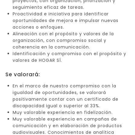
proyectos, con organización, priorización y
seguimiento eficaz de tareas.
Proactividad e iniciativa para identificar
oportunidades de mejora e impulsar nuevas
acciones o enfoques.
Alineación con el propósito y valores de la
organización, con compromiso social y
coherencia en la comunicación.
Identificación y compromiso con el propósito y
valores de HOGAR SÍ.
Se valorará:
En el marco de nuestro compromiso con la
igualdad de oportunidades, se valorará
positivamente contar con un certificado de
discapacidad igual o superior al 33%.
Muy valorable experiencia en fidelización.
Muy valorable experiencia en campañas de
comunicación y en elaboración de productos
audiovisuales. Conocimientos de analítica