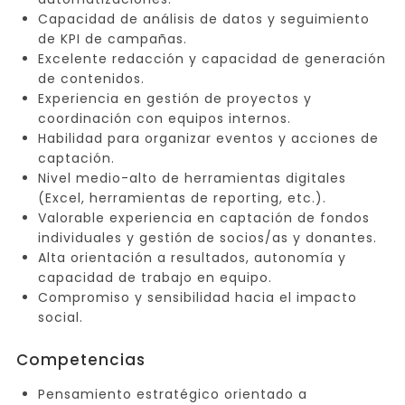
Capacidad de análisis de datos y seguimiento
de KPI de campañas.
Excelente redacción y capacidad de generación
de contenidos.
Experiencia en gestión de proyectos y
coordinación con equipos internos.
Habilidad para organizar eventos y acciones de
captación.
Nivel medio-alto de herramientas digitales
(Excel, herramientas de reporting, etc.).
Valorable experiencia en captación de fondos
individuales y gestión de socios/as y donantes.
Alta orientación a resultados, autonomía y
capacidad de trabajo en equipo.
Compromiso y sensibilidad hacia el impacto
social.
Competencias
Pensamiento estratégico orientado a