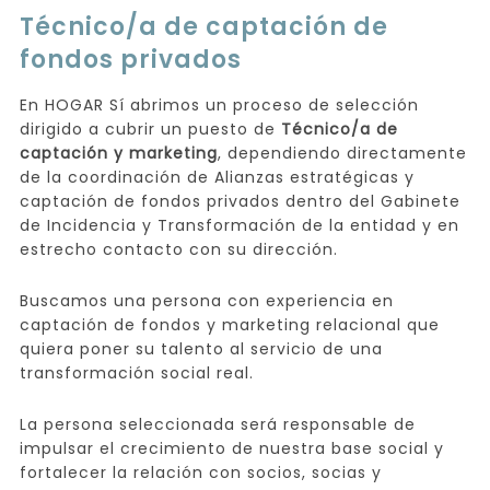
Técnico/a de captación de
fondos privados
En HOGAR Sí abrimos un proceso de selección
dirigido a cubrir un puesto de
Técnico/a de
captación y marketing
, dependiendo directamente
de la coordinación de Alianzas estratégicas y
captación de fondos privados dentro del Gabinete
de Incidencia y Transformación de la entidad y en
estrecho contacto con su dirección.
Buscamos una persona con experiencia en
captación de fondos y marketing relacional que
quiera poner su talento al servicio de una
transformación social real.
La persona seleccionada será responsable de
impulsar el crecimiento de nuestra base social y
fortalecer la relación con socios, socias y