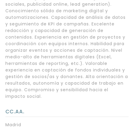
sociales, publicidad online, lead generation).
Conocimiento sólido de marketing digital y
automatizaciones. Capacidad de análisis de datos
y seguimiento de KPI de campañas. Excelente
redacción y capacidad de generación de
contenidos. Experiencia en gestión de proyectos y
coordinación con equipos internos. Habilidad para
organizar eventos y acciones de captación. Nivel
medio-alto de herramientas digitales (Excel,
herramientas de reporting, etc.). Valorable
experiencia en captación de fondos individuales y
gestión de socios/as y donantes. Alta orientación a
resultados, autonomía y capacidad de trabajo en
equipo. Compromiso y sensibilidad hacia el
impacto social.
CC.AA.
Madrid