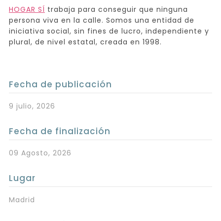
HOGAR SÍ
trabaja para conseguir que ninguna
persona viva en la calle. Somos una entidad de
iniciativa social, sin fines de lucro, independiente y
plural, de nivel estatal, creada en 1998.
Fecha de publicación
9 julio, 2026
Fecha de finalización
09 Agosto, 2026
Lugar
Madrid