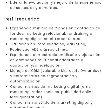
Liderar la evaluación y mejora de la experiencia
de socios/as y donantes.
Perfil requerido
Experiencia mínima de 2 años en captación de
fondos, marketing relacional, fundraising o
marketing digital en el Tercer Sector
Titulación en Comunicación, Marketing,
Publicidad, ADE o áreas afines.
Experiencia demostrable en diseño y ejecución
de campañas multicanal orientadas a
captación y/o fidelización.
Manejo de CRM (valorable Microsoft Dynamics)
y herramientas de segmentación y
automatización.
Conocimientos de marketing digital (email
marketing, redes sociales, publicidad online,
lead generation).
Conocimiento sólido de marketing digital y
automatizaciones.