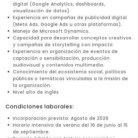
digital (Google Analytics, dashboards,
visualización de datos).
Experiencia en campañas de publicidad digital
(Meta Ads, Google Ads u otras plataformas).
Manejo de Microsoft Dynamics.
Capacidad para desarrollar conceptos creativos
y campañas de storytelling con impacto.
Experiencia en organización de eventos de
captación o sensibilización, producción
audiovisual y contenidos multimedia.
Conocimiento del ecosistema social, políticas
públicas o temáticas vinculadas a la misión de
la organización.
Nivel alto de inglés
Condiciones laborales:
Incorporación prevista: Agosto de 2026
Horario intensivo de verano del 16 de junio al 15
de septiembre.