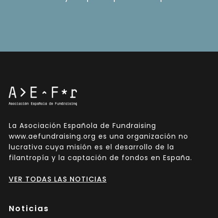
La Asociación Española de Fundraising
www.aefundraising.org es una organización no
lucrativa cuya misión es el desarrollo de la
filantropía y la captación de fondos en España.
VER TODAS LAS NOTICIAS
Noticias