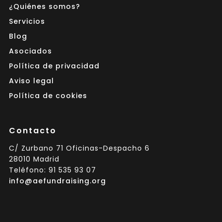
¿Quiénes somos?
Servicios
Blog
Asociados
Política de privacidad
Aviso legal
Política de cookies
Contacto
C/ Zurbano 71 Oficinas-Despacho 6
28010 Madrid
Teléfono: 91 535 93 07
info@aefundraising.org