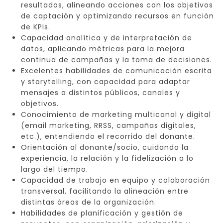
resultados, alineando acciones con los objetivos
de captación y optimizando recursos en función
de KPIs.
Capacidad analítica y de interpretación de
datos, aplicando métricas para la mejora
continua de campañas y la toma de decisiones.
Excelentes habilidades de comunicación escrita
y storytelling, con capacidad para adaptar
mensajes a distintos públicos, canales y
objetivos.
Conocimiento de marketing multicanal y digital
(email marketing, RRSS, campañas digitales,
etc.), entendiendo el recorrido del donante.
Orientación al donante/socio, cuidando la
experiencia, la relación y la fidelización a lo
largo del tiempo.
Capacidad de trabajo en equipo y colaboración
transversal, facilitando la alineación entre
distintas áreas de la organización.
Habilidades de planificación y gestión de