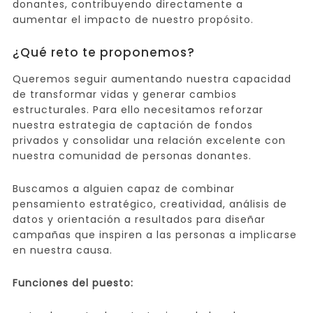
donantes, contribuyendo directamente a
aumentar el impacto de nuestro propósito.
¿Qué reto te proponemos?
Queremos seguir aumentando nuestra capacidad
de transformar vidas y generar cambios
estructurales. Para ello necesitamos reforzar
nuestra estrategia de captación de fondos
privados y consolidar una relación excelente con
nuestra comunidad de personas donantes.
Buscamos a alguien capaz de combinar
pensamiento estratégico, creatividad, análisis de
datos y orientación a resultados para diseñar
campañas que inspiren a las personas a implicarse
en nuestra causa.
Funciones del puesto: